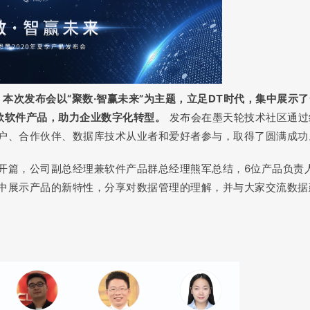
。
本次发布会以“聚数·智赢未来”为主题，立足DT时代，集中展示
款软件产品，助力企业数字化转型。
发布会在墨天轮技术社区通过
户、合作伙伴、数据库技术从业者和爱好者参与，取得了圆满成功
开篇，公司副总经理兼软件产品群总经理熊军总结，6位产品负责
中展示产品的新特性，分享对数据管理的理解，并与大家交流数据