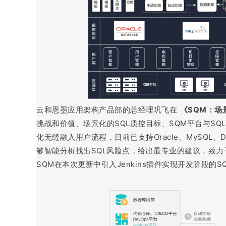
云和恩墨应用架构产品部的总经理巩飞在
《SQM：场
挑战和价值、场景化的SQL质控目标、SQM平台与SQL
化无缝融入用户流程，目前已支持Oracle、MySQL、DB2
够智能分析找出SQL风险点，给出最专业的建议，致力
SQM在本次更新中引入Jenkins插件实现开发阶段的