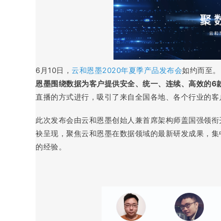
6月10日，
云和恩墨2020年夏季产品发布会
如约而至
恩墨围绕数据为客户提供安全、统一、连续、高效的6
直播的方式进行，吸引了来自全国各地、各个行业的客
此次发布会由云和恩墨创始人兼首席架构师盖国强领衔
袂呈现，聚焦云和恩墨在数据领域的最新研发成果，集
的经验。