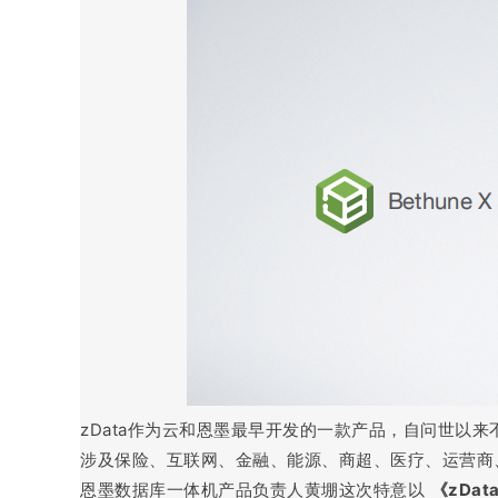
zData作为云和恩墨最早开发的一款产品，自问世以
涉及保险、互联网、金融、能源、商超、医疗、运营商、
恩墨数据库一体机产品负责人黄堋这次特意以
《zDa