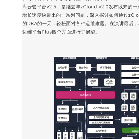
库云管平台v2.5，是继去年zCloud v2.0发布
增长速度快带来的一系列问题，深入探讨如何通过zClou
的DBA的一天，轻松面对各种运维难题。在演讲最后，
运维平台Plus四个方面进行了展望。