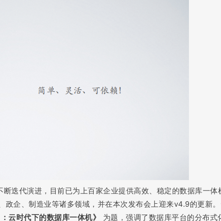
来不断迭代演进，目前已为上百家企业提供高效、稳定的数据库一体
政企、制造业等诸多领域，并在本次发布会上迎来v4.9的更新。
ta：云时代下的数据库一体机》
为题，强调了数据库平台的分布式