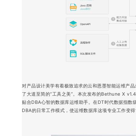
对产品设计美学有着极致追求的云和恩墨智能运维产
了大道至简的“工具之美”。本次发布的Bethune X
贴合DBA心智的数据库运维助手。在DT时代数据指数级
DBA的日常工作模式，使运维数据库这项专业工作变