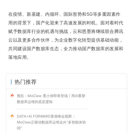
在疫情、新基建、内循环、国际形势和5G等多重因素作
用的背景下，国产化迎来了高速发展的时
机。面对着时代
赋予数据库行业的机遇与挑战，云和恩墨将继续联合腾讯
云以及更多合作伙伴，为企业数
字化转型提供基础动能，
共同
建设
国产
数
据库生态
，
全力推动国产数据库的发展和
落地应用。
热门推荐
预告：MoClaw 墨小侠即将登场丨用AI重塑
数据库运维的底层逻辑
DATA+AI FORWARD香港峰会观察：
MoClaw正驱动数据库运维走向“多智能体协
同”