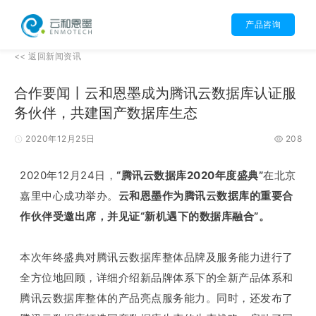
产品咨询
<<
返回
新闻资讯
合作要闻丨云和恩墨成为腾讯云数据库认证服
务伙伴，共建国产数据库生态
2020年12月25日
208
2020年12月24日，
“腾讯云数据库2020年度盛典”
在北京
嘉里中心成功举办。
云和恩墨作为腾讯云数据库的重要合
作伙伴受邀出席，并见证“新机遇下的数据库融合”。
本次年终盛典对腾讯云数据库整体品牌及服务能力进行了
全方位地回顾，详细介绍新品牌体系下的全新产品体系和
腾讯云数据库整体的产品亮点服务能力。同时，还发布了