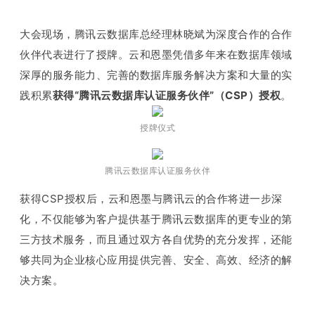
大会现场，腾讯云数据库总经理林晓斌为深度合作的合作
伙伴代表进行了授牌。云和恩墨凭借多年来
在数据库领域
深厚的服务能力、完善的数据库服务解决方案和大量的实
践积累
获得“
腾讯云数据库认证服务伙伴
”（CSP）授权
。
授牌仪式
腾讯云数据库认证服务伙伴
获得CSP授权后，云和恩墨与腾讯云的合作将进一步深
化，不仅能够为客户提供基于腾讯云数据库的更专业的第
三方技术服务，而且通过双方各自优势的充分发挥，还能
够共同为企业核心应用提供完善、安全、高效、经济的解
决方案。