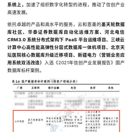
系统上，
加速了组织数字化转型的进程，推动了信创产业
高速发展。
依托卓越的产品和高水平的服务，云和恩墨的
墨天轮数据
库社区、华泰证券数据库自动化运维方案、河北电信
CRM3.0 系统分布式架构下 PaaS 平台运维项目、三峡云
计算中心高性能高弹性分层式数据库一体机项目、北京天
坛医院核心数据库升级迁移项目、新疆电力（营销业务应
用系统双活改造）
入选《2021年信创产业发展报告》国产
数据库标杆案例。