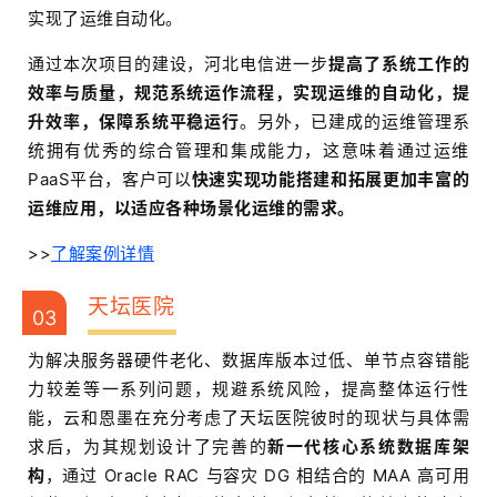
实现了运维自动化。
通过本次项目的建设，河北电信进一步
提高了系统工作的
效率与质量，规范系统运作流程，实现运维的自动化，提
升效率，保障系统平稳运行
。另外，已建成的运维管理系
统拥有优秀的综合管理和集成能力，这意味着通过运维
PaaS平台，客户可以
快速实现功能搭建和拓展更加丰富的
运维应用，以适应各种场景化运维的需求。
>>
了解案例详情
天坛医院
03
为解决服务器硬件老化、数据库版本过低、单节点容错能
力较差等一系列问题，规避系统风险，提高整体运行性
能，云和恩墨在充分考虑了天坛医院彼时的现状与具体需
求后，为其规划设计了完善的
新一代核心系统数据库架
构
，通过 Oracle RAC 与容灾 DG 相结合的 MAA 高可用