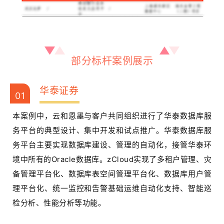
部分标杆案例展示
华泰证券
01
本案例中，云和恩墨与客户共同组织进行了华泰数据库服
务平台的典型设计、集中开发和试点推广。华泰数据库服
务平台主要实现数据库建设、管理的自动化，接管华泰环
境中所有的Oracle数据库。zCloud实现了
多租户管理、
灾
备管理平台化、
数据库表空间管理平台化、
数据库用户管
理平台化、
统一监控和告警
基础运维自动化支持、
智能巡
检分析、
性能分析等功能。