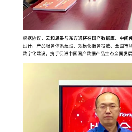
根据协议，
云和恩墨与东方通将在国产数据库、中间
设计、产品服务体系建设、规模化服务投放、全国市
数字化建设，携手促进中国国产数据产品生态全面发