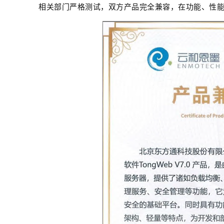
相关部门严格测试，双方产品完全兼容，在功能、性