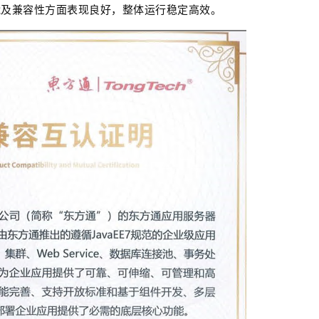
能及兼容性方面表现良好，整体运行稳定高效。