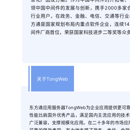
领中国中间件的发展与创新，携手2000多家合
行业用户，在政务、金融、电信、交通等行业
方通是国家规划布局内重点软件企业，连续1
间件厂商首位，荣获国家科技进步二等奖等众
关于TongWeb
东方通应用服务器TongWeb为企业应用提供更可
性能比肩国外优秀产品，满足国内主流应用的技术
广泛兼容，支撑规模化应用。在二十多年的市场应用中