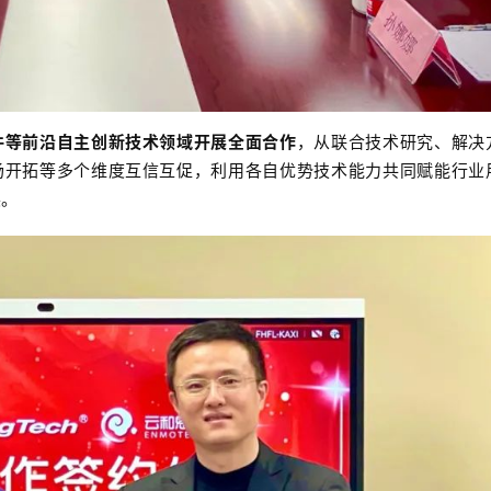
件等前沿自主创新技术领域开展全面合作
，从联合技术研究、解决
场开拓等多个维度互信互促，利用各自优势技术能力共同赋能行业
展。