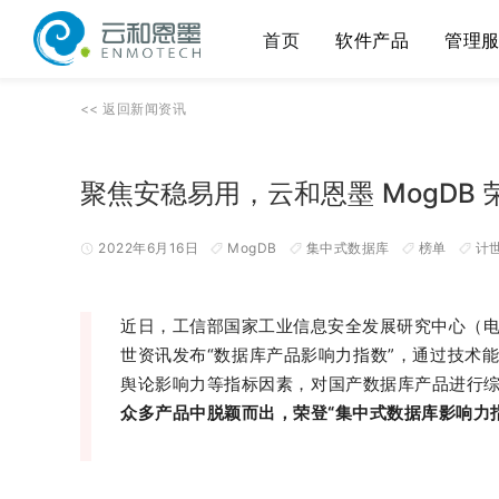
首页
软件产品
管理
<<
返回
新闻资讯
聚焦安稳易用，云和恩墨 MogDB
2022年6月16日
MogDB
集中式数据库
榜单
计
近日，工信部国家工业信息安全发展研究中心（
世资讯发布“数据库产品影响力指数”，通过技术
舆论影响力等指标因素，对国产数据库产品进行
众多产品中脱颖而出，荣登“集中式数据库影响力