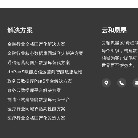
解决方案
云和恩墨
云和恩墨以“数据
金融行业全栈国产化解决方案
每个组织，构建数
金融行业核心数据库同城容灾解决方案
领域为客户提供可
通信运营商国产数据库替代方案
世界而不懈努力。
dbPaaS赋能通信运营商智能敏捷运维
政务云数据库PaaS平台解决方案
政务云数据库平台解决方案
制造业构建智能数据库云管平台
医疗行业同城双活高性能方案
医疗行业全栈国产化改造方案