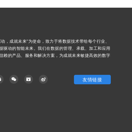
驱动，成就未来”为使命，致力于将数据技术带给每个行业、
据驱动的智能未来。我们在数据的管理、承载、加工和应用
信赖的产品、服务和解决方案，为成就未来敏捷高效的数字
友情链接