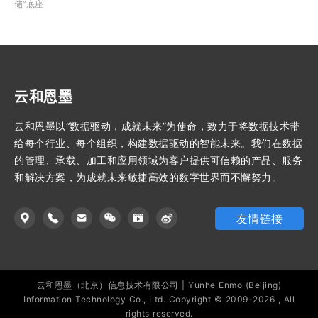
储”底座
云和恩墨
云和恩墨以“数据驱动，成就未来”为使命，致力于将数据技术带
给每个行业、每个组织，构建数据驱动的智能未来。我们在数据
的管理、承载、加工和应用领域为客户提供可信赖的产品、服务
和解决方案，为成就未来敏捷高效的数字世界而不懈努力。
友情链接
云和恩墨（北京）信息技术有限公司 | Yunhe Enmo (Beijing)
Information Technology Co., Ltd. Copyright © 2009-2026 , All
rights reserved.