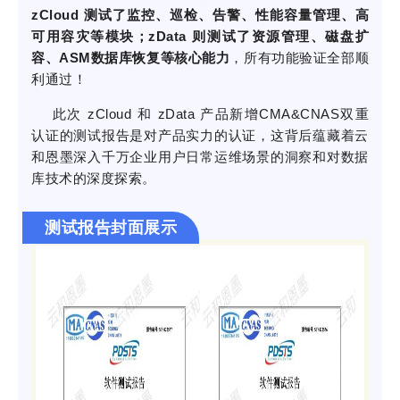
zCloud 测试了监控、巡检、告警、性能容量管理、高
可用容灾等模块；
zData 则测试了资源管理、磁盘扩
容、ASM数据库恢复等核心能力
，所有功能验证全部顺
利通过！
此次 zCloud 和 zData 产品新增CMA&CNAS双重
认证的测试报告是对产品实力的认证，这背后蕴藏着云
和恩墨深入千万企业用户日常运维场景的洞察和对数据
库技术的深度探索。
测试报告封面展示