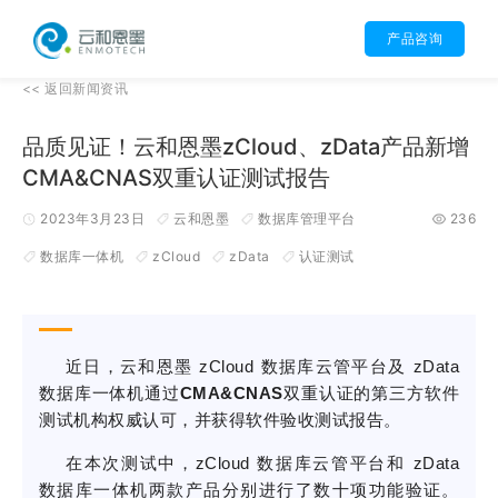
产品咨询
<<
返回
新闻资讯
品质见证！云和恩墨zCloud、zData产品新增
CMA&CNAS双重认证测试报告
2023年3月23日
云和恩墨
数据库管理平台
236
数据库一体机
zCloud
zData
认证测试
近日，云和恩墨 zCloud 数据库云管平台及 zData
数据库一体机通过
CMA&CNAS
双重认证的第三方软件
测试机构权威认可，并获得软件验收测试报告。
在本次测试中，zCloud 数据库云管平台和 zData
数据库一体机两款产品分别进行了数十项功能验证。