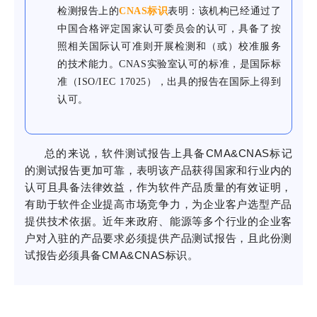
检测报告上的
CNAS标识
表明：
该机构已经
通过了
中国合格评定国家认可委员会的认可，
具备了按
照相关国际认可准则开展检测
和（或）
校准服务
的技术能力。CNAS实验室认可的标准，是国际标
准（ISO/IEC 17025），出具的报告在国际上得到
认可。
总的来说，软件测试报告上具备CMA&CNAS标记
的测试报告更加可靠，表明该产品获得国家和行业内的
认可且具备法律效益，作为软件产品质量的有效证明，
有助于软件企业提高市场竞争力，为企业客户选型产品
提供技术依据。近年来政府、能源等多个行业的企业客
户对入驻的产品要求必须提供产品测试报告，且此份测
试报告必须具备CMA&CNAS标识。