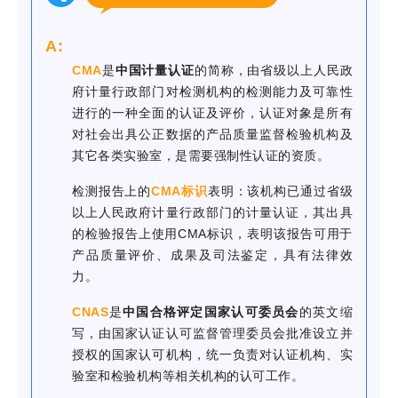
A:
CMA
是
中国计量认证
的简称，由省级以上人民政
府计量行政部门对检测机构的检测能力及可靠性
进行的一种全面的认证及评价，认证对象是所有
对社会出具公正数据的产品质量监督检验机构及
其它各类实验室，是需要强制性认证的资质。
检测报告上的
CMA标识
表明：该机构已通过省级
以上人民政府计量行政部门的计量认证，其出具
的检验报告上使用CMA标识，表明该报告可用于
产品质量评价、成果及司法鉴定，具有法律效
力。
CNAS
是
中国合格评定国家认可委员会
的英文缩
写，由国家认证认可监督管理委员会批准设立并
授权的国家认可机构，统一负责对认证机构、实
验室和检验机构等相关机构的认可工作。