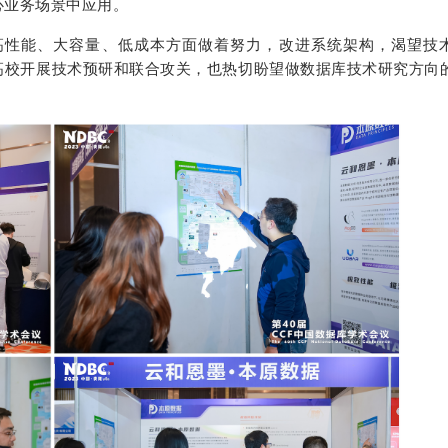
心业务场景中应用。
高性能、大容量、低成本方面做着努力，改进系统架构，渴望技
高校开展技术预研和联合攻关，也热切盼望做数据库技术研究方向