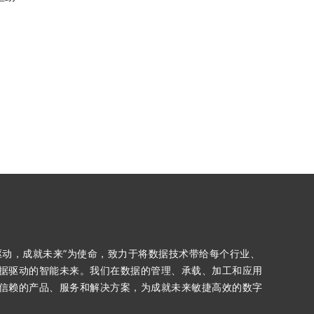
驱动，成就未来”为使命，致力于将数据技术带给每个行业、
据驱动的智能未来。我们在数据的管理、承载、加工和应用
信赖的产品、服务和解决方案，为成就未来敏捷高效的数字