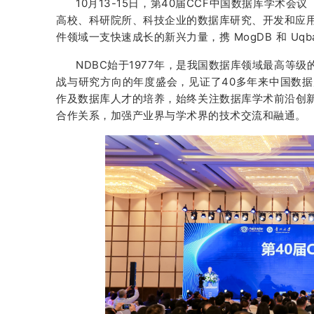
10月13-15日，第40届CCF中国数据库学术会
高校、科研院所、科技企业的数据库研究、开发和应用
件领域一支快速成长的新兴力量，携 MogDB 和 Uqb
NDBC始于1977年，是我国数据库领域最高等
战与研究方向的年度盛会，见证了40多年来中国数
作及数据库人才的培养，始终关注数据库学术前沿创新
合作关系，加强产业界与学术界的技术交流和融通。