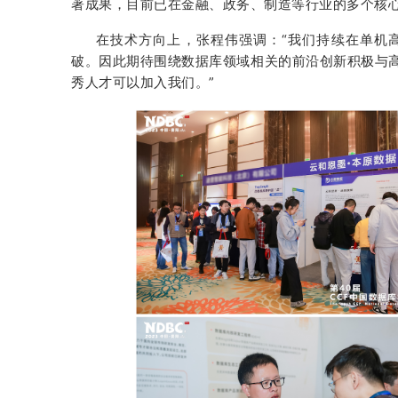
著成果，目前已在金融、政务、制造等行业的多个核
在技术方向上，张程伟强调：“我们持续在单机
破。因此期待围绕数据库领域相关的前沿创新积极与
秀人才可以加入我们。”