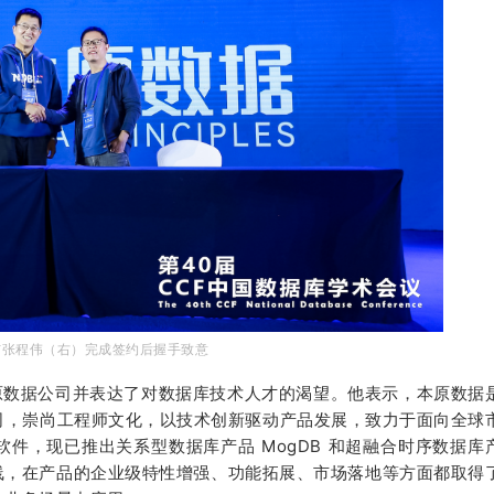
与张程伟（右）完成签约后握手致意
原数据公司并表达了对数据库技术人才的渴望。他表示，本原数据
司，崇尚工程师文化，以技术创新驱动产品发展，致力于面向全球
件，现已推出关系型数据库产品 MogDB 和超融合时序数据库
s 技术路线，在产品的企业级特性增强、功能拓展、市场落地等方面都取得