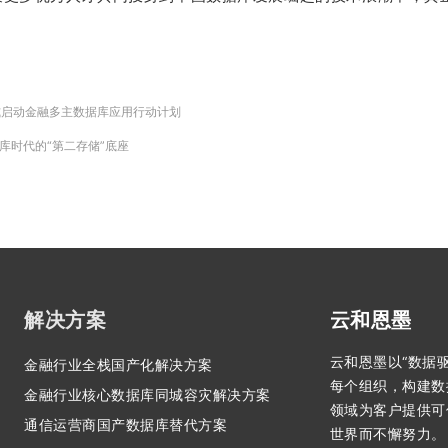
式启动金融多主数据库应用行动计划
据库时代的“第二存储”底座
解决方案
云和恩墨
云和恩墨以“数据
金融行业全栈国产化解决方案
每个组织，构建数
金融行业核心数据库同城容灾解决方案
领域为客户提供可
通信运营商国产数据库替代方案
世界而不懈努力。