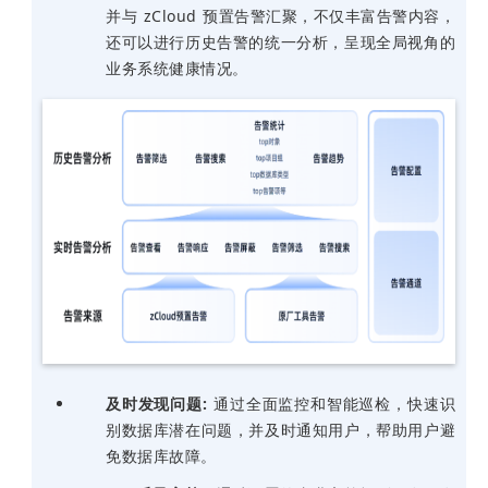
并与 zCloud 预置告警汇聚，不仅丰富告警内容，
还可以进行历史告警的统一分析，呈现全局视角的
业务系统健康情况。
及时发现问题:
通过全面监控和智能巡检，快速识
别数据库潜在问题，并及时通知用户，帮助用户避
免数据库故障。