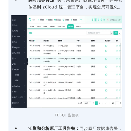
传递到 zCloud 统一管理平台，实现全局可视化。
TDSQL 告警项
汇聚和分析原厂工具告警：
同步原厂数据库告警，