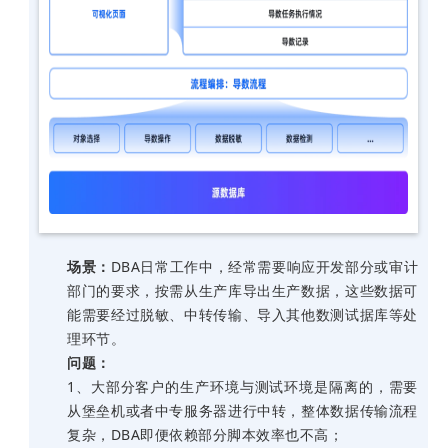
场景：
DBA日常工作中，经常需要响应开发部分或审计
部门的要求，按需从生产库导出生产数据，这些数据可
能需要经过脱敏、中转传输、导入其他数测试据库等处
理环节。
问题：
1、大部分客户的生产环境与测试环境是隔离的，需要
从堡垒机或者中专服务器进行中转，整体数据传输流程
复杂，
DBA
即便依赖部分脚本效率也不高；