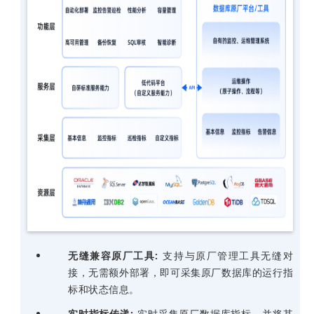
无缝兼容原厂工具:
支持与原厂管理工具无缝对
接，无需额外部署，即可采集原厂数据库的运行指
标和状态信息。
实时指标传递:
实时采集原厂数据库指标，
并将
其