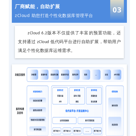
厂商赋能，自助扩展
03
zCloud 助您打造个性化数据库管理平台
zCloud 6.2版本不仅提供了丰富的预置功能，还
支持通过 zCloud 低代码平台进行自助扩展，帮助用户
满足个性化数据库运维需求。