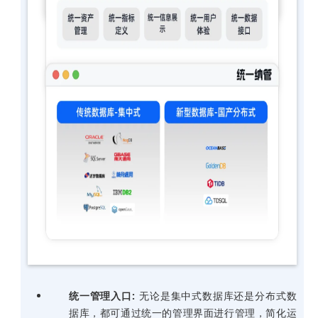
统一管理入口:
无论是集中式数据库还是分布式数
据库，都可通过统一的管理界面进行管理，简化运