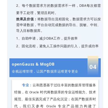
2、每个数据需求方的数据需求不一样，
DBA
每次都需
要手工处理，繁琐且耗时。
效果及价值：
将数据导出流程固化，数据需求方可以按
需申请数据，平台自动完成数据的导出、脱敏、中转、
导入目标数据库。
1、自助申请，减少DBA工作，提升效率
2、固化流程，避免人工操作问题的引入，提升成功率
openGauss & MogDB
04
全栈运维管理，让国产数据库运维更专更全
专业：
云和恩墨基于过往丰富的数据库管理服务
经验，在 Oracle 时代将数据库的专业运维能力、技术
规范、最佳实践完成了产品化沉淀；在国产数据库时
代，我们又参考 Oracle 专业产品能力构建了