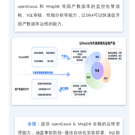
openGauss 和 MogDB 等国产数据库的监控告警巡
检、SQL审核、性能分析等能力，让DBA可以快速提升
国产数据库运维的能力。
全面：
提供 openGauss & MogDB 全栈的运维管
理能力，涵盖事前阶段--最佳自动化安装部署、SQL前