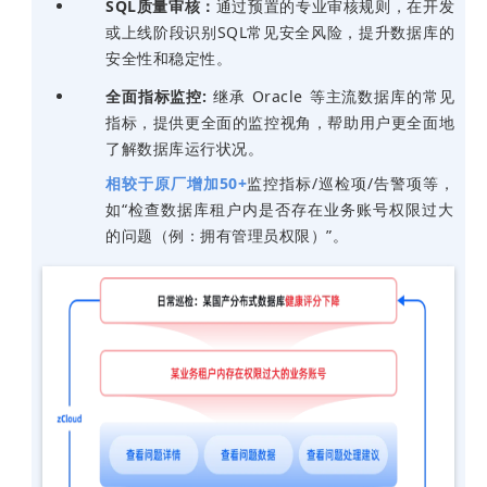
SQL质量审核：
通过预置的专业审核规则，在开发
或上线阶段识别SQL常见安全风险，提升数据库的
安全性和稳定性。
全面指标监控:
继承 Oracle 等主流数据库的常见
指标，提供更全面的监控视角，帮助用户更全面地
了解数据库运行状况。
相较于原厂增加
50+
监控指标
/
巡检项
/
告警项等，
如“检查数据库租户内是否存在业务账号权限过大
的问题（例：拥有管理员权限）”。