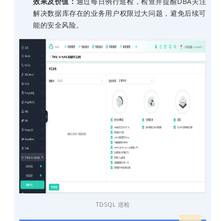
效果及价值：
通过每日例行巡检，检查并提醒
DBA
关注
解决数据库存在的业务用户权限过大问题，避免后续可
能的安全风险。
TDSQL 巡检