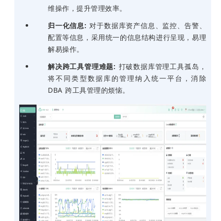
维操作，提升管理效率。
归一化信息:
对于数据库资产信息、监控、告警、
配置等信息，采用统一的信息结构进行呈现，易理
解易操作。
解决跨工具管理难题:
打破数据库管理工具孤岛，
将不同类型数据库的管理纳入统一平台，消除
DBA 跨工具管理的烦恼。