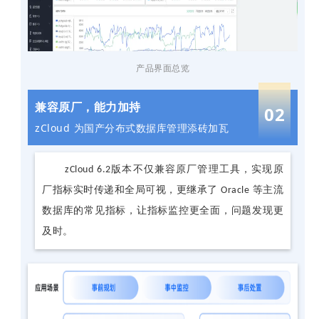
产品界面总览
兼容原厂，能力加持
02
zCloud 为国产分布式数据库管理添砖加瓦
zCloud 6.2版本不仅兼容原厂管理工具，实现原
厂指标实时传递和全局可视，更继承了 Oracle 等主流
数据库的常见指标，让指标监控更全面，问题发现更
及时。