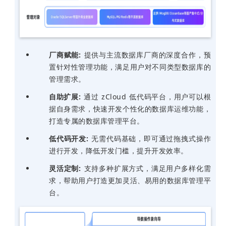
厂商赋能:
提供与主流数据库厂商的深度合作，预
置针对性管理功能，满足用户对不同类型数据库的
管理需求。
自助扩展:
通过 zCloud 低代码平台，用户可以根
据自身需求，快速开发个性化的数据库运维功能，
打造专属的数据库管理平台。
低代码开发:
无需代码基础，即可通过拖拽式操作
进行开发，降低开发门槛，提升开发效率。
灵活定制:
支持多种扩展方式，满足用户多样化需
求，帮助用户打造更加灵活、易用的数据库管理平
台。