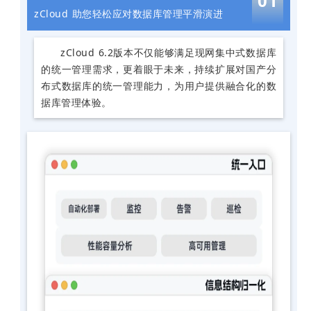
0
1
zCloud 助您轻松应对数据库管理平滑演进
zCloud 6.2版本不仅能够满足现网集中式数据库
的统一管理需求，更着眼于未来，持续扩展对国产分
布式数据库的统一管理能力，为用户提供融合化的数
据库管理体验。