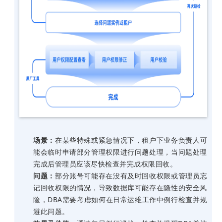
场景：
在某些特殊或紧急情况下，租户下业务负责人可
能会临时申请部分管理权限进行问题处理，当问题处理
完成后管理员应该尽快检查并完成权限回收。
问题：
部分账号可能存在没有及时回收权限或管理员忘
记回收权限的情况，导致数据库可能存在隐性的安全风
险，
DBA
需要考虑如何在日常运维工作中例行检查并规
避此问题。