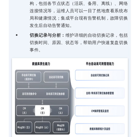
构，包括各节点状态（活跃、备用、离线）、网络
连接情况等，运维人员可以一目了然地查看系统布
局和健康情况；集成平台现有告警机制，故障切换
发生后自动告警通知。
切换记录与分析：
维护详细的自动切换记录，包括
切换时间、原因、状态等，帮助用户快速复盘切换
事件。