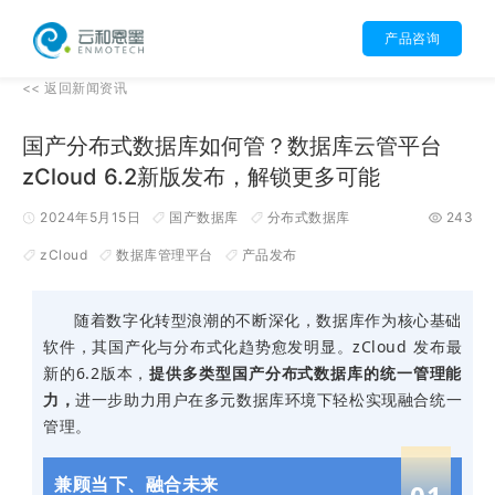
产品咨询
<<
返回
新闻资讯
国产分布式数据库如何管？数据库云管平台
zCloud 6.2新版发布，解锁更多可能
2024年5月15日
国产数据库
分布式数据库
243
zCloud
数据库管理平台
产品发布
随着数字化转型浪潮的不断深化，数据库作为核心基础
软件，其国产化与分布式化趋势愈发明显。zCloud 发布最
新的6.2版本，
提供多类型国产分布式数据库的统一管理能
力，
进一步
助力用户在多元数据库环境下轻松实现融合统一
管理。
兼顾当下、融合未来