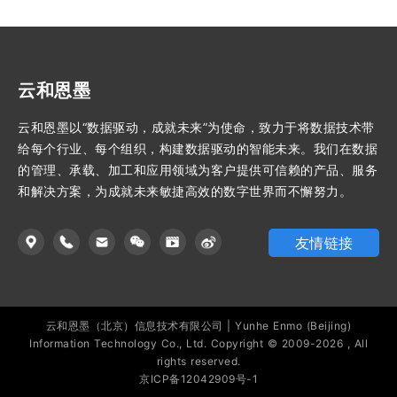
云和恩墨
云和恩墨以“数据驱动，成就未来”为使命，致力于将数据技术带
给每个行业、每个组织，构建数据驱动的智能未来。我们在数据
的管理、承载、加工和应用领域为客户提供可信赖的产品、服务
和解决方案，为成就未来敏捷高效的数字世界而不懈努力。
友情链接
云和恩墨（北京）信息技术有限公司 | Yunhe Enmo (Beijing)
Information Technology Co., Ltd. Copyright © 2009-2026 , All
rights reserved.
京ICP备12042909号-1