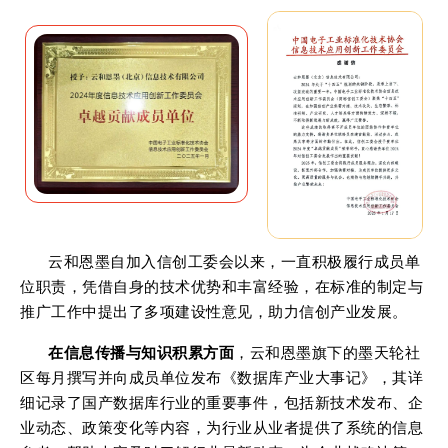
云和恩墨自加入信创工委会以来，
一直积极履行成员单
位职责
，凭借自身的技术优势和丰富经验，在
标准的制定与
推广工作中
提出了多项建设性意见，
助力信创产业发展。
在信息传播与知识积累方面
，云和恩墨旗下的墨天轮社
区每月撰写并向成员单位发布《数据库产业大事记》，其详
细记录了国产数据库行业的重要事件，包括新技术发布、企
业动态、政策变化等内容，为行业从业者提供了系统的信息