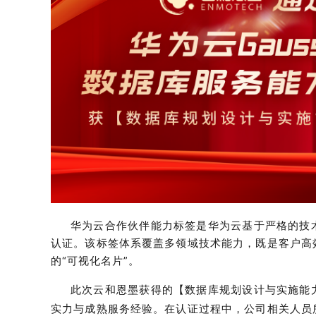
华为云合作伙伴能力标签是华为云基于严格的技
认证。该标签体系覆盖多领域技术能力，既是客户高
的“可视化名片”。
此次云和恩墨获得的【数据库规划设计与实施能
实力
与成熟服务经验。在认证过程中，公司相关人员