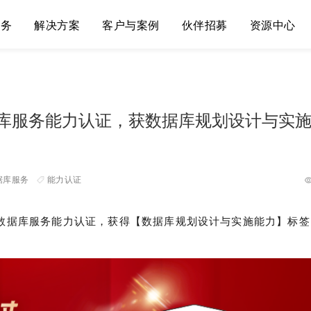
服务
解决方案
客户与案例
伙伴招募
资源中心
数据库服务能力认证，获数据库规划设计与实
据库服务
能力认证
DB 数据库服务能力认证，获得【数据库规划设计与实施能力】标
。