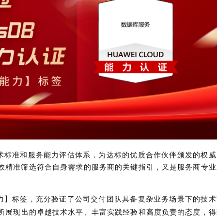
术标准和服务能力评估体系，为达标的优质合作伙伴颁发的权威
效精准筛选符合自身需求的服务商的关键指引，又是服务商专业
力】标签，充分验证了公司交付团队具备复杂业务场景下的技术
所
展现出的卓越技术水平、丰富实践经验和高度负责的态度，得