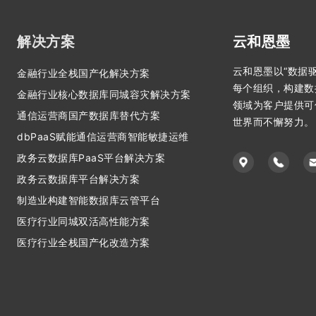
解决方案
云和恩墨
云和恩墨以“数据
金融行业全栈国产化解决方案
每个组织，构建数
金融行业核心数据库同城容灾解决方案
领域为客户提供可
通信运营商国产数据库替代方案
世界而不懈努力。
dbPaaS赋能通信运营商智能敏捷运维
政务云数据库PaaS平台解决方案
政务云数据库平台解决方案
制造业构建智能数据库云管平台
医疗行业同城双活高性能方案
医疗行业全栈国产化改造方案