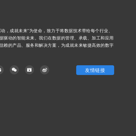
驱动，成就未来”为使命，致力于将数据技术带给每个行业、
据驱动的智能未来。我们在数据的管理、承载、加工和应用
信赖的产品、服务和解决方案，为成就未来敏捷高效的数字
友情链接