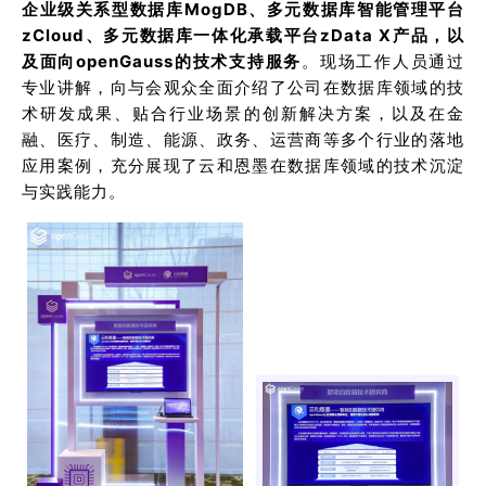
企业级关系型数据库MogDB、多元数据库智能管理平台
zCloud、多元数据库一体化承载平台zData X产品，以
及面向openGauss的技术支持服务
。现场工作人员通过
专业讲解，向与会观众全面介绍了公司在数据库领域的技
术研发成果、贴合行业场景的创新解决方案，以及在金
融、医疗、制造、能源、政务、运营商等多个行业的落地
应用案例，充分展现了云和恩墨在数据库领域的技术沉淀
与实践能力。