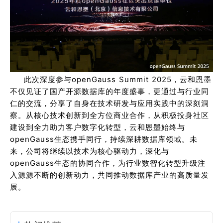
此次深度参与openGauss Summit 2025，云和恩墨
不仅见证了国产开源数据库的年度盛事，更通过与行业同
仁的交流，分享了自身在技术研发与应用实践中的深刻洞
察。从核心技术创新到全方位商业合作，从积极投身社区
建设到全力助力客户数字化转型，云和恩墨始终与
openGauss生态携手同行，持续深耕数据库领域。未
来，公司将继续以技术为核心驱动力，深化与
openGauss生态的协同合作，为行业数智化转型升级注
入源源不断的创新动力，共同推动数据库产业的高质量发
展。