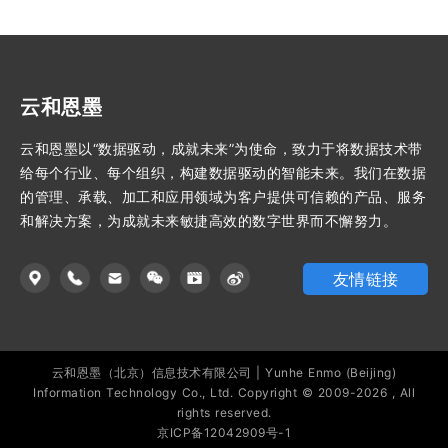
云和恩墨
云和恩墨以“数据驱动，成就未来”为使命，致力于将数据技术带
给每个行业、每个组织，构建数据驱动的智能未来。我们在数据
的管理、承载、加工和应用领域为客户提供可信赖的产品、服务
和解决方案，为成就未来敏捷高效的数字世界而不懈努力。
友情链接
云和恩墨（北京）信息技术有限公司 | Yunhe Enmo (Beijing)
Information Technology Co., Ltd. Copyright © 2009-2026 , All
rights reserved.
京ICP备12042909号-1