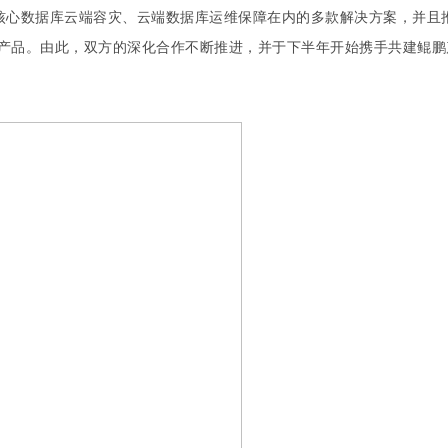
服务、核心数据库云端容灾、云端数据库运维保障在内的多款解决方案，并且
数据库运维产品。由此，双方的深化合作不断推进，并于下半年开始携手共建鲲鹏