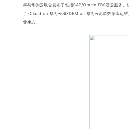
墨与华为云联合发布了包括SAP/Oracle EBS迁云
了zCloud on 华为云和ZDBM on 华为云两款
业生态。