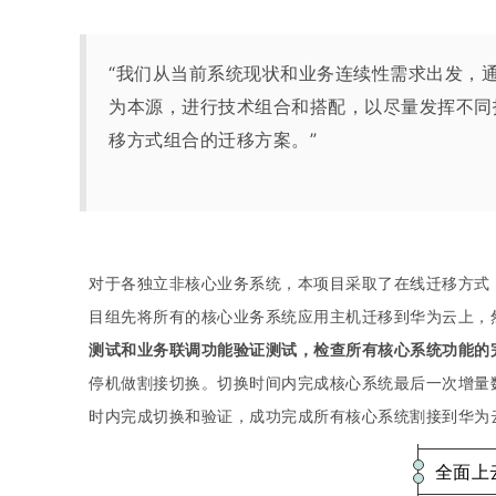
“我们从当前系统现状和业务连续性需求出发，
为本源，进行技术组合和搭配，以尽量发挥不同
移方式组合的迁移方案。”
对于各独立非核心业务系统，本项目采取了在线迁移方式
目组先将所有的核心业务系统应用主机迁移到华为云上，
测试和业务联调功能验证测试，检查所有核心系统功能的
停机做割接切换。
切换时间
内
完成核心系统最后一次增量
时内完成切换和验证，成功完成所有核心系统割接到
华为
全面上