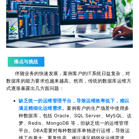
痛点与挑战
伴随业务的快速发展，案例客户的IT系统日益复杂，对
数据库的能力要求也越来越高。
然而，传统的数据库运维方
式逐渐暴露出几方面问题：
缺乏统一的运维管理平台，导致运维效率低下，难以
满足精细化运维需求。
案例客户的生产场景中使用多
种数据库，包括 Oracle、SQL Server、MySQL、达
梦、Redis、MongoDB 等，但缺乏统一的运维管理
平台。DBA需要对每种数据库单独进行运维，导致运
维工作量大、重复性高，难以满足精细化运维需求。