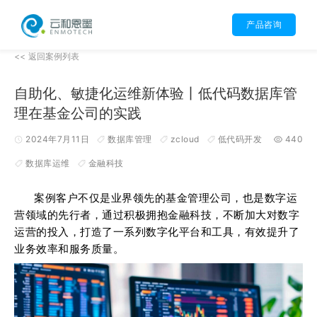
产品咨询
<< 返回案例列表
自助化、敏捷化运维新体验丨低代码数据库管
理在基金公司的实践
2024年7月11日
数据库管理
zcloud
低代码开发
440
数据库运维
金融科技
案例客户不仅是业界领先的基金管理公司，也是数字运
营领域的先行者，通过积极拥抱金融科技，不断加大对数字
运营的投入，打造了一系列数字化平台和工具，有效提升了
业务效率和服务质量。