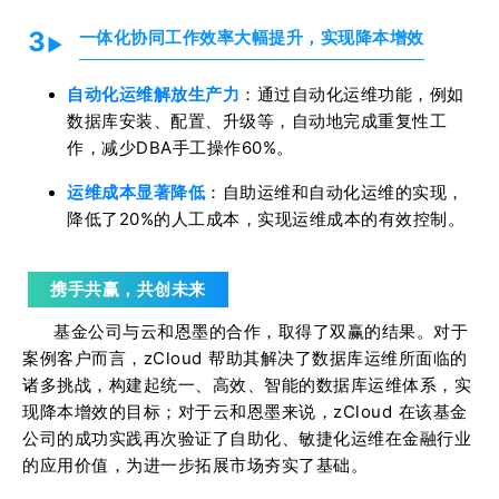
3
一体化协同工作效率大幅提升，实现降本增效
►
自动化运维解放生产力
：通过自动化运维功能，例如
数据库安装、配置、升级等，自动地完成重复性工
作，减少DBA手工操作60%。
运维成本显著降低
：自助运维和自动化运维的实现，
降低了20%的人工成本，实现运维成本的有效控制。
携手共赢，共创未来
基金公司与云和恩墨的合作，取得了双赢的结果。
对于
案例客户而言，zCloud 帮助其解决了数据库运维所面临的
诸多挑战，构建起统一、高效、智能的数据库运维体系，实
现降本增效的目标；
对于云和恩墨来说，zCloud 在该基金
公司的成功实践再次验证了自助化、敏捷化运维在金融行业
的应用价值，为进一步拓展市场夯实了基础。