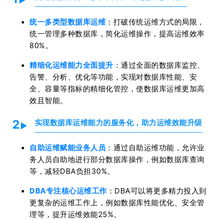
统一多类型数据库运维
：打破传统运维方式的局限，
统一管理多种数据库，简化运维操作，提高运维效率
80%。
精细化运维能力全面提升
：通过全面的数据库监控、
告警、分析、优化等功能，实现对数据库性能、安
全、容量等指标的精细化管控，使数据库运维更加高
效且智能。
2
实现数据库运维能力的服务化，助力运维效能升级
►
自助运维赋能业务人员
：通过自助运维功能，允许业
务人员自助地进行部分数据库操作，例如数据库查询
等，减轻DBA负担30%。
DBA专注核心运维工作
：DBA可以将更多精力投入到
更复杂的运维工作上，例如数据库性能优化、安全管
理等，提升运维效能25%。