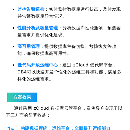
监控告警巡检
：实时监控数据库运行状态，及时发现
并告警数据库异常情况。
性能分析及容量管理
：分析数据库性能瓶颈，预测容
量需求并提供优化建议。
高可用管理
：提供数据库主备切换、故障恢复等功
能，确保数据库高可用性。
低代码开放运维中心
：通过 zCloud 低代码平台，
DBA可以快速开发个性化的运维工具和功能，满足多
样化的运维需求。
方案效果
通过采用 zCloud 数据库云管平台，案例客户实现了以
下三方面的显著收益：
1
构建数据库统一运维平台，全面提升运维能力
►