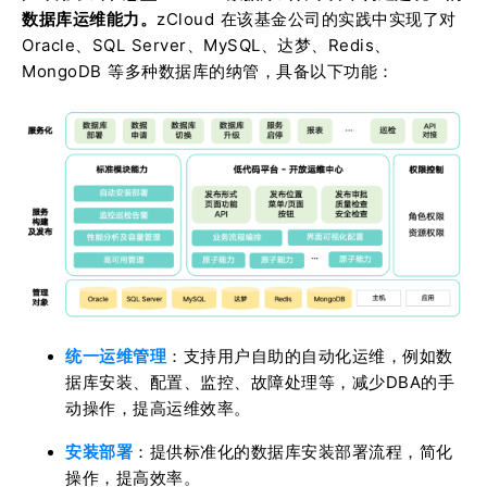
数据库运维能力。
zCloud 在该基金公司的实践中实现了对
Oracle、SQL Server、MySQL、达梦、Redis、
MongoDB 等多种数据库的纳管，具备以下功能：
统一运维管理
：
支持用户自助的自动化运维，例如数
据库安装、配置、监控、故障处理等，减少DBA的手
动操作，提高运维效率。
安装部署
：提供标准化的数据库安装部署流程，简化
操作，提高效率。