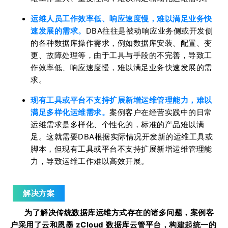
运维人员工作效率低、响应速度慢，难以满足业务快
速发展的需求。
DBA往往是被动响应业务侧或开发侧
的各种数据库操作需求，例如数据库安装、配置、变
更、故障处理等，由于工具与手段的不完善，导致工
作效率低、响应速度慢，难以满足业务快速发展的需
求。
现有工具或平台不支持扩展新增运维管理能力，难以
满足多样化运维需求。
案例客户在经营实践中的日常
运维需求是多样化、个性化的，标准的产品难以满
足。这就需要DBA根据实际情况开发新的运维工具或
脚本，但现有工具或平台不支持扩展新增运维管理能
力，导致运维工作难以高效开展。
解决方案
为了解决传统数据库运维方式存在的诸多问题，案例客
户采用了云和恩墨 zCloud 数据库云管平台，构建起统一的