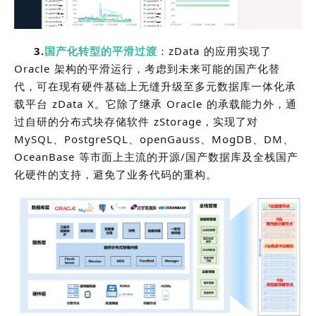
3.
国产化转型的平滑过渡
：zData 的应用实现了
Oracle 架构的平滑运行，考虑到未来可能的国产化替
代，可在现有硬件基础上无缝升级至多元数据库一体化承
载平台 zData X。它除了继承 Oracle 的承载能力外，通
过自研的分布式块存储软件 zStorage，实现了对
MySQL、PostgreSQL、openGauss、MogDB、DM、
OceanBase 等市面上主流的开源/国产数据库及全栈国产
化硬件的支持，避免了业务代码的重构。