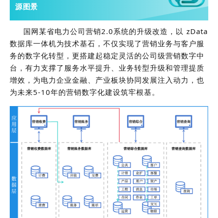
源图景
国网某省电力公司营销2.0系统的升级改造，以 zData
数据库一体机为技术基石，不仅实现了营销业务与客户服
务的数字化转型，更搭建起稳定灵活的公司级营销数字中
台，有力支撑了服务水平提升、业务转型升级和管理提质
增效，为电力企业金融、产业板块协同发展注入动力，也
为未来5-10年的营销数字化建设筑牢根基。