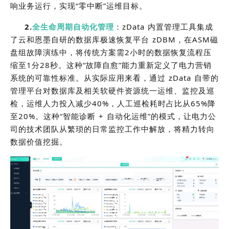
响业务运行，实现“零中断”运维目标。
2.
全生命周期自动化管理
：zData 内置管理工具集成
了云和恩墨自研的数据库极速恢复平台 zDBM，在ASM磁
盘组故障演练中，将传统方案需2小时的数据恢复流程压
缩至1分28秒。这种“故障自愈”能力重新定义了电力营销
系统的可靠性标准。从实际应用来看，通过 zData 自带的
管理平台对数据库及相关软硬件资源统一运维、监控及巡
检，运维人力投入减少40%，人工巡检耗时占比从65%降
至20%。这种“智能诊断 + 自动化运维”的模式，让电力公
司的技术团队从繁琐的日常监控工作中解放，将精力转向
数据价值挖掘。