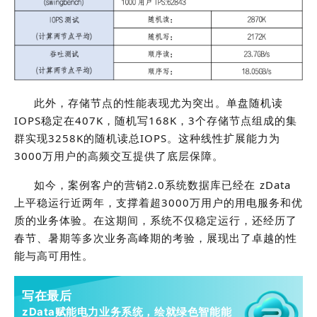
此外，存储节点的性能表现尤为突出。单盘随机读
IOPS稳定在407K，随机写168K，3个存储节点组成的集
群实现3258K的随机读总IOPS。这种线性扩展能力为
3000万用户的高频交互提供了底层保障。
如今，案例客户的营销2.0系统数据库已经在 zData
上平稳运行近两年，支撑着超3000万用户的用电服务和优
质的业务体验。在这期间，系统不仅稳定运行，还经历了
春节、暑期等多次业务高峰期的考验，展现出了卓越的性
能与高可用性。
写在最后
zData赋能电力业务系统，绘就绿色智能能