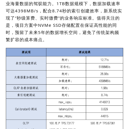
业海量数据的驾驭能力。1TB数据规模下，数据加载速率
可达4398MB/s，配合8.74秒的索引创建效率，新系统实
现了“秒级算费、实时缴费”的业务响应标准。值得关注的
是，项目方案中NVMe SSD存储配置在保证高性能的同
时，预留了未来5年的数据增长空间，避免了传统架构频
繁扩容的成本痛点。