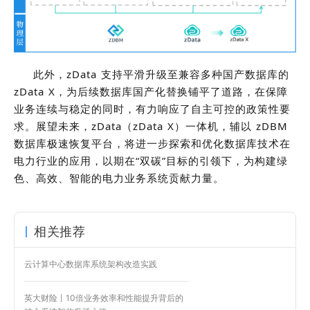
此外，zData 支持平滑升级至兼容多种国产数据库的
zData X，为后续数据库国产化替换铺平了道路，在保障
业务连续与稳定的同时，有力响应了自主可控的政策性要
求。展望未来，zData（zData X）一体机，辅以 zDBM
数据库极速恢复平台，将进一步探索和优化数据库技术在
电力行业的应用，以期在“双碳”目标的引领下，为构建绿
色、高效、智能的电力业务系统贡献力量。
相关推荐
云计算中心数据库系统架构改造实践
英大财险丨10倍业务效率和性能提升背后的