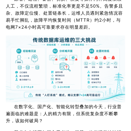
人工，不仅流程繁琐，标准化率更是不足50%。告警多且
杂、故障定位慢、处置链条长，运维人员遇到紧急情况容
易手忙脚乱，故障平均恢复时间（MTTR）约2小时，与
电网7×24小时高可靠要求存在明显差距。
在数字化、国产化、智能化转型叠加的今天，行业普
遍面临的难题是：人的精力有限，但系统复杂度不断攀
升，该如何破局？