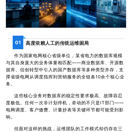
01
高度依赖人工的传统运维困局
作为国家电网核心省级单位，某省电力的数据库规模
与其自身庞大的业务体量相匹配——商业数据库、开源数
据库、信创转型中引入的国产数据库等多种类型并存，支
撑省级电网从调度指挥到营销服务的全链条10余个核心业
务。
这些核心业务对数据库的稳定性要求极高、故障容忍
度极低。任何一次非计划停机，牵动的不只是IT部门——
电网调度、客户缴费、计量抄表等关键环节都可能受到影
响。
但面对这样的挑战，运维团队的工作模式却仍存在三