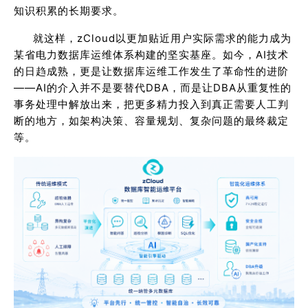
知识积累的长期要求。
就这样，zCloud以更加贴近用户实际需求的能力成为
某省电力数据库运维体系构建的坚实基座。如今，AI技术
的日趋成熟，更是让数据库运维工作发生了革命性的进阶
——AI的介入并不是要替代DBA，而是让DBA从重复性的
事务处理中解放出来，把更多精力投入到真正需要人工判
断的地方，如架构决策、容量规划、复杂问题的最终裁定
等。