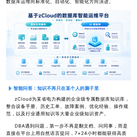
数据库运维向标准化、自动化、智能化方向演进。
智能问答：知识不再只在某个人的脑子里
zCloud为某省电力构建的企业级专属数据库知识库，
整合设备手册、历史工单、故障案例、优化经验、操作规
范，以及行业通用知识等大量企业级知识资产。
DBA遇到问题，第一步不再是翻文档、问同事，而是
直接在平台上用自然语言提问，7×24小时都能获得高质