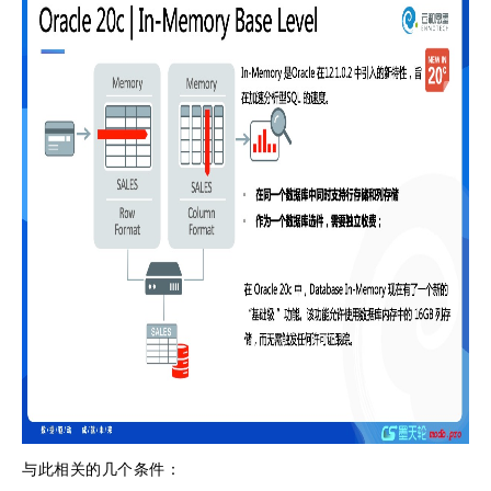
与此相关的几个条件：