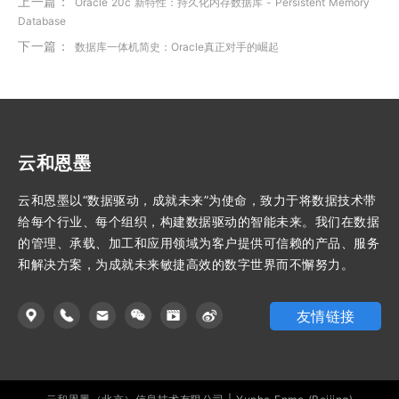
上一篇：
Oracle 20c 新特性：持久化内存数据库 - Persistent Memory
Database
下一篇：
数据库一体机简史：Oracle真正对手的崛起
云和恩墨
云和恩墨以“数据驱动，成就未来”为使命，致力于将数据技术带
给每个行业、每个组织，构建数据驱动的智能未来。我们在数据
的管理、承载、加工和应用领域为客户提供可信赖的产品、服务
和解决方案，为成就未来敏捷高效的数字世界而不懈努力。
友情链接