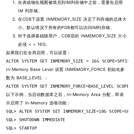
在表或物化视图被填充到IM列存储中之前，需要先启用
IM 列存储。
在CDB下设置 INMEMORY_SIZE 决定了列存储的总体大
小。默认情况下所有的PDB都可以访问IM列存储。
对于选择基础级用户，CDB层的 INMEMORY_SIZE 大小
必须 < = 16G。
如果我们在全局启用，可以设置：
ALTER SYSTEM SET INMEMORY_SIZE = 16G SCOPE=SPFILE
In-Memory Base Level 设置 INMEMORY_FORCE 初始化参
数为 BASE_LEVEL ：
ALTER SYSTEM SET INMEMORY_FORCE=BASE_LEVEL SCOPE=
以下示例，当启动数据库之后，In-Memory Area 分配，即表
示启用了 In-Memory 选项功能：
SQL> ALTER SYSTEM SET INMEMORY_SIZE=10G SCOPE=SPF
SQL> SHUTDOWN IMMEDIATE
SQL> STARTUP