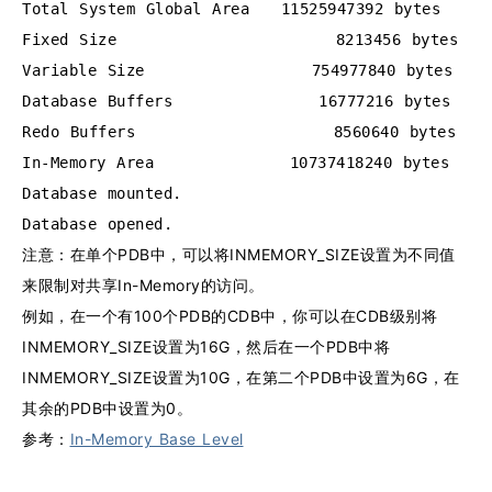
Total System Global Area   11525947392 bytes
Fixed Size                     8213456 bytes
Variable Size                754977840 bytes
Database Buffers              16777216 bytes
Redo Buffers                   8560640 bytes
In-Memory Area             10737418240 bytes
Database mounted.
Database opened.
注意：在单个PDB中，可以将INMEMORY_SIZE设置为不同值
来限制对共享In-Memory的访问。
例如，在一个有100个PDB的CDB中，你可以在CDB级别将
INMEMORY_SIZE设置为16G，然后在一个PDB中将
INMEMORY_SIZE设置为10G，在第二个PDB中设置为6G，在
其余的PDB中设置为0。
参考：
In-Memory Base Level