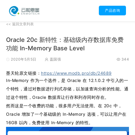
产品咨询
<< 返回文章列表
Oracle 20c 新特性：基础级内存数据库免费
功能 In-Memory Base Level
2020年5月5日
盖国强
344
墨天轮原文链接：
https://www.modb.pro/db/24689
In-Memory 作为一个选件，是 Oracle 在 12.1.0.2 中引入的一
个特性，通过对数据进行列式存储，以加速查询分析的性能。通
过这个特性，Oracle 数据库让行存和列存同时存在。
然而这是一个收费的功能，很多用户无法使用。在 20c 中，
Oracle 增加了一个基础级的 In-Memory 选项，可以让用户在
16GB 以内，免费使用 In-Memory 的特性。