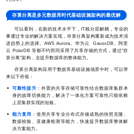
存算分离是多元数据库时代基础设施架构的最优解
可以看到，在新的技术水平下，IT栈分层解耦，专业的
事通过专业的解决方案实现，存算分离架构重新成为技术演
进趋势上的选择。AWS Aurora、华为云 GaussDB、阿里
云 PolarDB 等都不约而同采用了共享存储的方式，通过“存
算分离”架构，去提升数据库的整体能力。
存算分离架构应用于数据库基础设施场景中时，可以带
来以下价值：
可靠性提升
：外置的共享存储可靠性结合数据库集群本
身的故障切换能力，解决了一体化方案可靠性只能依赖
上层集群实现的短板。
能力复用
：使用共享专业分布式存储成熟的快照克隆、
数据校验、亚健康检测等能力，快速提升数据库整体解
决方案能力。