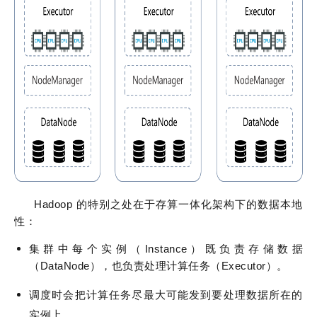
Hadoop 的特别之处在于存算一体化架构下的数据本地
性：
集群中每个实例（Instance）既负责存储数据
（DataNode），也负责处理计算任务（Executor）。
调度时会把计算任务尽最大可能发到要处理数据所在的
实例上。