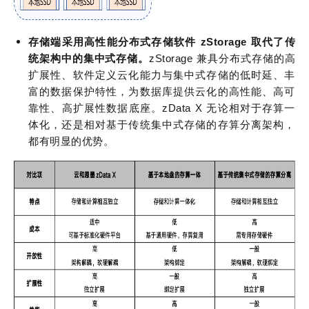
存储端采用高性能分布式存储软件 zStorage 取代了传
统架构中的集中式存储。
zStorage 兼具分布式存储的高
扩展性、软件定义云化能力与集中式存储的低时延、丰
富的数据保护特性，为数据库提供云化的高性能、高可
靠性、高扩展性数据底座。zData X 无论相对于存算一
体化，还是相对基于传统集中式存储的存算分离架构，
都有明显的优势。