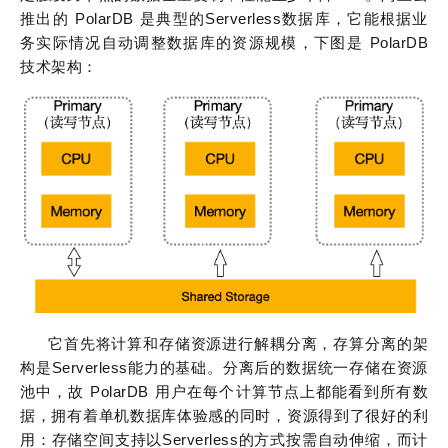
推出的 PolarDB 是典型的Serverless数据库，它能根据业
务实际情况自动调整数据库的资源规模，下图是 PolarDB
技术架构：
它首先将计算和存储资源进行解耦分离，存算分离的架
构是Serverless能力的基础。分离后的数据统一存储在资源
池中，故 PolarDB 用户在每个计算节点上都能看到所有数
据，拥有着单机数据库体验感的同时，资源得到了很好的利
用：存储空间支持以Serverless的方式按需自动伸缩，而计