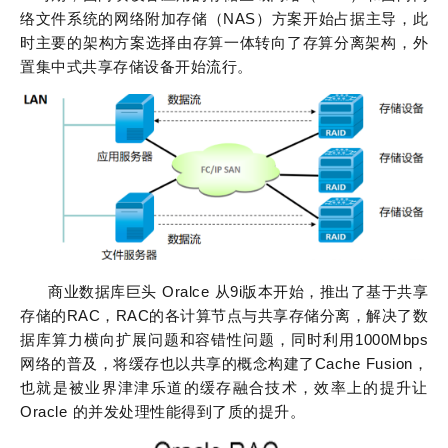
络文件系统的网络附加存储（NAS）方案开始占据主导，此
时主要的架构方案选择由存算一体转向了存算分离架构，外
置集中式共享存储设备开始流行。
商业数据库巨头 Oralce 从9i版本开始，推出了基于共享
存储的RAC，RAC的各计算节点与共享存储分离，解决了数
据库算力横向扩展问题和容错性问题，同时利用1000Mbps
网络的普及，将缓存也以共享的概念构建了Cache Fusion，
也就是被业界津津乐道的缓存融合技术，效率上的提升让
Oracle 的并发处理性能得到了质的提升。