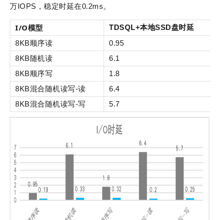
万IOPS，稳定时延在0.2ms。
I/O模型
TDSQL+本地SSD盘
时延
8KB顺序读
0.95
8KB随机读
6.1
8KB顺序写
1.8
8KB混合随机读写-读
6.4
8KB混合随机读写-写
5.7