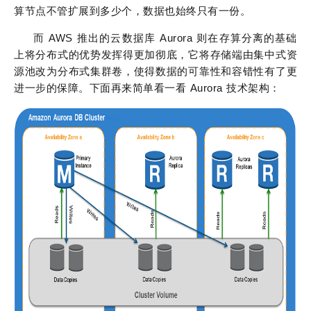
算节点不管扩展到多少个，数据也始终只有一份。
而 AWS 推出的云数据库 Aurora 则在存算分离的基础
上将分布式的优势发挥得更加彻底，它将存储端由集中式资
源池改为分布式集群卷，使得数据的可靠性和容错性有了更
进一步的保障。下面再来简单看一看 Aurora 技术架构：