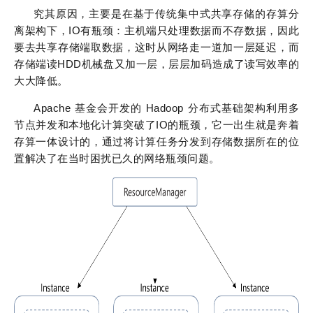
究其原因，主要是在基于传统集中式共享存储的存算分
离架构下，IO有瓶颈：主机端只处理数据而不存数据，因此
要去共享存储端取数据，这时从网络走一道加一层延迟，而
存储端读HDD机械盘又加一层，层层加码造成了读写效率的
大大降低。
Apache 基金会开发的 Hadoop 分布式基础架构利用多
节点并发和本地化计算突破了IO的瓶颈，它一出生就是奔着
存算一体设计的，通过将计算任务分发到存储数据所在的位
置解决了在当时困扰已久的网络瓶颈问题。