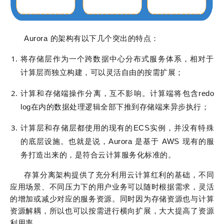
Aurora 的架构有以下几个突出的特点：
将存储层作为一个跨数据中心分布式服务体系，相对于
计算层而独立构建，可以灵活自由的按需扩展；
计算和存储端操作分离，互不影响。计算端将包含redo
log在内的数据处理逻辑全部下推到存储端来异步执行；
计算层和存储层都使用的现有的ECS实例，并没有特殊
的底层设施。也就是说，Aurora 是基于 AWS 现有的服
务打造出来的，是符合云计算服务化标准的。
存算分离架构提供了充分利用云计算红利的基础，不同
应用场景、不同压力下的用户业务可以随时根据需求，灵活
的增加或减少对应的服务资源。同时因为存储资源也与计算
资源解耦，所以也可以按需进行横向扩展，大大提高了资源
利用率。