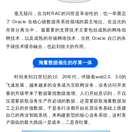
毫无疑问，在当时RAC的问世是革命性的，也一举奠定
了 Oracle 在核心级数据库系统领域的霸主地位。在这次的
存算分离当中， 最重要的支撑技术主要包括成熟的网络组
网技术，以及成熟的存储网络技术，当然 Oracle 自己的杀
手级技术缓存融合，也起到很大的作用。
海量数据催生的存算一体
时间来到21世纪的10、20年代，伴随着web2.0、3.0的
飞速发展，越来越多的业务成为互联网业务，业务访问并发
量的升级带来了数据量指数级激增。人们开始意识到，
不仅
仅需要获取业务生产所必须的数据，还需要获取海量数据加
工之后的价值数据。于是各行业都开始在原业务基础上搭建
自己的商业智能系统，来构建新型的核心业务系统，这时客
户面临的最大挑战一是成本，二是吞吐量。