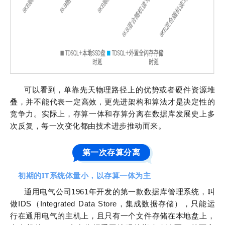
可以看到，单靠先天物理路径上的优势或者硬件资源堆
，
叠，并不能代表一定高效
更先进架构和算法才是决定性的
竞争力。实际上，存算一体和存算分离在数据库发展史上多
次反复，每一次变化都由技术进步推动而来。
第一次存算分离
初期的IT系统体量小，以存算一体为主
通用电气公司1961年开发的第一款数据库管理系统，叫
做IDS（Integrated Data Store，集成数据存储），只能运
行在通用电气的主机上，且只有一个文件存储在本地盘上，