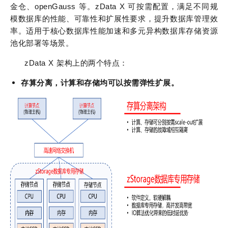
金仓、openGauss 等。zData X 可按需配置，满足不同规
模数据库的性能、可靠性和扩展性要求，提升数据库管理效
率。适用于核心数据库性能加速和多元异构数据库存储资源
池化部署等场景。
zData X 架构上的两个特点：
存算分离，计算和存储均可以按需弹性扩展。