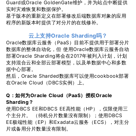
Guard或Oracle GoldenGate维护，并为站点中断提供
实时灾难恢复和数据保护。
基于版本的重新定义在部署修改后端数据库对象的应用
程序的新版本时提供了对分片的在线修补。
云上支持Oracle Sharding吗？
Oracle数据库云服务（PaaS）目前不提供用于部署分片
数据库的整体自动化，但 使用Oracle数据库云服务自动
部署Oracle Sharding将会在2017年被列入计划，计划
支持混合云和全部云部署模型，以及单数据中心和多数
据中心部署。
然后，Oracle Sharded数据库可以使用cookbook部署
在Oracle Cloud（DBCS实例）上。
Q：如何为Oracle Cloud（PaaS）授权Oracle
Sharding？
使用DBCS EE和DBCS EE高性能（HP），仅限使用三
个主分片。 （待机分片数量没有限制）；使用DBCS
EE极端性能（EP）和Exadata云服务（ECS），对主分
片或备用分片数量没有限制。