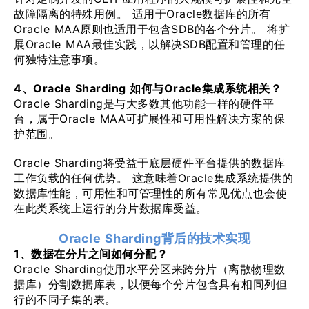
故障隔离的特殊用例。 适用于Oracle数据库的所有
Oracle MAA原则也适用于包含SDB的各个分片。 将扩
展Oracle MAA最佳实践，以解决SDB配置和管理的任
何独特注意事项。
4、Oracle Sharding 如何与Oracle集成系统相关？
Oracle Sharding是与大多数其他功能一样的硬件平
台，属于Oracle MAA可扩展性和可用性解决方案的保
护范围。
Oracle Sharding将受益于底层硬件平台提供的数据库
工作负载的任何优势。 这意味着Oracle集成系统提供的
数据库性能，可用性和可管理性的所有常见优点也会使
在此类系统上运行的分片数据库受益。
Oracle Sharding背后的技术实现
1、数据在分片之间如何分配？
Oracle Sharding使用水平分区来跨分片（离散物理数
据库）分割数据库表，以便每个分片包含具有相同列但
行的不同子集的表。