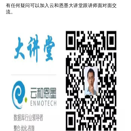
有任何疑问可以加入云和恩墨大讲堂跟讲师面对面交
流。