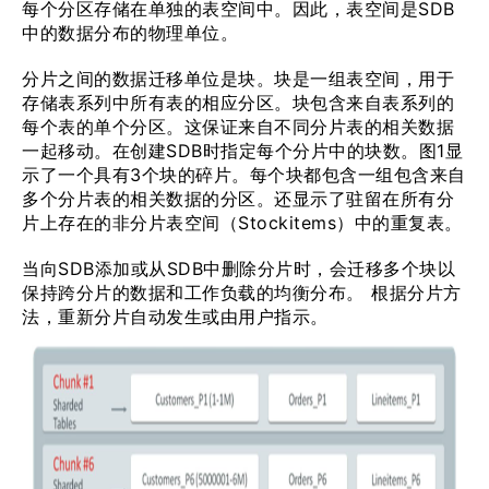
每个分区存储在单独的表空间中。因此，表空间是SDB
中的数据分布的物理单位。
分片之间的数据迁移单位是块。块是一组表空间，用于
存储表系列中所有表的相应分区。块包含来自表系列的
每个表的单个分区。这保证来自不同分片表的相关数据
一起移动。在创建SDB时指定每个分片中的块数。图1显
示了一个具有3个块的碎片。每个块都包含一组包含来自
多个分片表的相关数据的分区。还显示了驻留在所有分
片上存在的非分片表空间（Stockitems）中的重复表。
当向SDB添加或从SDB中删除分片时，会迁移多个块以
保持跨分片的数据和工作负载的均衡分布。 根据分片方
法，重新分片自动发生或由用户指示。