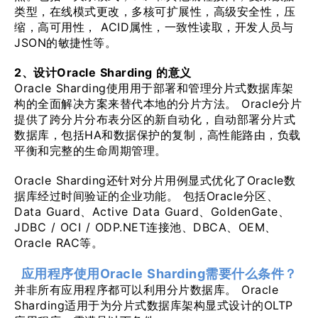
类型，在线模式更改，多核可扩展性，高级安全性，压
缩，高可用性， ACID属性，一致性读取，开发人员与
JSON的敏捷性等。
2、设计Oracle Sharding 的意义
Oracle Sharding使用用于部署和管理分片式数据库架
构的全面解决方案来替代本地的分片方法。 Oracle分片
提供了跨分片分布表分区的新自动化，自动部署分片式
数据库，包括HA和数据保护的复制，高性能路由，负载
平衡和完整的生命周期管理。
Oracle Sharding还针对分片用例显式优化了Oracle数
据库经过时间验证的企业功能。 包括Oracle分区、
Data Guard、Active Data Guard、GoldenGate、
JDBC / OCI / ODP.NET连接池、DBCA、OEM、
Oracle RAC等。
应用程序使用Oracle Sharding需要什么条件？
并非所有应用程序都可以利用分片数据库。 Oracle
Sharding适用于为分片式数据库架构显式设计的OLTP