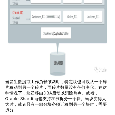
当发生数据或工作负载倾斜时，特定块也可以从一个碎
片移动到另一个碎片，而碎片数量没有任何变化。在这
种情况下，块迁移由DBA启动以消除热点。或者，
Oracle Sharding也支持在线拆分一个块。当块变得太
大时，或者只有一部分块必须迁移到另一个块时，需要
拆分。