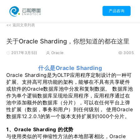
产品咨询
<< 返回文章列表
关于Oracle Sharding，你想知道的都在这里
2017年3月5日
Oracle
3005
什么是Oracle Sharding
Oracle Sharding是为OLTP应用程序定制设计的一种可
扩展、支持高可用功能的架构，能够在不具有共享硬件
或软件的Oracle数据库池中分发和复制数据。 数据库池
作为单个逻辑数据库呈现给应用程序，应用程序通过在
池中添加额外的数据库（分片），可以在任何平台上弹
性扩展（数据，事务和用户）到任何级别， 使用Oracle
数据库12.2.0.1的第一个版本支持扩展到1000个分片。
1、Oracle Sharding 的优势
与使用类似的可伸缩性方法的本地部署相比，Oracle