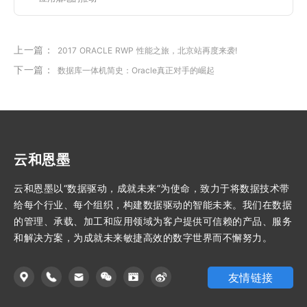
上一篇：
2017 ORACLE RWP 性能之旅，北京站再度来袭!
下一篇：
数据库一体机简史：Oracle真正对手的崛起
云和恩墨
云和恩墨以“数据驱动，成就未来”为使命，致力于将数据技术带
给每个行业、每个组织，构建数据驱动的智能未来。我们在数据
的管理、承载、加工和应用领域为客户提供可信赖的产品、服务
和解决方案，为成就未来敏捷高效的数字世界而不懈努力。
友情链接