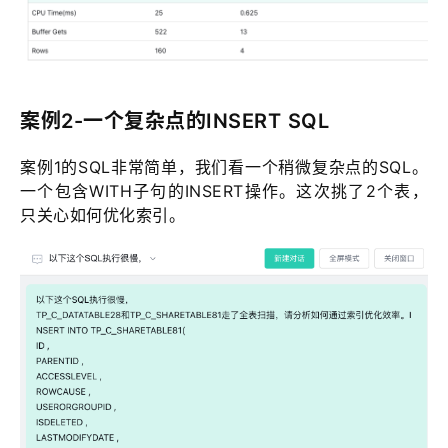
案例2-一个复杂点的INSERT SQL
案例1的SQL非常简单，我们看一个稍微复杂点的SQL。
一个包含WITH子句的INSERT操作。这次挑了2个表，
只关心如何优化索引。