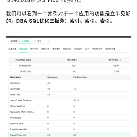
我们可以看到一个索引对于一个应用的功能是立竿见影
的。
DBA SQL优化三板斧：索引、索引、索引
。