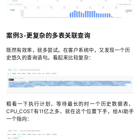
案例3-更复杂的多表关联查询
既然有效率，就多尝试。在客户系统中，又发现一个历
史悠久的查询语句。看起来比较复杂：
粗看一下执行计划，等待最长的时一个历史数据表，
CPU_COST有11亿之多，就在这个位置下手，给AI助手
一个指向：