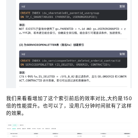
我们来看看增加了这个索引前后的效率对比,大约是150
倍的性能提升。也可以了，没用几分钟时间就有了这样
的效果。