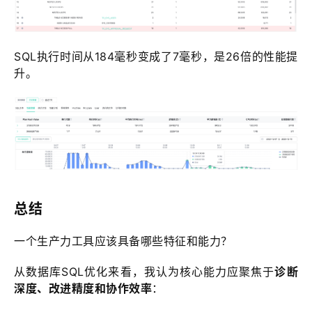
SQL执行时间从184毫秒变成了7毫秒，是26倍的性能提
升。
总结
一个生产力工具应该具备哪些特征和能力？
从数据库SQL优化来看，我认为核心能力应聚焦于
诊断
深度、改进精度和协作效率
：