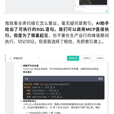
我就看全表扫描它怎么建议，毫无疑问是索引。
AI助手
给出了可执行的SQL语句。我们可以调用MCP直接执
行。但是为了慎重起见
，也不要在生产运行的峰值期间
执行，切记切记。但是我选择了相信，先把索引建上。