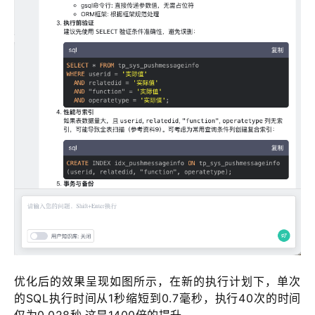
优化后的效果呈现如图所示，在新的执行计划下，单次
的SQL执行时间从1秒缩短到0.7毫秒，执行40次的时间
仅为0.028秒,这是1400倍的提升。