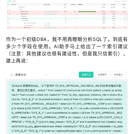
作为一个初级DBA，我不用再瞪眼分析SQL了。到底有
多少个字段在使用。AI助手马上给出了一个索引建议
（注意：其他建议也很有建设性，但是我只信索引），
建上再说：