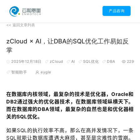
产品咨询
<< 返回文章列表
zCloud × AI，让DBA的SQL优化工作易如反
掌
2025年12月18日
zCloud
AI
SQL优化
DBA
229
智能助手
eygle
在数据库内核领域，最复杂的技术是优化器，Oracle和
DB2通过强大的优化器技术，在数据库领域纵横天下。
而在数据库的DBA领域，最复杂的自然也是和优化器相
关的SQL优化。
如果SQL的执行效率不高，那么在高并发情况下，一条
SQL就能让数据库遭遇大麻烦，甚至是灾难性的雪崩。