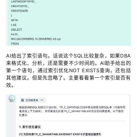
AI给出了索引语句。话说这个SQL比较复杂，如果DBA
来格式化、分析，还是需要不少时间的。AI助手给出的
第一个语句，通过索引优化NOT EXISTS查询，还包括
其他建议。但是先忽略了。主要看看第一个索引是否有
效。