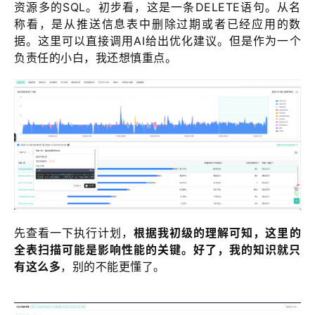
资源多的SQL。初步看，这是一条DELETE语句。从名
称看，是从推送信息表中删除过期或者已经应用的数
据。这里可以直接调用AI给出优化建议。但是作为一个
负责任的小白，我还想慎重点。
先查看一下执行计划，
根据我初级的理解可知，这里的
全表扫描可能是影响性能的关键。好了，我的知识就只
有这么多
，别的不能更懂了。