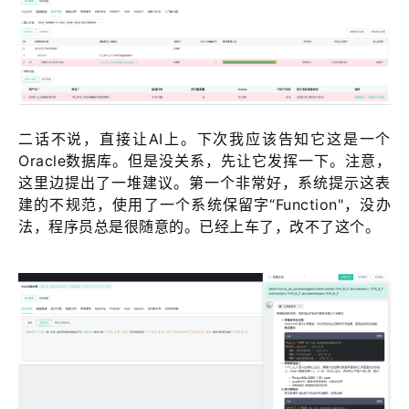
二话不说，直接让AI上。下次我应该告知它这是一个
Oracle数据库。但是没关系，先让它发挥一下。注意，
这里边提出了一堆建议。第一个非常好，系统提示这表
建的不规范，使用了一个系统保留字“Function"，没办
法，程序员总是很随意的。已经上车了，改不了这个。