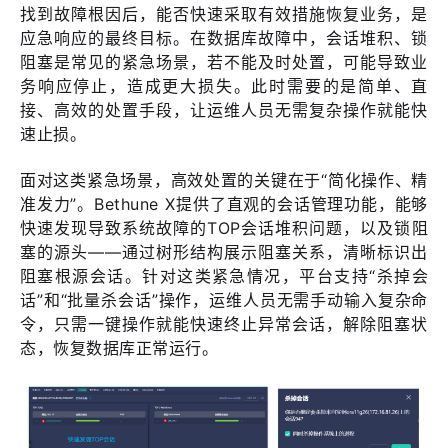
找到故障根因后，能否快速采取有效措施恢复业务，是
应急响应的最终目标。在数据库故障中，会话堆积、锁
阻塞是常见的紧急场景，若不能及时处置，可能导致业
务响应停止，造成更大损失。此时需要的是简单、直
接、高效的处置手段，让运维人员无需复杂操作就能快
速止损。
面对这类紧急场景，高效处置的关键在于“简化操作、精
准发力”。Bethune X提供了直观的会话管理功能，能够
快速发现导致系统故障的TOP会话堆积问题，以及锁阻
塞的源头——通过树形结构展示阻塞关系，清晰标识出
阻塞根源会话。针对这类紧急情况，平台支持“杀掉会
话”和“批量杀会话”操作，运维人员无需手动输入复杂命
令，只需一键操作就能快速终止异常会话，解除阻塞状
态，恢复数据库正常运行。