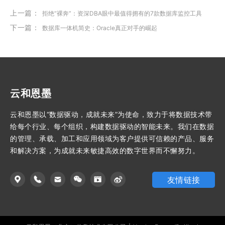
上一篇：
拒绝“裸奔”：资深DBA眼中最值得拥有的7款数据库监控工具
下一篇：
数据库一体机简史：Oracle真正对手的崛起
云和恩墨
云和恩墨以“数据驱动，成就未来”为使命，致力于将数据技术带
给每个行业、每个组织，构建数据驱动的智能未来。我们在数据
的管理、承载、加工和应用领域为客户提供可信赖的产品、服务
和解决方案，为成就未来敏捷高效的数字世界而不懈努力。
友情链接