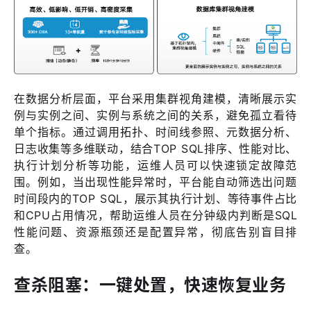
在数据分析层面，平台采用集群视角建模，清晰展示实
例与实例之间、实例与系统之间的关系，避免孤立看待
单个指标。通过调用拓扑、时间线参照、元数据分析、
日志收集等多维联动，结合TOP SQL排序、性能对比、
执行计划分析等功能，运维人员可以快速锁定故障范
围。例如，当出现性能异常时，平台能自动筛选出问题
时间段内的TOP SQL，展示其执行计划、等待事件占比
和CPU占用情况，帮助运维人员在分钟级内判断是SQL
性能问题、资源瓶颈还是配置异常，彻底告别盲目排
查。
查杀阻塞：一键处置，快速恢复业务