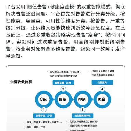
平台采用“阈值告警+健康度建模”的双重智能模式，彻底
解决告警泛滥问题。平台首先对告警进行分类分级，按
性能类、容量类、可用性等维度分类，按警告、严重等
级别分级，让运维人员能快速判断故障紧急程度。在此
基础上，通过多重收敛策略实现告警“瘦身”：按时间间
隔、容忍时间过滤重复告警，用高级别抑制低级别告
警，按业务对象聚合多维度告警，避免同一故障引发海
量通知。