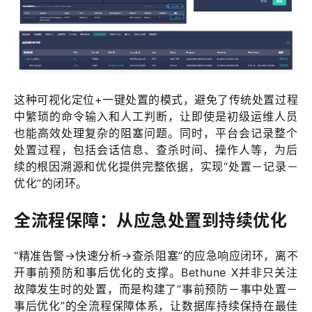
这种可视化定位+一键处置的模式，避免了传统处置过程
中繁琐的命令输入和人工判断，让即使是初级运维人员
也能高效处理复杂的阻塞问题。同时，平台会记录整个
处置过程，包括会话信息、查杀时间、操作人等，为后
续的根因溯源和优化提供完整依据，实现“处置－记录－
优化”的闭环。
全流程保障：从应急处置到持续优化
“精准告警→快速分析→查杀阻塞”的应急响应闭环，离不
开事前预防和事后优化的支撑。Bethune X并非只关注
故障发生时的处置，而是构建了“事前预防－事中处置－
事后优化”的全流程保障体系，让数据库持续保持在最佳