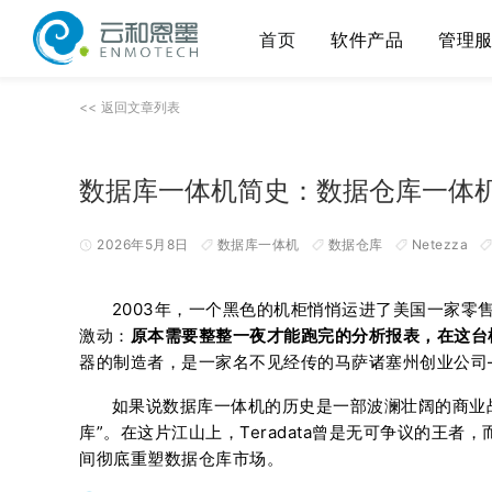
首页
软件产品
管理
<< 返回文章列表
数据库一体机简史：数据仓库一体机，
2026年5月8日
数据库一体机
数据仓库
Netezza
2003年，一个黑色的机柜悄悄运进了美国一家
激动：
原本需要整整一夜才能跑完的分析报表，在这台
器的制造者，是一家名不见经传的马萨诸塞州创业公司——
如果说数据库一体机的历史是一部波澜壮阔的商业
库”。在这片江山上，Teradata曾是无可争议的王者
间彻底重塑数据仓库市场。