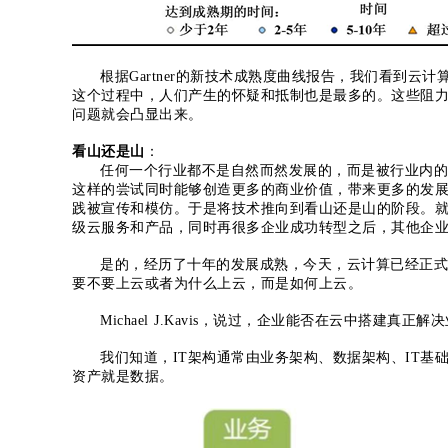
根据Gartner的新技术成熟度曲线报告，我们看到云
这个过程中，人们产生的怀疑和抵制也是最多的。这些阻
问题就会凸显出来。
看山还是山
：
任何一个行业都不是自然而然发展的，而是被行业内的
这样的尝试同时能够创造更多的商业价值，带来更多的发
践被宣传和模仿。于是将技术推向到看山还是山的阶段。
级云服务和产品，同时再很多企业成功转型之后，其他企
是的，经历了十年的发展成熟，今天，云计算已经正式
要不要上云或者为什么上云，而是如何上云。
Michael J.Kavis，说过，企业能否在云中搭
我们知道，IT架构通常由业务架构、数据架构、IT基
资产就是数据。