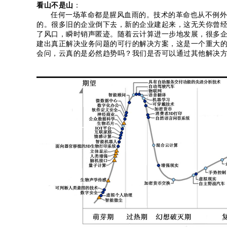
看山不是山
：
任何一场革命都是腥风血雨的。技术的革命也从不例外
的。很多旧的企业倒下去，新的企业建起来，这无关你曾
了风口，瞬时销声匿迹。随着云计算进一步地发展，很多
建出真正解决业务问题的可行的解决方案，这是一个重大
会问，云真的是必然趋势吗？我们是否可以通过其他解决