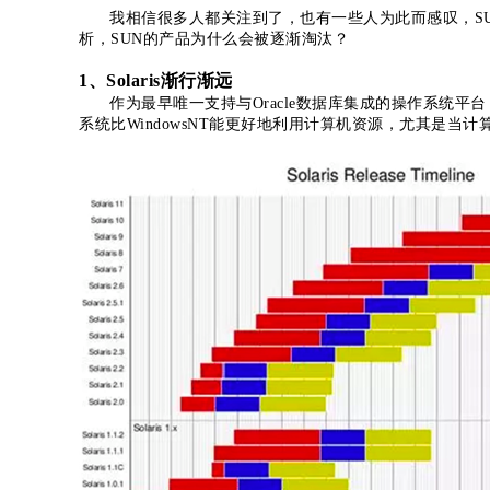
我相信很多人都关注到了，也有一些人为此而感叹，S
析，SUN的产品为什么会被逐渐淘汰？
1、Solaris渐行渐远
作为最早唯一支持与Oracle数据库集成的操作系统平台，So
系统比WindowsNT能更好地利用计算机资源，尤其是当