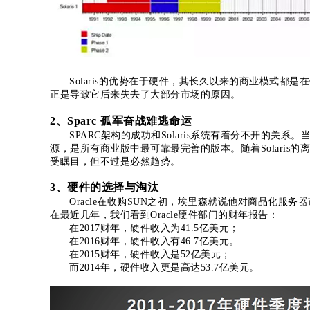
Solaris的优势在于硬件，其长久以来的商业模式
正是导致它后来失去了大部分市场的原因。
2、Sparc 孤军奋战难逃命运
SPARC架构的成功和Solaris系统有着分不开的关系
源，是所有商业版中最可靠最完善的版本。随着Solaris的离
受瞩目，但不过是必然趋势。
3、硬件的选择与淘汰
Oracle在收购SUN之初，埃里森就说他对商品化服
在最近几年，我们看到Oracle硬件部门的财年报告：
在2017财年，硬件收入为41.5亿美元；
在2016财年，硬件收入有46.7亿美元。
在2015财年，硬件收入是52亿美元；
而2014年，硬件收入更是高达53.7亿美元。