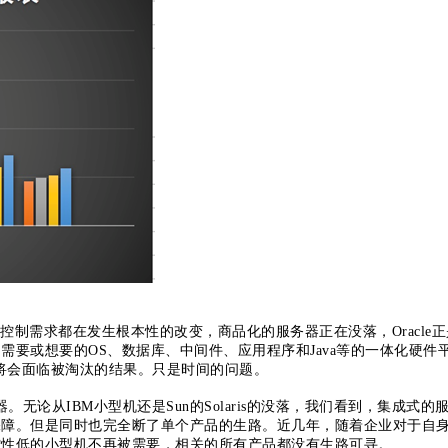
制需求都在发生根本性的改变，商品化的服务器正在没落，Oracle正
要或想要的OS、数据库、中间件、应用程序和Java等的一体化硬件
都将会面临被淘汰的结果。只是时间的问题。
无论从IBM小型机还是Sun的Solaris的没落，我们看到，集成式的
障。但是同时也完全断了单个产品的生路。近几年，随着企业对于自身
控性低的小型机不再被需要，相关的所有产品都没有生路可寻。