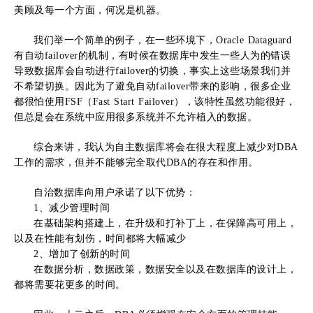
美顾及每一个方面，何况是机器。
我们举一个简单的例子，在一些环境下，Oracle Dataguard
有自动failover的机制，有时候在数据库中发生一些人为的错误
导致数据库会自动进行failover的切换，事实上这些场景我们并
不希望切换。因此为了避免自动failover带来的影响，很多企业
都很怕使用FSF（Fast Start Failover），该特性虽然功能很好，
但总是会在系统中应用很多系统并不允许植入的数据。
综合来讲，我认为自主数据库将会在很大程度上减少对DBA
工作的需求，但并不能够完全取代DBA的存在和作用。
自治数据库向用户承诺了以下优势：
1、减少管理时间
在基础架构搭建上，在升级和打补丁上，在保障高可用上，
以及在性能有划伤，时间都将大幅减少
2、增加了创新的时间
在数据分析，数据政策，数据安全以及在数据库的设计上，
都将需要花更多的时间。