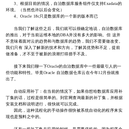
3、根据目前的情况，自治数据库服务组件仅支持Exadata的
环境。（当然也许以后会变化）
4、Oracle 18c只是数据库的一个新的版本而已
当我们了解这些之后，我们就可以很确定地说，自治数据库
的推出，对于当前运维本地的DBA并没有多大的影响。但 这并
不意味着面对云的趋势和与数据库的趋势，我们不需要做改变。
我们只有 深入了解新的技术和方向，了解其优势和不足，提前
做准备，才不至于被新的浪潮打得措手不及。
接下来我们聊一下Oracle的自治数据库中一些最吸引人的一
些功能和特性。毕竟Oracle 自治数据仓库云在今年12月份就推
出了。
自动应用补丁：在当前的情况下，如果你想给数据库应用补
丁集的话，过程是很简单的。到官网查询最新的补丁集，并根据
安装文档和说明进行，很快就可以完成。
因此，这种流程化的手动操作很快被系统自动化的程序来实
现也是预料之中的。