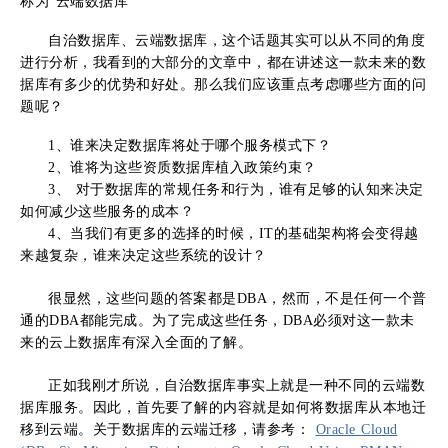
称为”云端数据库“
自治数据库、云端数据库，这个话题其实可以从不同的角度
进行分析，我看到的大部分的文章中，都在讲述这一款未来的数
据库有多少的优势和好处。那么我们应该重点考虑哪些方面的问
题呢？
1、谁来决定数据库将处于哪个服务模式下？
2、谁将为这些资质数据库植入政策约束？
3、 对于数据库的常规任务和行为，谁有足够的认知来决定
如何减少这些服务的成本？
4、当我们有更多的选择的时候，IT的基础架构将会变得越
来越复杂，谁来决定这些系统的设计？
很显然，这些问题的答案都是DBA，然而，不是任何一个普
通的DBA都能完成。为了完成这些任务，DBA必须对这一款未
来的云上数据库有深入全面的了解。
正如我刚才所说，自治数据库事实上就是一种不同的云端数
据库服务。因此，首先要了解的内容就是如何将数据库从本地迁
移到云端。关于数据库的云端迁移，请参考：
Oracle Cloud