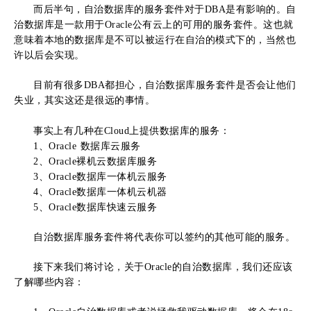
而后半句，自治数据库的服务套件对于DBA是有影响的。自
治数据库是一款用于Oracle公有云上的可用的服务套件。这也就
意味着本地的数据库是不可以被运行在自治的模式下的，当然也
许以后会实现。
目前有很多DBA都担心，自治数据库服务套件是否会让他们
失业，其实这还是很远的事情。
事实上有几种在Cloud上提供数据库的服务：
1、Oracle 数据库云服务
2、Oracle裸机云数据库服务
3、Oracle数据库一体机云服务
4、Oracle数据库一体机云机器
5、Oracle数据库快速云服务
自治数据库服务套件将代表你可以签约的其他可能的服务。
接下来我们将讨论，关于Oracle的自治数据库，我们还应该
了解哪些内容：