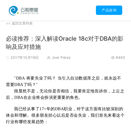
产品咨询
<< 返回文章列表
必读推荐：深入解读Oracle 18c对于DBA的影
响及应对措施
2017年10月16日
Joel Pérez
8493
"DBA 将要失业了吗？ 当引入自治数据库之后，就永远不
需要DBA了吗？"
很显然不是，无论你是否相信，我要肯定地告诉你，上云之
后，DBA在企业将会扮演更重要的角色。
我已经从事了17+年的DBA职业，对于这方面有比较深刻的
体会和理解。很多朋友担心以后是否会失业，我们首先来看这个
行业有哪些发展趋势：