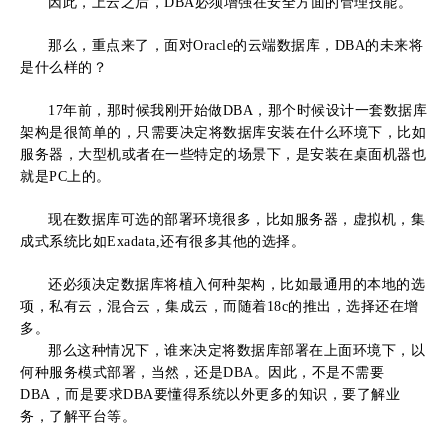
因此，上云之后，DBA必须增强在安全方面的管理技能。
那么，重点来了，面对Oracle的云端数据库，DBA的未来将
是什么样的？
17年前，那时候我刚开始做DBA，那个时候设计一套数据库
架构是很简单的，只需要决定将数据库安装在什么环境下，比如
服务器，大型机或者在一些特定的场景下，是安装在桌面机器也
就是PC上的。
现在数据库可选的部署环境很多，比如服务器，虚拟机，集
成式系统比如Exadata,还有很多其他的选择。
还必须决定数据库将植入何种架构，比如最通用的本地的选
项，私有云，混合云，集成云，而随着18c的推出，选择还在增
多。
那么这种情况下，谁来决定将数据库部署在上面环境下，以
何种服务模式部署，当然，还是DBA。因此，不是不需要
DBA，而是要求DBA要懂得系统以外更多的知识，要了解业
务，了解平台等。