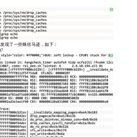
也发现了一些蛛丝马迹，如下：
87