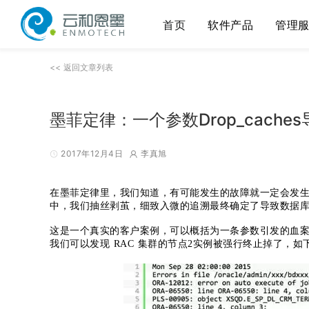
首页
软件产品
管理
<< 返回文章列表
墨菲定律：一个参数Drop_cach
2017年12月4日
李真旭
在墨菲定律里，我们知道，有可能发生的故障就一定会发
中，我们抽丝剥茧，细致入微的追溯最终确定了导致数据库
这是一个真实的客户案例，可以概括为一条参数引发的血案。现象
我们可以发现 RAC 集群的节点2实例被强行终止掉了，