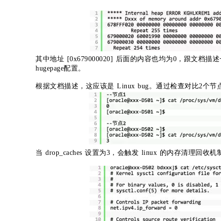
其中地址 [0x679000020] 后面的内容也均为0，跟文
hugepage配置。
根据文档描述，这应该是 Linux bug。通过检查对比2
当 drop_caches 设置为3，会触发 linux 的内