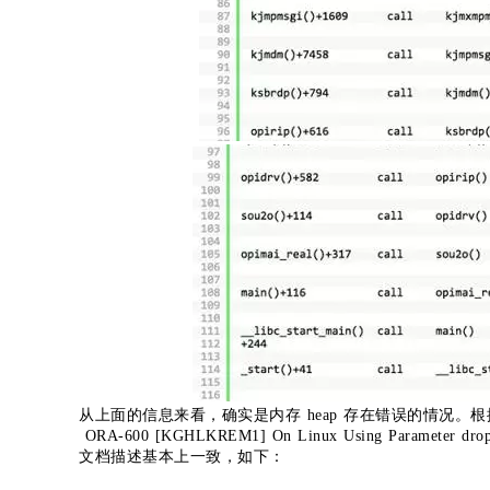
从上面的信息来看，确实是内存 heap 存在错误的情况。根据 O
ORA-600 [KGHLKREM1] On Linux Using Parameter dr
文档描述基本上一致，如下：