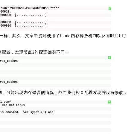
档描述一样，其次，文章中提到使用了linux 内存释放机制以及同时启用了
个节点配置，发现节点2的配置确实不同：
存清理回收机制，可能出现内存错误的情况；然而我们检查配置发现并没有修改：