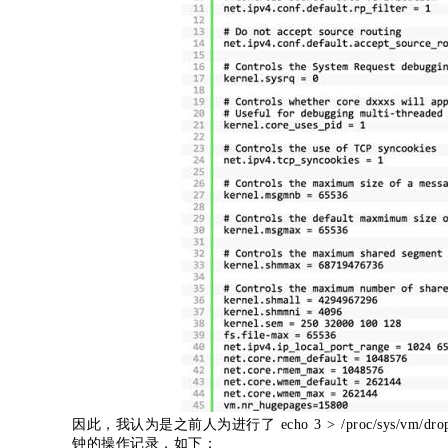
因此，我认为是之前人为进行了 echo 3 > /proc/sys/
钟的操作记录，如下：