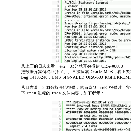
从上面的日志来看，在2：03分就开始报错 ORA-00600，
把数据库实例终止掉了。。直接搜索 Oracle MOS，看上
Bug 14193240 : LMS SIGNALED ORA-600[KGHLKREM
从日志看，2:03分就开始报错，然而直到 lmd0 报错时
下 lmd0 进程的 trace 文件内容，如下所示：