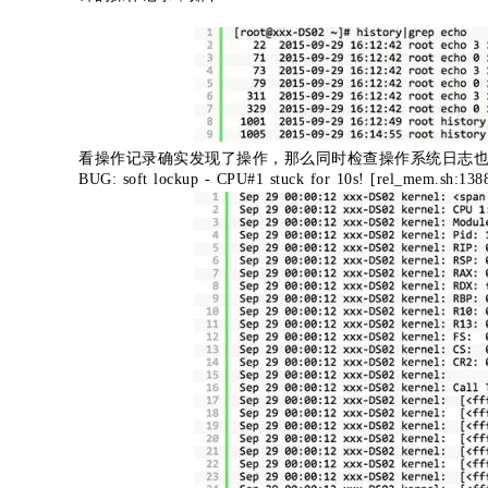
看操作记录确实发现了操作，那么同时检查操作系统日志
BUG: soft lockup - CPU#1 stuck for 10s! [rel_mem.sh:138