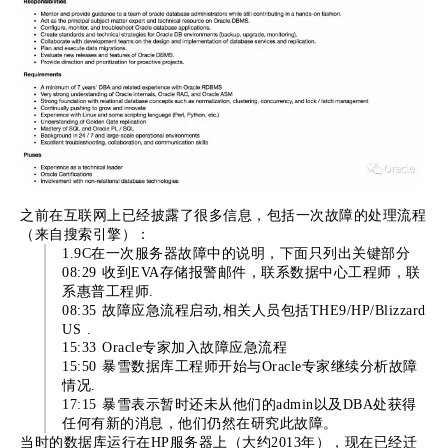
之前在互联网上已经披露了很多信息，包括一次故障的处理流程
（来自搜索引擎）：
1.9C在一次服务器故障中的说明，下面只列出关键部分
08:29 收到EVA存储报警邮件，联系数据中心工程师，联
系惠普工程师.
08:35 故障应急流程启动,相关人员包括THE9/HP/Blizzard
US .
15:33 Oracle专家加入故障应急流程
15:50 暴雪数据库工程师开始与Oracle专家继续分析故障
情况.
17:15 暴雪表示暂时还未从他们的admin以及DBA处获得
任何有新的消息，他们仍然在研究此故障。
当时的数据库运行在HP服务器上（大约2013年），现在已经迁