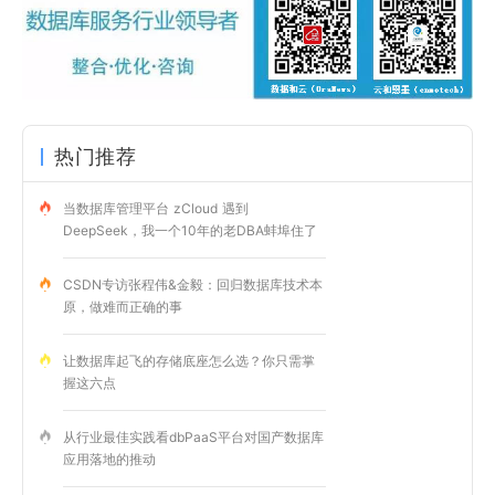
热门推荐
当数据库管理平台 zCloud 遇到
DeepSeek，我一个10年的老DBA蚌埠住了
CSDN专访张程伟&金毅：回归数据库技术本
原，做难而正确的事
让数据库起飞的存储底座怎么选？你只需掌
握这六点
从行业最佳实践看dbPaaS平台对国产数据库
应用落地的推动