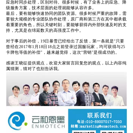
应急时同步处理，区别对待。很多时候，有了业务上的应急、降
级服务方案，技术层面的处理就能够从容许多。
最后，要有能够快速协同的团队资源。很多时候严重的故障，需
要较大规模的专业团队协作处理，原厂商和第三方在其中都承载
着重要的角色，所以关键时刻，要能够获得内外部快速及时的支
持，尤其是在绵延数天的高强度工作中。
对于事后的补偿，19日暴雪已经给出了反馈，第一条就是“只要
曾经在2017年1月18日18点之前登录过国服玩家，均可获得与25
卡牌包等值的补偿”，越来越觉得，这次“营销”是很成功的。
感谢王晓征提供观点，欢迎大家留言回复您的观点，以上内容纯
属猜测，猜对了也别告诉我。