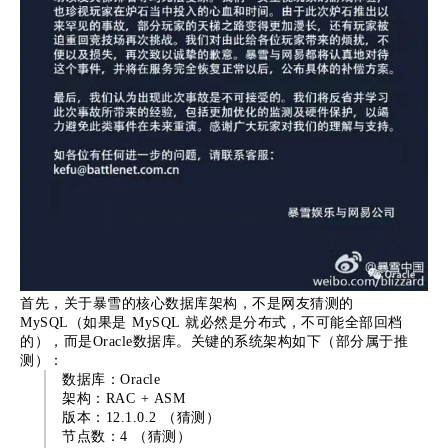
首先，关于暴雪的核心数据库架构，不是网友猜测的
MySQL（如果是 MySQL 就必然是分布式，不可能全部回档
的），而是Oracle数据库。关键的系统架构如下（部分属于推
测）：
数据库：Oracle
架构：RAC + ASM
版本：12.1.0.2 （猜测）
节点数：4 （猜测）