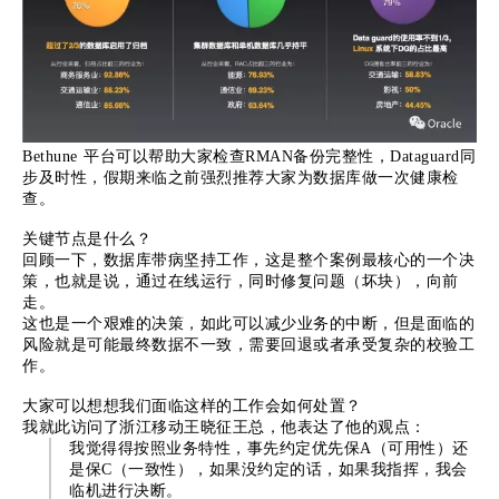
Bethune 平台可以帮助大家检查RMAN备份完整性，Dataguard同
步及时性，假期来临之前强烈推荐大家为数据库做一次健康检
查。
关键节点是什么？
回顾一下，数据库带病坚持工作，这是整个案例最核心的一个决
策，也就是说，通过在线运行，同时修复问题（坏块），向前
走。
这也是一个艰难的决策，如此可以减少业务的中断，但是面临的
风险就是可能最终数据不一致，需要回退或者承受复杂的校验工
作。
大家可以想想我们面临这样的工作会如何处置？
我就此访问了浙江移动王晓征王总，他表达了他的观点：
我觉得得按照业务特性，事先约定优先保A（可用性）还
是保C（一致性），如果没约定的话，如果我指挥，我会
临机进行决断。