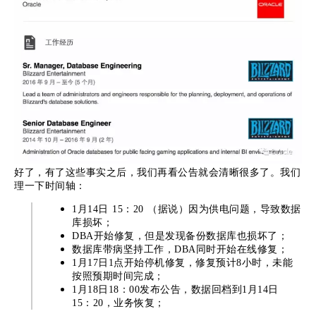
好了，有了这些事实之后，我们再看公告就会清晰很多了。我们
理一下时间轴：
1月14日 15：20 （据说）因为供电问题，导致数据
库损坏；
DBA开始修复，但是发现备份数据库也损坏了；
数据库带病坚持工作，DBA同时开始在线修复；
1月17日1点开始停机修复，修复预计8小时，未能
按照预期时间完成；
1月18日18：00发布公告，数据回档到1月14日
15：20，业务恢复；