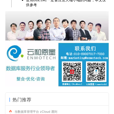
使用BBED时一定要注意大端小端的问题，本文仅
供参考
热门推荐
当数据库管理平台 zCloud 遇到