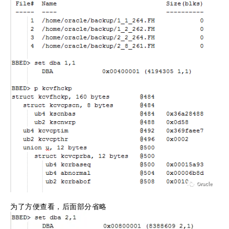
为了方便查看，后面部分省略