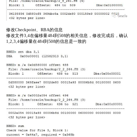
修改Checkpoint、RBA的信息
修改文件3,4在偏移量484到508的相关信息，修改完成后，确认
1,2,3,4偏移量在484到508的信息是一致的