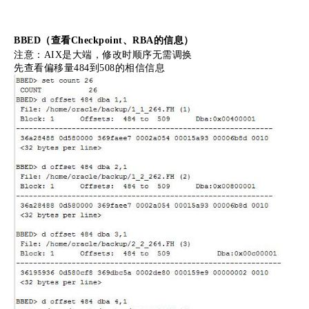
BBED（查看Checkpoint、RBA的信息）
注意：AIX是大端，修改时顺序无需调换
先查看偏移量484到508的相信信息