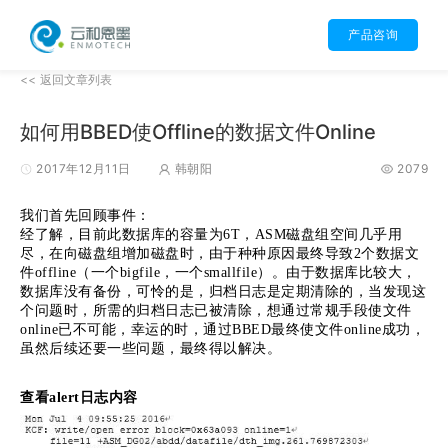
产品咨询
<< 返回文章列表
如何用BBED使Offline的数据文件Online
2017年12月11日
韩朝阳
2079
我们首先回顾事件：
经了解，目前此数据库的容量为6T，ASM磁盘组空间几乎用
尽，在向磁盘组增加磁盘时，由于种种原因最终导致2个数据文
件offline（一个bigfile，一个smallfile）。由于数据库比较大，
数据库没有备份，可怜的是，归档日志是定期清除的，当发现这
个问题时，所需的归档日志已被清除，想通过常规手段使文件
online已不可能，幸运的时，通过BBED最终使文件online成功，
虽然后续还要一些问题，最终得以解决。
查看alert日志内容