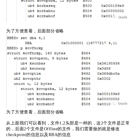
为了方便查看，后面部分省略
为了方便查看，后面部分省略
从上面我们可以看到，文件1,2头部是一样的，这2个文件是正常
的，后面2个文件是Offline的文件，我们需要做的就是修改
checkpoint的信息以及RBA的信息