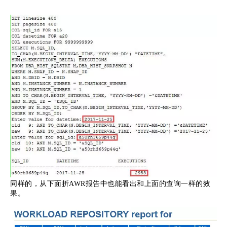
同样的，从下面折AWR报告中也能看出和上面的查询一样的效
果。