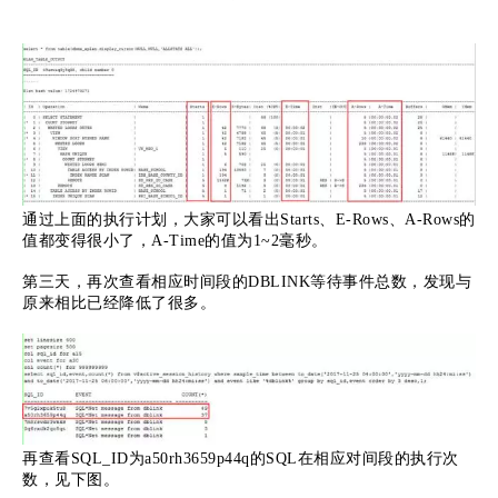
通过上面的执行计划，大家可以看出Starts、E-Rows、A-Rows的
值都变得很小了，A-Time的值为1~2毫秒。
第三天，再次查看相应时间段的DBLINK等待事件总数，发现与
原来相比已经降低了很多。
再查看SQL_ID为a50rh3659p44q的SQL在相应对间段的执行次
数，见下图。