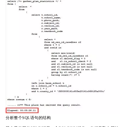
分析整个SQL语句的结构