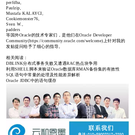
perfdba,
Paulzip,
Mustafa KALAYCI,
Cookiemonster76,
Sven W.,
padders
等国外Oracle的技术专家们，是他们在Oracle Developer
Community(https://community.oracle.com/welcome)上针对我的
发贴提问给予了细心的指导。
相关阅读：
DBLINK分布式事务失败又遭遇RAC热点块争用
利用SHELL脚本来验证Oracle数据库RMAN备份集的有效性
SQL语句中常量的处理及性能差异解析
Oracle JDBC中的语句缓存