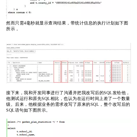
然而只需4毫秒就显示查询结果，带统计信息的执行计划如下图
所示，
接下来，我和开发同事进行了沟通并把我改写后的SQL发给他，
他测试运行和原先SQL相比，也认为在运行时间上差了一个数量
级。后来，他根据业务的需求改写了原来的SQL，整个改写后的
SQL语句如下图所示。