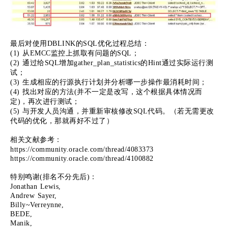
最后对使用DBLINK的SQL优化过程总结：
(1) 从EMCC监控上抓取有问题的SQL；
(2) 通过给SQL增加gather_plan_statistics的Hint通过实际运行测
试；
(3) 生成相应的行源执行计划并分析哪一步操作最消耗时间；
(4) 找出对应的方法(并不一定是改写，这个根据具体情况而
定)，再次进行测试；
(5) 与开发人员沟通，并重新审核修改SQL代码。（若无需更改
代码的优化，那就再好不过了）
相关文献参考：
https://community.oracle.com/thread/4083373
https://community.oracle.com/thread/4100882
特别鸣谢(排名不分先后)：
Jonathan Lewis,
Andrew Sayer,
Billy~Verreynne,
BEDE,
Manik,