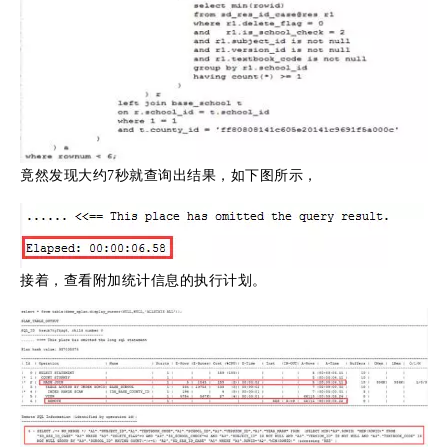
竟然发现大约7秒就查询出结果，如下图所示，
接着，查看附加统计信息的执行计划。