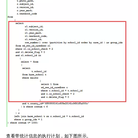
查看带统计信息的执行计划，如下图所示。