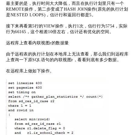
最主要的是，执行时间大大降低，而且在执行计划里只有一个
REMOTE操作，第二步变成了HASH JOIN操作(原先的执行计划
是NESTED LOOPS)，估计行和返回行都是5。
接下来再看第5行的VIEW操作，执行1次，估行行为5754，实际
行为66165，这个相差10倍左右，估计还有优化的空间。
远程库上查看内联视图r的数据量
由于远程表的执行计划在本地库上无法查看，那么我们到远程库
上查询一下原SQL语句的内联视图r，看看到底有多少数据。
在远程库上做如下操作。