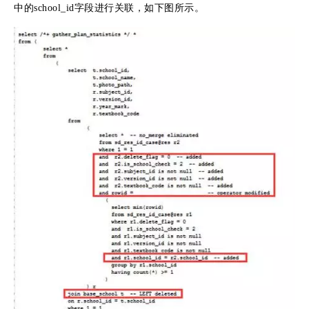
中的school_id字段进行关联，如下图所示。