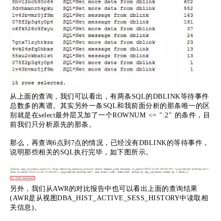
从上面的查询，我们可以看出，有两条SQL的DBLINK等待事件
总数多的离谱。其实另外一条SQL和我前面分析的那条唯一的区
别就是在select最外层又加了一个ROWNUM <= ":2" 的条件，目
前我们只分析原先的那条。
那么，再查询6点到7点的情况，已经没有DBLINK的等待事件，
说明那些相关的SQL执行完毕，如下图所示。
另外，我们从AWR的对比报告中也可以看出上面的查询结果
(AWR是从视图DBA_HIST_ACTIVE_SESS_HISTORY中读取相
关信息)。