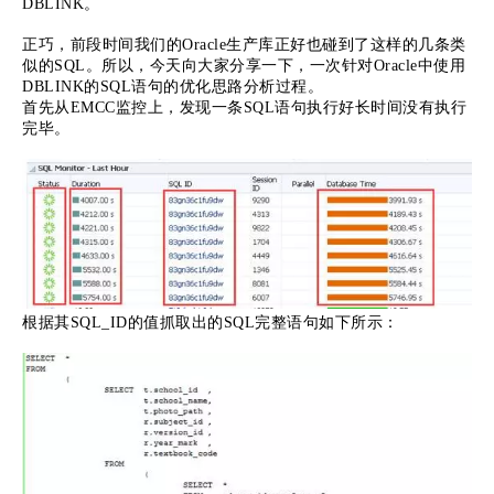
DBLINK。
正巧，前段时间我们的Oracle生产库正好也碰到了这样的几条类
似的SQL。所以，今天向大家分享一下，一次针对Oracle中使用
DBLINK的SQL语句的优化思路分析过程。
首先从EMCC监控上，发现一条SQL语句执行好长时间没有执行
完毕。
根据其SQL_ID的值抓取出的SQL完整语句如下所示：