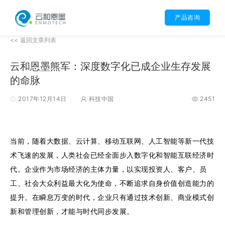
产品咨询
<< 返回文章列表
云和恩墨熊军：深度数字化已成企业生存发展
的命脉
2017年12月14日
科技中国
2451
当前，随着大数据、云计算、移动互联网、人工智能等新一代技
术飞速的发展，人类社会已经全面步入数字化和智能互联经济时
代。企业作为市场经济的主体力量，以实现投资人、客户、员
工、社会大众利益最大化为使命，不断追求自身价值创造能力的
提升。在瞬息万变的时代，企业只有通过技术创新、商业模式创
新和管理创新，才能与时代同步发展。