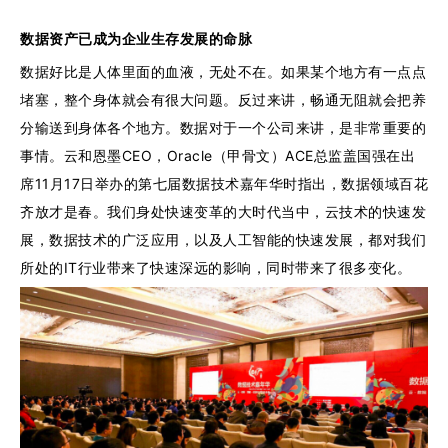
数据资产已成为企业生存发展的命脉
数据好比是人体里面的血液，无处不在。如果某个地方有一点点
堵塞，整个身体就会有很大问题。反过来讲，畅通无阻就会把养
分输送到身体各个地方。数据对于一个公司来讲，是非常重要的
事情。云和恩墨CEO，Oracle（甲骨文）ACE总监盖国强在出
席11月17日举办的第七届数据技术嘉年华时指出，数据领域百花
齐放才是春。我们身处快速变革的大时代当中，云技术的快速发
展，数据技术的广泛应用，以及人工智能的快速发展，都对我们
所处的IT行业带来了快速深远的影响，同时带来了很多变化。