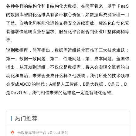
各种各样的结构化和非结构化大数据。在熊军看来，基于 PaaS
的数据库智能化运维具有多种核心价值，如数据库资源管理一目
了然、自动化和智能化运维支撑安全连续高效、标准化自动化安
装部署快速响应业务需求、服务化平台融合到企业IT整体架构等
等。
说到数据库，熊军指出，数据库运维通常面临了三大技术难题：
第一、数据一致问题，第二、性能问题，第、成本问题。盖国强
指出，从开发到运维，不仅仅是数据库，将来会实现全流程的自
动化和自治。未来会变成什么样？他强调，我们所处的技术领域
会变成ABCD的时代：A就是人工智能，B是大数据，C是云，D
是DevOPs，我们相信未来的运维也一定是智能化运维。
热门推荐
当数据库管理平台 zCloud 遇到