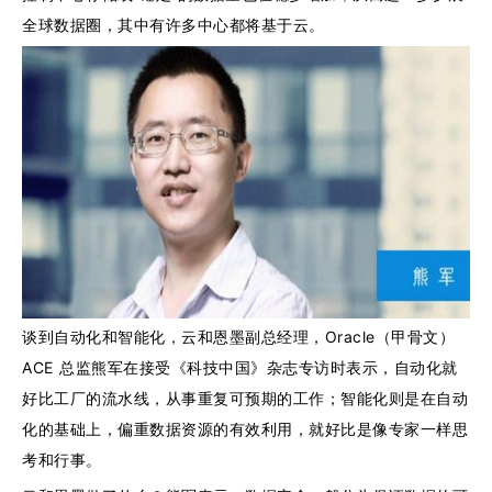
全球数据圈，其中有许多中心都将基于云。
谈到自动化和智能化，云和恩墨副总经理，Oracle（甲骨文）
ACE 总监熊军在接受《科技中国》杂志专访时表示，自动化就
好比工厂的流水线，从事重复可预期的工作；智能化则是在自动
化的基础上，偏重数据资源的有效利用，就好比是像专家一样思
考和行事。