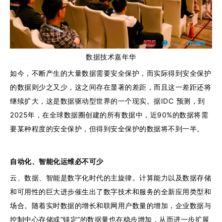
数据技术嘉年华
如今，不断产生的大量数据需要安全保护，而实际得到安全保护
的数据则少之又少，这之间存在显著的差距，而且这一差距还将
继续扩大，这是数据驱动型世界的一个现实。据IDC 预测，到
2025年，在全球数据圈创建的所有数据中，近90%的数据将需
要某种程度的安全保护，但得到安全保护的数据将不到一半。
自动化、智能化运维必不可少
云、数据、智能是数字化时代的主旋律。计算能力以及数据存储
和可用性的巨大进步催生出了数字技术和服务的全新应用类型和
场合。随着实时数据的增长和联网用户数量的增加，企业数据与
控制中心存储或“锚定”的数据量也在稳步增加，从而进一步扩展