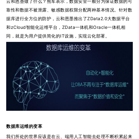
云和恩墨做了什么？熊军表示，数据安全一般分为保证数据的可
靠性和数据不被泄露、敏感数据权限分配两种基本情况。针对数
据库进行全方位的防护，云和恩墨推出了ZData2.0大数据平台
和zCloud智能化运维平台，ZData一体机和Oracle一体机相
同，就是为用户提供简化的IT设施，实现云化部署。
数据库运维的变革
我们所处的世界应该是在云、端用人工智能去处理不断积累起来