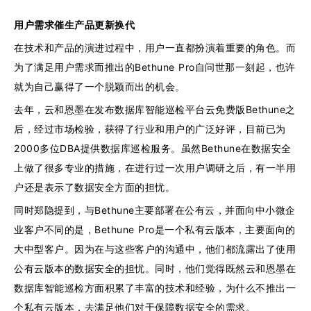
用户需求催生产品更新换代
在技术和产品的演进过程中，用户一直都扮演着重要的角色。而
为了满足用户需求而推出的Bethune Pro自问世那一刻起，也许
就为自己赢得了一个脱颖而出的机会。
去年，云和恩墨在发布数据库智能巡检平台云免费版Bethune之
后，经过市场检验，获得了行业和用户的广泛好评，目前已为
2000多位DBA提供数据库巡检服务。虽然Bethune在数据安全
上做了很多专业的措施，在进行过一次用户调研之后，有一半用
户还是表示了数据安全方面的担忧。
同时郑隐提到，与Bethune主要部署在公有云，并面向中小微企
业客户不同的是，Bethune Pro是一个私有云版本，主要面向的
大中型客户。因为在与这些客户的沟通中，他们都流露出了使用
公有云版本的数据安全的担忧。同时，他们觉得既然云和恩墨在
数据库智能巡检方面积累了丰富的技术和经验，为什么不推出一
个私有云版本，去满足他们对于保障数据安全的需求。