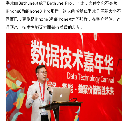
字就由Bethune改成了Bethune Pro，当然，这种变化不会像
iPhone8和iPhone8 Pro那样，给人的感觉似乎就是屏幕大小不
同而已，更像是iPhone8和iPhoneX之间那样，在客户群体、产
品形态、技术性能等方面都有着质的差别。