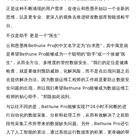
正是这种不断涌现的用户需求，促使云和恩墨开始以一个全新的
思维，以及更专业、更深入的视角去推进研发数据库智能巡检平
台。
不仅是助手 更是一个“医生”
云和恩墨将Bethune Pro的中文名字定为“白求恩”，其中寓意就
是希望Bethune Pro能够成为一个聪明的“助手”或一个保健“医
生”，从而全方位、多维度的管控数据安全。“我们的定位是健康
检查，就是要做到预防威胁，化解风险，而不是在出现问题之后
去提供解决办法。因为数据运维工程师的工作就是要防止数据安
全问题的出现，所以我们希望Bethune Pro能够成为数据运维工
程师的贴心助手。”郑隐如此说到。
与以往不同的是，Bethune Pro能够实现7*24小时不间断的进
行自动化的数据采集、分析和处理工作，从而有效解决了之前阶
段性采集工作所带来的数据缺失问题。另外，Bethune Pro还引
入了人工智能的算法，通过系统运行数据库的积累，更准确的帮