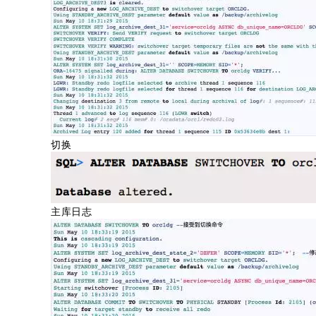
切换
主库日志