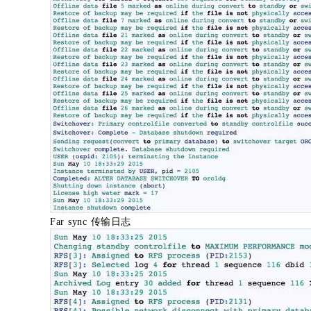
Far sync 传输日志