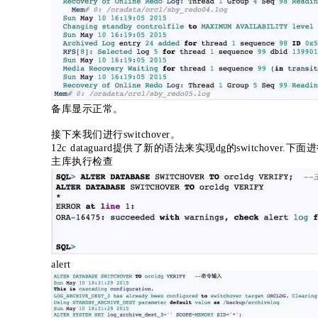
备库显示正常。
接下来我们进行switchover。
12c dataguard提供了新的语法来实现dg的switchover.
主库执行检查
alert