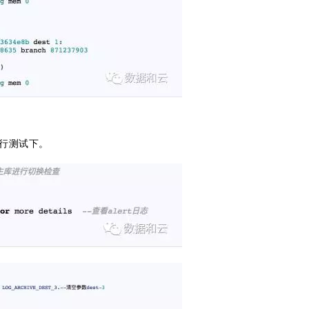
下面进行测试下。