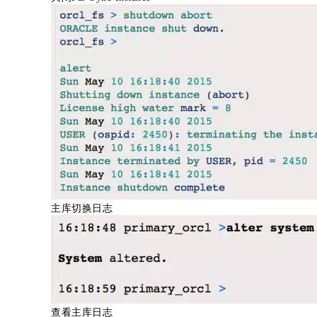
主库切换日志
查看主库日志