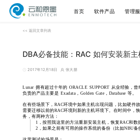
首页
软件产品
管理
<< 返回文章列表
DBA必备技能：RAC 如何安装新
2017年12月18日
张大朋
Lunar 拥有超过十年的 ORACLE SUPPORT 从业经验，曾经服
负责的产品主要是 Exadata，Golden Gate，Database 等。
在有些场景下，RAC环境中如果主机出现问题，比如硬件
需要迁移以前的RAC环境到新的主机环境下。在时间中，
务，有两种方法：
1，按照我这里的方法重新安装主机，恢复RAC和数
2，如果之前有可用的操作系统的备份（比如NBU备
这里测试的场景是：