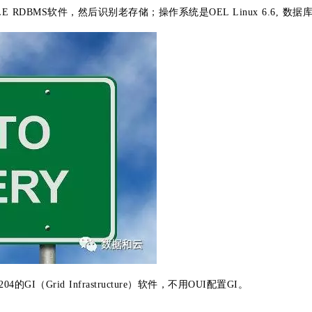
和ORACLE RDBMS软件，然后识别老存储；操作系统是OEL Linux 6.6, 数
I（Grid Infrastructure）软件，不用OUI配置GI。