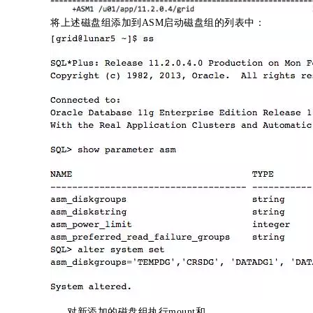
将上述磁盘组添加到ASM启动磁盘组的列表中：
对新添加的磁盘组执行mount和