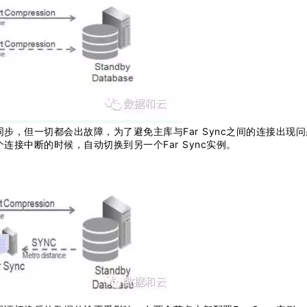
的数据同步，但一切都会出故障，为了避免主库与Far Sync之间的连接出现
个连接中断的时候，自动切换到另一个Far Sync实例。