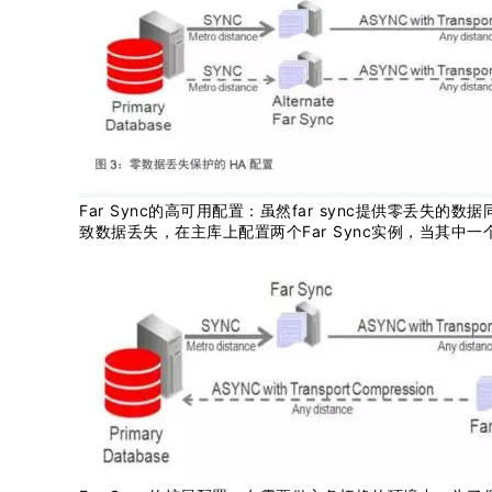
Far Sync的高可用配置：虽然far sync提供零丢失
致数据丢失，在主库上配置两个Far Sync实例，当其中一