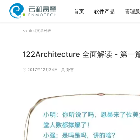
首页
软件产品
管理
<< 返回文章列表
122Architecture 全面解读 - 
2017年12月24日
孙雪