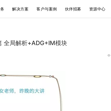
服务
解决方案
客户与案例
伙伴招募
资源中心
第一篇 全局解析+ADG+IM模块