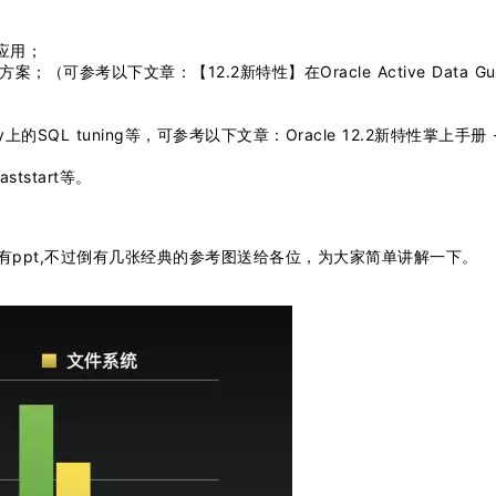
与应用；
（可参考以下文章：【12.2新特性】在Oracle Active Data Gu
；
的SQL tuning等，可参考以下文章：Oracle 12.2新特性掌上手册 
ststart等。
。
有ppt,不过倒有几张经典的参考图送给各位，为大家简单讲解一下。