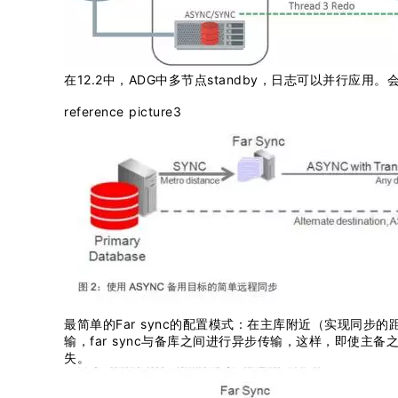
在12.2中，ADG中多节点standby，日志可以并行应用
reference picture3
最简单的Far sync的配置模式：在主库附近（实现同步的距离
输，far sync与备库之间进行异步传输，这样，即使主备
失。