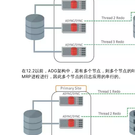
在12.2以前，ADG架构中，若有多个节点，则多个节点
MRP进程进行，因此多个节点的日志应用的串行的。