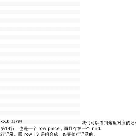
我们可以看到这里对应的记
14行，也是一个 row piece，而且存在一个 nrid.
84 第12行记录。跟 row 13 是组合成一条完整行记录的。