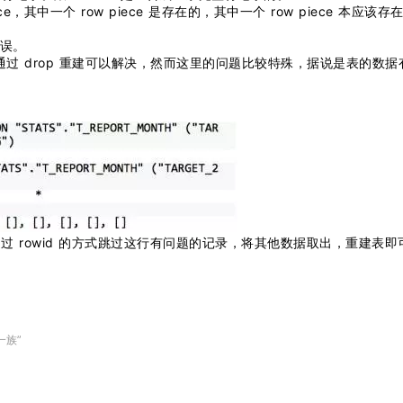
其中一个 row piece 是存在的，其中一个 row piece 本应该存
错误。
，通过 drop 重建可以解决，然而这里的问题比较特殊，据说是表的数据
 rowid 的方式跳过这行有问题的记录，将其他数据取出，重建表即
一族”