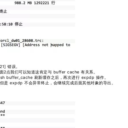
321] 错误。
前面2点我们可以知道这肯定与 buffer cache 有关系。
sh buffer_cache 刷新缓存之后，再次进行 expdp 操作。
，但是 expdp 不会异常终止，会继续完成后面其他对象的导出。