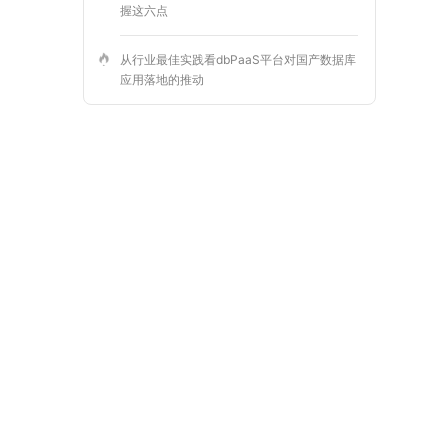
握这六点
从行业最佳实践看dbPaaS平台对国产数据库
应用落地的推动