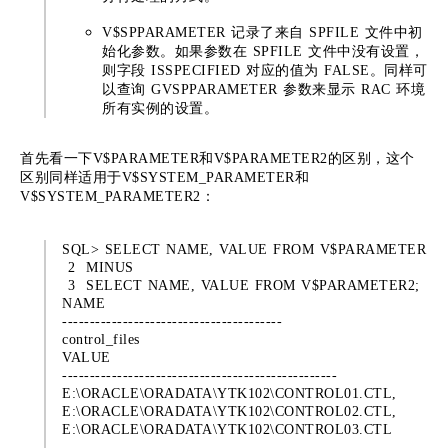
V$SPPARAMETER 记录了来自 SPFILE 文件中初
始化参数。如果参数在 SPFILE 文件中没有设置，
则字段 ISSPECIFIED 对应的值为 FALSE。同样可
以查询 GVSPPARAMETER 参数来显示 RAC 环境
所有实例的设置。
首先看一下V$PARAMETER和V$PARAMETER2的区别，这个
区别同样适用于V$SYSTEM_PARAMETER和
V$SYSTEM_PARAMETER2：
SQL> SELECT NAME, VALUE FROM V$PARAMETER
2 MINUS
3 SELECT NAME, VALUE FROM V$PARAMETER2;
NAME
----------------------------------------
control_files
VALUE
--------------------------------------------------
E:\ORACLE\ORADATA\YTK102\CONTROL01.CTL,
E:\ORACLE\ORADATA\YTK102\CONTROL02.CTL,
E:\ORACLE\ORADATA\YTK102\CONTROL03.CTL