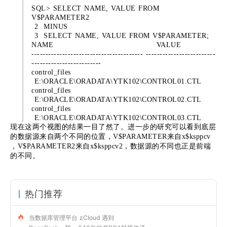
SQL> SELECT NAME, VALUE FROM
V$PARAMETER2
2 MINUS
3 SELECT NAME, VALUE FROM V$PARAMETER;
NAME VALUE
---------------------------------------- -------------------------
-------------------------
control_files
E:\ORACLE\ORADATA\YTK102\CONTROL01.CTL
control_files
E:\ORACLE\ORADATA\YTK102\CONTROL02.CTL
control_files
E:\ORACLE\ORADATA\YTK102\CONTROL03.CTL
现在这两个视图的结果一目了然了。进一步的研究可以看到底层
的数据源来自两个不同的位置，V$PARAMETER来自x$ksppcv
，V$PARAMETER2来自x$ksppcv2，数据源的不同也正是前端
的不同。
热门推荐
当数据库管理平台 zCloud 遇到