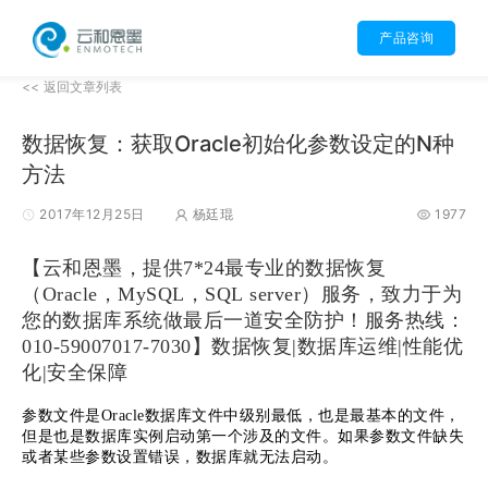
产品咨询
<< 返回文章列表
数据恢复：获取Oracle初始化参数设定的N种
方法
2017年12月25日
杨廷琨
1977
【云和恩墨，提供7*24最专业的数据恢复
（Oracle，MySQL，SQL server）服务，致力于为
您的数据库系统做最后一道安全防护！
服务热线：
010-59007017-7030】数据恢复|数据库运维|性能优
化|安全保障
参数文件是Oracle数据库文件中级别最低，也是最基本的文件，
但是也是数据库实例启动第一个涉及的文件。如果参数文件缺失
或者某些参数设置错误，数据库就无法启动。