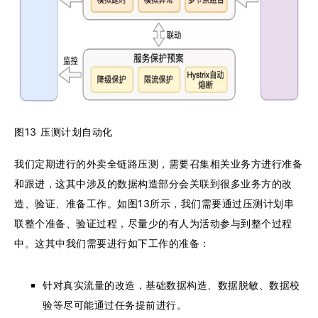
图13 压测计划自动化
我们定期进行的外卖全链路压测，需要召集相关业务方进行准备
和跟进，这其中涉及的数据构造部分会关联到很多业务方的改
造、验证、准备工作。如图13所示，我们需要通过压测计划串
联整个准备、验证过程，尽量少的有人为活动参与到整个过程
中。这其中我们需要进行如下工作的准备：
针对真实流量的改造，基础数据构造、数据脱敏、数据校
验等尽可能通过任务提前进行。