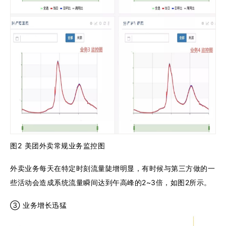
图2 美团外卖常规业务监控图
外卖业务每天在特定时刻流量陡增明显，有时候与第三方做的一
些活动会造成系统流量瞬间达到午高峰的2~3倍，如图2所示。
③ 业务增长迅猛