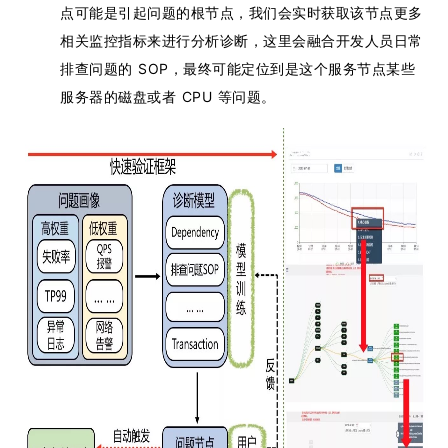
点可能是引起问题的根节点，我们会实时获取该节点更多
相关监控指标来进行分析诊断，这里会融合开发人员日常
排查问题的 SOP，最终可能定位到是这个服务节点某些
服务器的磁盘或者 CPU 等问题。