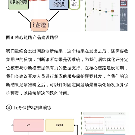
图8 核心链路产品建设路径
我们最终会发出问题诊断结果，这个结果在发出之后，还需要收
集用户的反馈，判断诊断结果是否准确，为我们后续优化评分定
位模型与诊断模型提供有力的数据支持。在核心链路建设前期，
我们会建议开发人员进行相应的服务保护预案触发，当我们的诊
断结果足够准确之后，可以针对固定问题场景自动化触发服务保
护预案，以缩短解决问题的时间。
④ 服务保护&故障演练