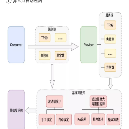
① 异常点自动检测