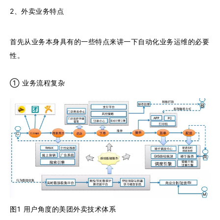
2、外卖业务特点
首先从业务本身具有的一些特点来讲一下自动化业务运维的必要
性。
① 业务流程复杂
图1 用户角度的美团外卖技术体系