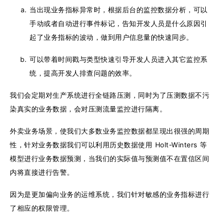
当出现业务指标异常时，根据后台的监控数据分析，可以
手动或者自动进行事件标记，告知开发人员是什么原因引
起了业务指标的波动，做到用户信息量的快速同步。
可以带着时间戳与类型快速引导开发人员进入其它监控系
统，提高开发人排查问题的效率。
我们会定期对生产系统进行全链路压测，同时为了压测数据不污
染真实的业务数据，会对压测流量监控进行隔离。
外卖业务场景，使我们大多数业务监控数据都呈现出很强的周期
性，针对业务数据我们可以利用历史数据使用 Holt-Winters 等
模型进行业务数据预测，当我们的实际值与预测值不在置信区间
内将直接进行告警。
因为是更加偏向业务的运维系统，我们针对敏感的业务指标进行
了相应的权限管理。