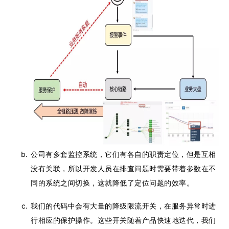
公司有多套监控系统，它们有各自的职责定位，但是互相
没有关联，所以开发人员在排查问题时需要带着参数在不
同的系统之间切换，这就降低了定位问题的效率。
我们的代码中会有大量的降级限流开关，在服务异常时进
行相应的保护操作。这些开关随着产品快速地迭代，我们