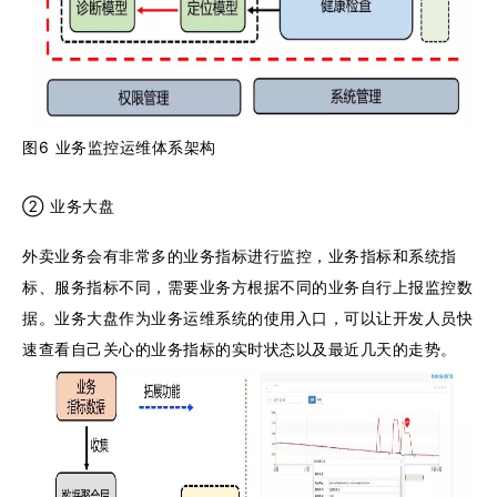
图6 业务监控运维体系架构
② 业务大盘
外卖业务会有非常多的业务指标进行监控，业务指标和系统指
标、服务指标不同，需要业务方根据不同的业务自行上报监控数
据。业务大盘作为业务运维系统的使用入口，可以让开发人员快
速查看自己关心的业务指标的实时状态以及最近几天的走势。