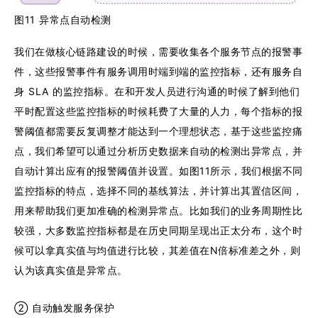
图11 异常点自动检测
我们在做核心链路建设的时候，需要收集各个服务节点的报警事
件，这些报警事件有服务调用时端到端的监控指标，还有服务自
身 SLA 的监控指标。在和开发人员进行沟通的时候了解到他们
平时配置这些监控指标的时候耗费了大量的人力，每个指标的报
警阈值都需要反复调整才能达到一个理想状态，基于这些监控痛
点，我们希望可以通过分析历史数据来自动的检测出异常点，并
自动计算出应有的报警阈值并设置。如图11所示，我们根据不同
监控指标的特点，选择不同的基线算法，并计算出其置信区间，
用来帮助我们更加准确的检测异常点。比如我们的业务周期性比
较强，大多数监控指标都是在历史同期呈现出正太分布，这个时
候可以拿真实值与均值进行比较，其差值在N倍标准差之外，则
认为该真实值是异常点。
② 自动触发服务保护