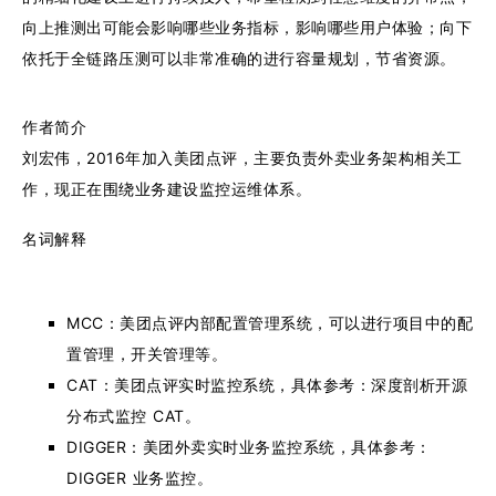
向上推测出可能会影响哪些业务指标，影响哪些用户体验；向下
依托于全链路压测可以非常准确的进行容量规划，节省资源。
作者简介
刘宏伟，2016年加入美团点评，主要负责外卖业务架构相关工
作，现正在围绕业务建设监控运维体系。
名词解释
MCC：美团点评内部配置管理系统，可以进行项目中的配
置管理，开关管理等。
CAT：美团点评实时监控系统，具体参考：深度剖析开源
分布式监控 CAT。
DIGGER：美团外卖实时业务监控系统，具体参考：
DIGGER 业务监控。