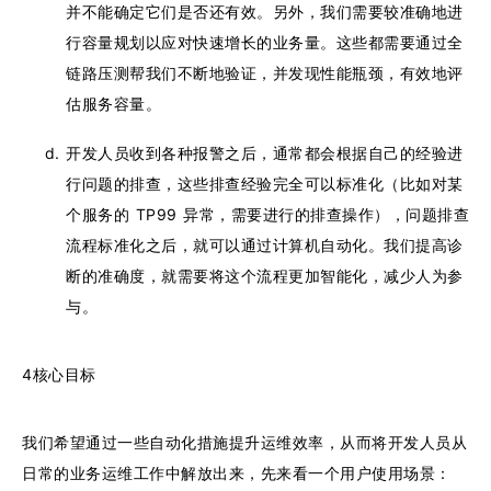
并不能确定它们是否还有效。另外，我们需要较准确地进
行容量规划以应对快速增长的业务量。这些都需要通过全
链路压测帮我们不断地验证，并发现性能瓶颈，有效地评
估服务容量。
开发人员收到各种报警之后，通常都会根据自己的经验进
行问题的排查，这些排查经验完全可以标准化（比如对某
个服务的 TP99 异常，需要进行的排查操作），问题排查
流程标准化之后，就可以通过计算机自动化。我们提高诊
断的准确度，就需要将这个流程更加智能化，减少人为参
与。
4核心目标
我们希望通过一些自动化措施提升运维效率，从而将开发人员从
日常的业务运维工作中解放出来，先来看一个用户使用场景：