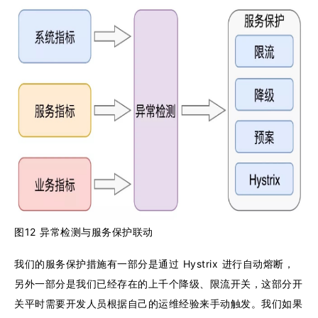
图12 异常检测与服务保护联动
我们的服务保护措施有一部分是通过 Hystrix 进行自动熔断，
另外一部分是我们已经存在的上千个降级、限流开关，这部分开
关平时需要开发人员根据自己的运维经验来手动触发。我们如果