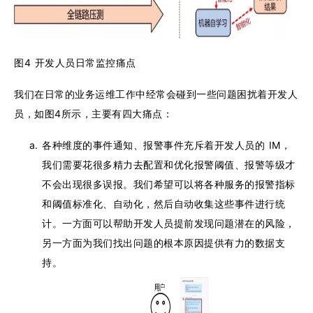
图4 开发人员日常监控痛点
我们在日常的业务运维工作中经常会碰到一些问题困扰着开发人
员，如图4所示，主要有四大痛点：
各种维度的事件通知、报警事件充斥着开发人员的 IM，
我们需要花很多精力去配置和优化报警阈值、报警等级才
不会出现很多误报。我们希望可以将各种服务的报警指标
和阈值标准化、自动化，然后自动收集这些事件进行统
计。一方面可以帮助开发人员提前发现问题潜在的风险，
另一方面为我们找出问题的根本原因提供有力的数据支
持。