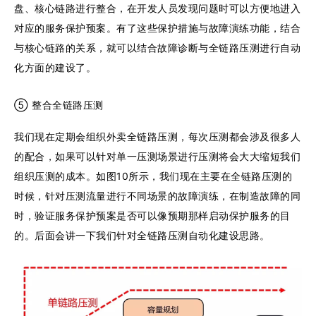
盘、核心链路进行整合，在开发人员发现问题时可以方便地进入
对应的服务保护预案。有了这些保护措施与故障演练功能，结合
与核心链路的关系，就可以结合故障诊断与全链路压测进行自动
化方面的建设了。
⑤ 整合全链路压测
我们现在定期会组织外卖全链路压测，每次压测都会涉及很多人
的配合，如果可以针对单一压测场景进行压测将会大大缩短我们
组织压测的成本。如图10所示，我们现在主要在全链路压测的
时候，针对压测流量进行不同场景的故障演练，在制造故障的同
时，验证服务保护预案是否可以像预期那样启动保护服务的目
的。后面会讲一下我们针对全链路压测自动化建设思路。