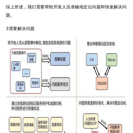
综上所述，我们需要帮助开发人员准确地定位问题和快速解决问
题。
3需要解决问题