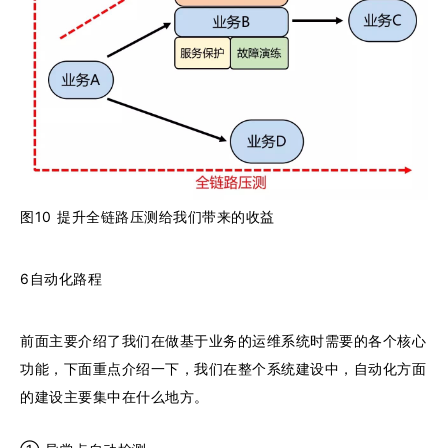
图10 提升全链路压测给我们带来的收益
6自动化路程
前面主要介绍了我们在做基于业务的运维系统时需要的各个核心
功能，下面重点介绍一下，我们在整个系统建设中，自动化方面
的建设主要集中在什么地方。