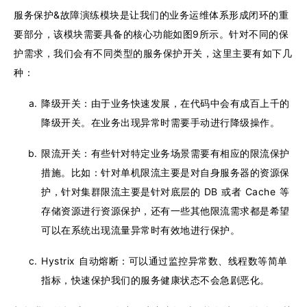
服务保护&故障演练模块是让我们的业务运维体系形成闭环的重
要部分，该模块需要具备的核心功能如图9所示。针对不同的保
护需求，我们会有不同类型的服务保护开关，这里主要有如下几
种：
降级开关：由于业务快速发展，在代码中会有成百上千的
降级开关。在业务出现异常时需要手动进行降级操作。
限流开关：有些针对特定业务场景需要有相应的限流保护
措施。比如：针对单机限流主要是对自身服务器的资源保
护，针对集群限流主要是针对底层的 DB 或者 Cache 等
存储资源进行资源保护，还有一些其他限流需求都是希望
可以在系统出现流量异常时有效地进行保护。
Hystrix 自动熔断：可以通过监控异常数、线程数等简单
指标，快速保护我们的服务健康状态不会急剧恶化。