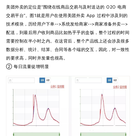
美团外卖的定位是“围绕在线商品交易与及时送达的 O2O 电商
交易平台”。图1就是用户在使用美团外卖 App 过程中涉及到的
技术模块，历经用户下单-->系统发给商家-->商家准备外卖-->
配送，到最后用户收到商品比如热乎乎的盒饭，整个过程的时间
需要控制在半小时之内。在这背后，整个产品线上还会涉及很多
数据分析、统计、结算、合同等各个端的交互，因此，对一致性
的要求高，同时并发量也很高。
② 每日流量徒增明显