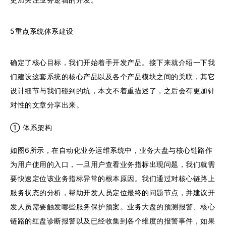
5重点系统体系建设
确定了核心目标，我们开始着手开发产品。接下来就介绍一下我
们建设这套系统的核心产品以及各个产品模块之间的关联，其它
设计细节与我们碰到的坑，本文不着重描述了，之后会有更加针
对性的文章分享出来。
① 体系架构
如图6所示，在自动化业务运维系统中，业务大盘与核心链路作
为用户使用的入口，一旦用户查看业务指标出现问题，我们就需
要快速定位该业务指标异常的根本原因。我们通过对核心链路上
服务状态的分析，帮助开发人员定位最终的问题节点，并建议开
发人员需要触发哪些服务保护预案。业务大盘的预测报警、核心
链路的红盘诊断报警以及已经收集到各个维度的报警事件，如果