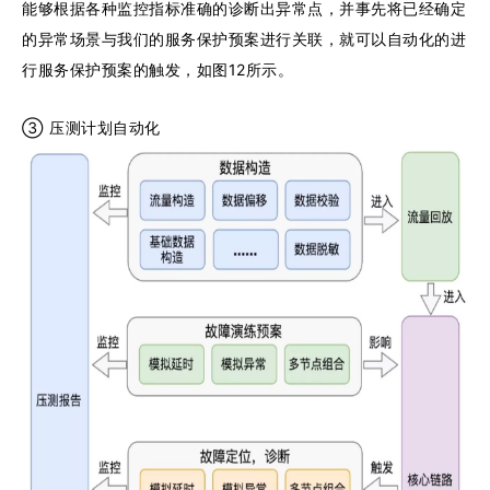
能够根据各种监控指标准确的诊断出异常点，并事先将已经确定
的异常场景与我们的服务保护预案进行关联，就可以自动化的进
行服务保护预案的触发，如图12所示。
③ 压测计划自动化