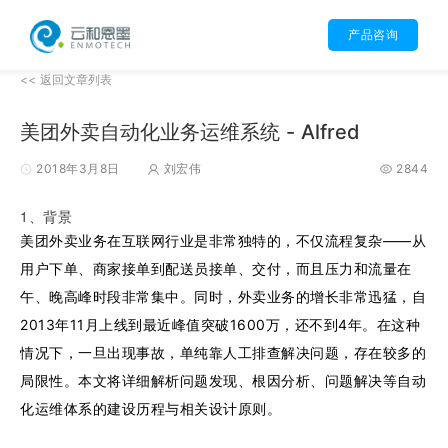
产品咨询
<< 返回文章列表
美团外卖自动化业务运维系统 - Alfred
2018年3月8日
刘宏伟
2844
1、背景
美团外卖业务在互联网行业是非常独特的，不仅流程复杂——从
用户下单、商家接单到配送员接单、交付，而且压力和流量在
午、晚高峰时段非常集中。同时，外卖业务的增长非常迅猛，自
2013年11月上线到最近峰值突破1600万，还不到4年。在这种
情况下，一旦出现事故，单纯靠人工排查解决问题，存在较多的
局限性。本文将详细解析问题发现、根因分析、问题解决等自动
化运维体系的建设历程与相关设计原则。