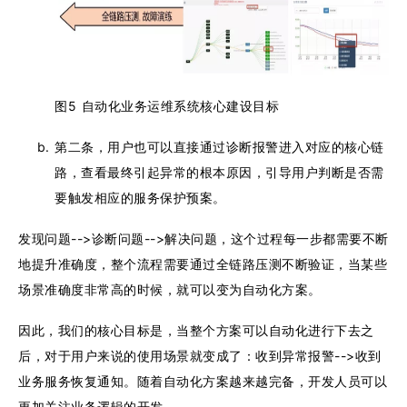
图5 自动化业务运维系统核心建设目标
第二条，用户也可以直接通过诊断报警进入对应的核心链
路，查看最终引起异常的根本原因，引导用户判断是否需
要触发相应的服务保护预案。
发现问题-->诊断问题-->解决问题，这个过程每一步都需要不断
地提升准确度，整个流程需要通过全链路压测不断验证，当某些
场景准确度非常高的时候，就可以变为自动化方案。
因此，我们的核心目标是，当整个方案可以自动化进行下去之
后，对于用户来说的使用场景就变成了：收到异常报警-->收到
业务服务恢复通知。随着自动化方案越来越完备，开发人员可以
更加关注业务逻辑的开发。