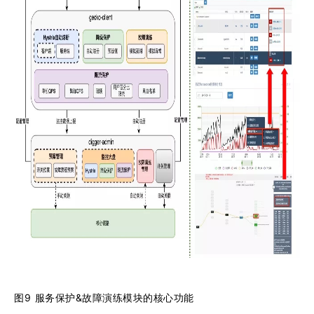
图9 服务保护&故障演练模块的核心功能