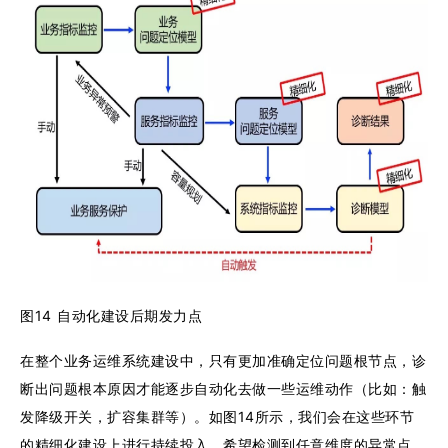
图14 自动化建设后期发力点
在整个业务运维系统建设中，只有更加准确定位问题根节点，诊
断出问题根本原因才能逐步自动化去做一些运维动作（比如：触
发降级开关，扩容集群等）。如图14所示，我们会在这些环节
的精细化建设上进行持续投入，希望检测到任意维度的异常点，