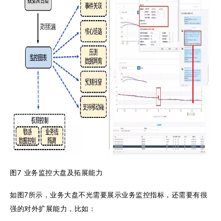
图7 业务监控大盘及拓展能力
如图7所示，业务大盘不光需要展示业务监控指标，还需要有很
强的对外扩展能力，比如：