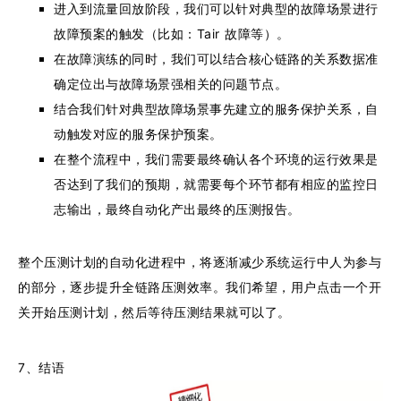
进入到流量回放阶段，我们可以针对典型的故障场景进行
故障预案的触发（比如：Tair 故障等）。
在故障演练的同时，我们可以结合核心链路的关系数据准
确定位出与故障场景强相关的问题节点。
结合我们针对典型故障场景事先建立的服务保护关系，自
动触发对应的服务保护预案。
在整个流程中，我们需要最终确认各个环境的运行效果是
否达到了我们的预期，就需要每个环节都有相应的监控日
志输出，最终自动化产出最终的压测报告。
整个压测计划的自动化进程中，将逐渐减少系统运行中人为参与
的部分，逐步提升全链路压测效率。我们希望，用户点击一个开
关开始压测计划，然后等待压测结果就可以了。
7、结语