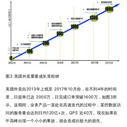
图3 美团外卖重要成长里程碑
美团外卖自2013年上线至 2017年10月份，在不到4年的时间
里，日提单已达 2000万，日完成订单突破1600万，如图3所
示。这期间，业务产品一直处在高速迭代的过程中，某些数据访
问的服务量会达到日均120亿+次，QPS 近40万。现在如果在
午高峰出现一个小小的事故，就会造成比较大的损失。