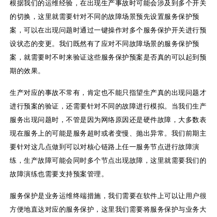
根据我们的运维经验，在出现生产事故时可能会涉及到多个开关
的切换，这里就需要针对不同的故障场景预先设置服务保护预
案，可以在出现问题时通过一键操作对多个服务保护开关进行预
设状态的变更。我们既然有了应对不同故障场景的服务保护预
案，就需要时不时来验证这些服务保护预案是否真的可以起到预
期的效果。
生产对应的事故不常有，肯定也不能只指望生产真的出现问题才
进行预案的验证，还需要针对不同的故障进行模拟。当我们生产
服务出现问题时，不管是因为网络原因还是硬件故障，大多数表
现在服务上的可能是服务超时或者变慢、抛出异常。我们前期主
要针对这几点做到可以对核心链路上任一服务节点进行故障演
练，生产故障可能会同时多个节点出现故障，这里就需要我们的
故障演练也需要支持预案管理。
服务保护是业务运维终端措施，我们需要在软件上可以让用户很
方便地直达对应的服务保护，这里我们需要将服务保护与业务大