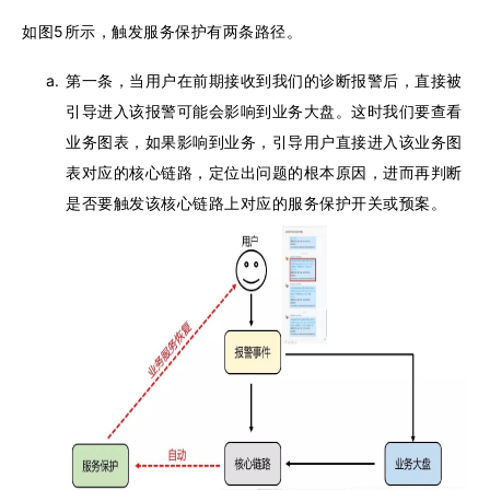
如图5所示，触发服务保护有两条路径。
第一条，当用户在前期接收到我们的诊断报警后，直接被
引导进入该报警可能会影响到业务大盘。这时我们要查看
业务图表，如果影响到业务，引导用户直接进入该业务图
表对应的核心链路，定位出问题的根本原因，进而再判断
是否要触发该核心链路上对应的服务保护开关或预案。