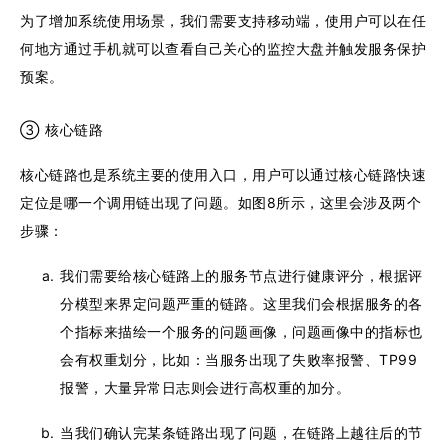
为了增加系统使用场景，我们需要支持移动端，使用户可以在任
何地方通过手机就可以查看自己关心的监控大盘并触发服务保护
预案。
③ 核心链路
核心链路也是系统主要的使用入口，用户可以通过核心链路快速
定位是哪一个调用链出现了问题。如图8所示，这里会涉及两个
步骤：
我们需要给核心链路上的服务节点进行健康评分，根据评
分模型来界定问题严重的链路。这里我们会根据服务的各
个指标来描绘一个服务的问题画像，问题画像中的指标也
会有权重划分，比如：当服务出现了失败率报警、TP99
报警，大量异常日志则会进行高权重的加分。
当我们确认完某条链路出现了问题，在链路上越往后的节