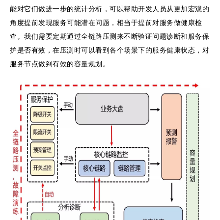
能对它们做进一步的统计分析，可以帮助开发人员从更加宏观的
角度提前发现服务可能潜在问题，相当于提前对服务做健康检
查。我们需要定期通过全链路压测来不断验证问题诊断和服务保
护是否有效，在压测时可以看到各个场景下的服务健康状态，对
服务节点做到有效的容量规划。