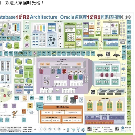
你们，欢迎大家届时光临！