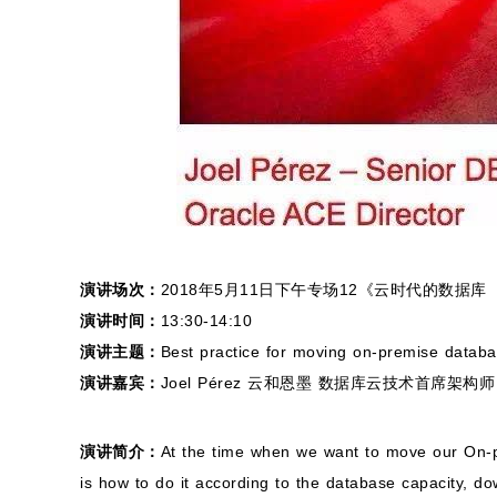
演讲场次：
2018年5月11日下午专场12《云时代的数据库
演讲时间：
13:30-14:10
演讲主题：
Best practice for moving on-premise databa
演讲嘉宾：
Joel Pérez 云和恩墨 数据库云技术首席架构师，Ora
演讲简介：
At the time when we want to move our On-pr
is how to do it according to the database capacity, do