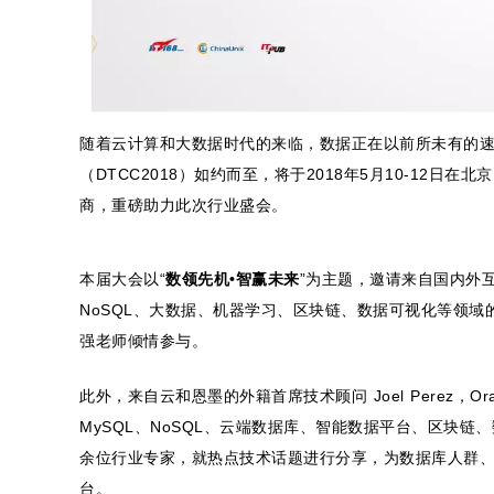
随着云计算和大数据时代的来临，数据正在以前所未有的
（DTCC2018）如约而至，将于2018年5月10-12
商，重磅助力此次行业盛会。
本届大会以“
数领先机•智赢未来
”为主题，邀请来自国内外互
NoSQL、大数据、机器学习、区块链、数据可视化等领域
强老师倾情参与。
此外，来自云和恩墨的外籍首席技术顾问 Joel Perez，Or
MySQL、NoSQL、云端数据库、智能数据平台、区块
余位行业专家，就热点技术话题进行分享，为数据库人群
台。