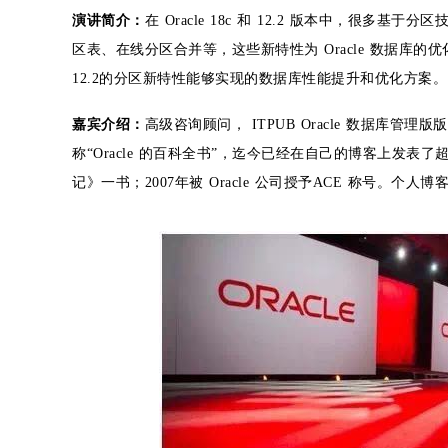
演讲简介：
在 Oracle 18c 和 12.2 版本中，
区表、在线分区合并等，这些新特性为 Oracle 数据库
12.2的分区新特性能够实现的数据库性能提升和优化方案。
嘉宾介绍：
高级咨询顾问， ITPUB Oracle 数据库管理
称“Oracle 的百科全书”，迄今已经在自己的博客上发表了超过 3
记》一书；2007年被 Oracle 公司授予ACE 称号。个人博