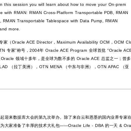
n this session you will learn about how to move your On-prem
able with RMAN: RMAN Cross-Platform Transportable PDB, RMAN
ts, RMAN Transportable Tablespace with Data Pump, RMAN
and more.
e ACE Director，Maximum Availability OCM，OCM Cl
N 专家”称号，2004年 Oracle ACE Program 全球首批 “Oracle AC
通 Oracle 领域十多年，是全球为数不多的 Oracle ACE 总监之一；曾
LAD （拉丁美洲），OTN MENA （中东与非洲），OTN APAC （亚
一起迎来数据库大会的第九次举办。除了来自云和恩墨的国内业界专家
丰厚的技术大礼包——Oracle Life - DBA 的一天 & Orac