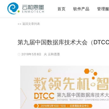
首页
软件产品
管理
<< 返回文章列表
第九届中国数据库技术大会（DTCC
2018年5月8日
云和恩墨