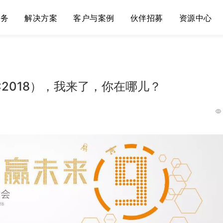
服务
解决方案
客户与案例
伙伴招募
资源中心
2018），我来了，你在哪儿？