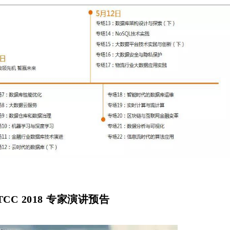
CC 2018 专家演讲预告