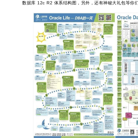
数据库 12c R2 体系结构图，另外，还有神秘大礼包等