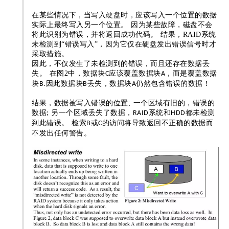
在某些情况下，当写入硬盘时，应该写入一个位置的数据
实际上最终写入另一个位置。
因为某些故障，磁盘不会
将此识别为错误，并将返回成功代码。
结果，
RAID
系统
未检测到“错误写入”，因为它仅在硬盘发出错误信号时才
采取措施。
因此，不仅发生了未检测到的错误，而且还存在数据丢
失。
在图
2
中，数据块
应该覆盖数据块
，而是覆盖数据
C
A
块
因此数据块
丢失，数据块
仍然包含错误的数据！
B.
B
A
结果，数据被写入错误的位置
;
一个区域有旧的，错误的
数据
另一个区域丢失了数据，
系统和
都未检测
;
RAID
HDD
到此错误。 检索
或
的访问将导致返回不正确的数据而
B
C
不发出任何警告。