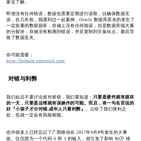
家去了解。
即便没有任何错误，数据也需要定期进行读取，以确保数据无
误，在几年前，我遇到过一起案例，
Oracle
数据库莫名的发生了
一定批量的数据损坏，存储上没有任何错误，但是数据库端大量
的分裂块，存储没有检测到错误，并且复制到灾备站点，最后导
致了数据丢失。
你可能需要：
https://bethune.enmotech.com/
对错与利弊
我们姑且不要讨论谁对谁错，我们要知道：
只要是硬件就有损坏
的一天，只要是运维就有误操作的可能。而且，有一句名言说的
好『小孩子才分对错
,
成年人只看利弊』
。云给了我们便利之
处，也就一定会有风险相随。
也许很多人已经忘记了广西移动在
2017
年
月
号发生的大事
9
8
故。仅仅因为一个代码
和
的输入，就引发了影响
万 移
0
1
80