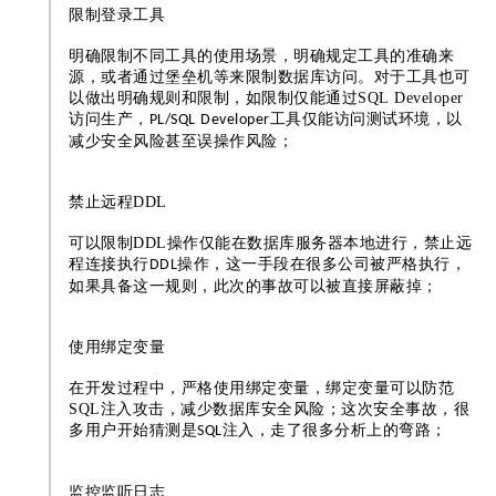
限制登录工具
明确限制不同工具的使用场景，明确规定工具的准确来
源，或者通过堡垒机等来限制数据库访问。对于工具也可
以做出明确规则和限制，如限制仅能通过
SQL Developer
访问生产，
工具仅能访问测试环境，以
PL/SQL Developer
减少安全风险甚至误操作风险；
禁止远程
DDL
可以限制
DDL
操作仅能在数据库服务器本地进行，禁止远
程连接执行
操作，这一手段在很多公司被严格执行，
DDL
如果具备这一规则，此次的事故可以被直接屏蔽掉；
使用绑定变量
在开发过程中，严格使用绑定变量，绑定变量可以防范
SQL
注入攻击，减少数据库安全风险；这次安全事故，很
多用户开始猜测是
注入，走了很多分析上的弯路；
SQL
监控监听日志