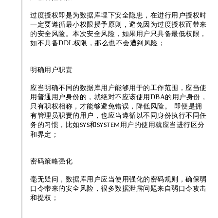
过度授权即是为数据库埋下安全隐患，在进行用户授权时
一定要遵循最小权限授予原则，避免因为过度授权而带来
的安全风险。本次安全风险，如果用户只具备最低权限，
如不具备
DDL
权限，那么也不会遭到风险；
明确用户职责
应当明确不同的数据库用户能够用于的工作范围，应当使
用普通用户身份的，就绝对不应该使用
DBA
的用户身份，
只有职权相称，才能够避免错误，降低风险。 即便是拥
有管理员职责的用户，也应当遵循以不同身份执行不同任
务的习惯，比如
和
用户的使用就应当进行区分
SYS
SYSTEM
和界定；
密码策略强化
毫无疑问，数据库用户应当使用强化的密码规则，确保弱
口令带来的安全风险，很多数据泄露问题来自弱口令攻击
和提权；