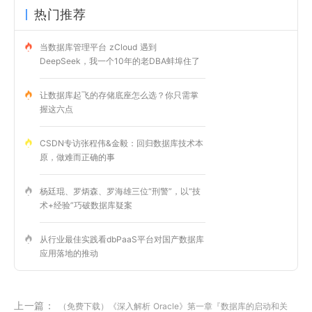
热门推荐
当数据库管理平台 zCloud 遇到
DeepSeek，我一个10年的老DBA蚌埠住了
让数据库起飞的存储底座怎么选？你只需掌
握这六点
CSDN专访张程伟&金毅：回归数据库技术本
原，做难而正确的事
杨廷琨、罗炳森、罗海雄三位“刑警”，以“技
术+经验”巧破数据库疑案
从行业最佳实践看dbPaaS平台对国产数据库
应用落地的推动
上一篇：
（免费下载）《深入解析 Oracle》第一章『数据库的启动和关