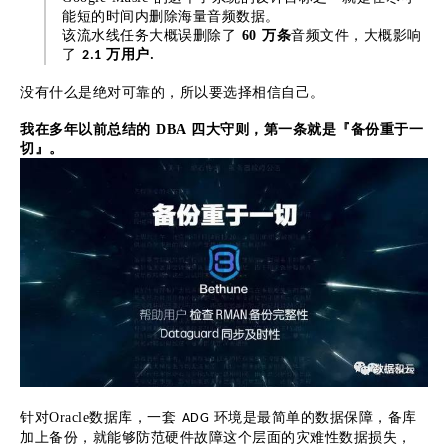
能短的时间内删除海量音频数据。
该流水线任务大概误删除了
60
万条
音频文件，大概影响
了
万用户
2.1
.
没有什么是绝对可靠的，所以要选择相信自己。
我在多年以前总结的
DBA
四大守则，第一条就是『备份重于一
切』。
针对
Oracle
数据库，一套
环境是最简单的数据保障，备库
ADG
加上备份，就能够防范硬件故障这个层面的灾难性数据损失，