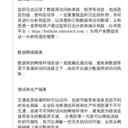
监听日志记录了数据库访问的来源、程序等信息，包括恶
意扫描，密码尝试等，一定要重视监听日志的作用，并对
其进行分析和监控，以清楚的汇制数据库访问图谱；云和
恩墨一直帮助用户通过监听日志分析来揭示风险，白求恩
平台（
https://bethune.enmotech.com
）为用户免费提供
这一分析纬度的预警；
数据网络隔离
数据库的网络环境应该一直隐藏在最后端，避免将数据库
置于直接的访问连接之下，由此可以减少数据库的访问风
险；
测试和生产隔离
互通就意味着同时可以访问，也就可能带来很多意想不到
的安全风险，企业应当将测试环境和生产环境部署于不可
互通，或者不可同时访问的网络环境中，避免因为错误连
接而发生的数据库灾难。
分离部署一方面可以降低误操
作的可能性，也可以屏蔽一些无关的访问可能，从而从网
络链路上保证数据安全；