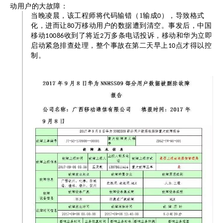
动用户的大故障：
当晚凌晨，该工程师将代码输错（
1
输成
），导致格式
0
化，进而让
万移动用户的数据遭到清空。事发后，中国
80
移动
收到了将近
万多条电话投诉，移动和华为立即
10086
2
启动紧急排查处理，整个事故在第二天早上
点才得以控
10
制。