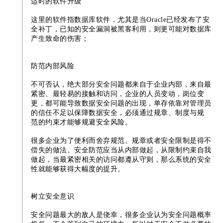
适时的软件升级
这里的软件指数据库软件，尤其是当
Oracle
已经发布了安
全补丁，已知的安全漏洞被黑客利用，则更可能对数据库
产生致命的伤害；
防范内部风险
不可否认，绝大部分安全问题都来自于企业内部，来自最
紧密、最轻易的接触和访问，企业的人员变动，岗位变
更，都可能导致数据安全问题的出现，单存依靠对管理员
的信任不足以保障数据安全，必须通过规章、制度与规
范的约束才能够规避安全风险。
很多企业为了便利而舍弃规范、规章或者安全限制是得不
偿失的做法。安全防范应当从内部做起，从限制约束自我
做起，当最紧密相关的访问都遵从守则，那么系统的安全
性就能够获得大幅度的提升。
树立安全意识
安全问题最大的敌人是侥幸，很多企业认为安全问题概率