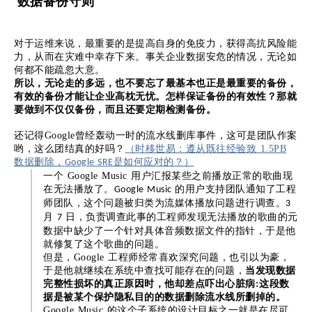
数据备份守则
对于运维来说，最重要的是提高自身的免疫力，获得高抗风险能
力，从而在灾难中幸存下来。事关企业数据安危的情况，无论如
何都不能疏忽大意。
所以，无论走的多远，也不要忘了最基本也正是最重要的备份，
有效的备份才能让企业高枕无忧。怎样保证备份的有效性？那就
要做到不仅仅备份，而且还要定期检测备份。
还记得
Google
曾经轰动一时的流水线删库事件，这可是团队作案
哟，这么团结真的好吗？
（时移世易：遵从既往经验致
1.5PB
数据删除，
是如何应对的？）
Google SRE
一个
Google Music
用户汇报某些之前播放正常的歌曲现
在无法播放了。
的用户支持团队通知了工程
Google Music
师团队，这个问题被归类为流媒体播放问题进行调查。
3
月
日，负责调查此事的工程师发现无法播放的歌曲的元
7
数据中缺少了一个针对具体音频数据文件的指针，于是他
就修复了这个歌曲的问题。
但是，
Google
工程师经常喜欢深究问题，也引以为豪，
于是他就继续在系统中查找可能存在的问题，
当发现数据
完整性损坏的真正原因时，他却差点吓出心脏病
:
这段数
据是被某个保护隐私目的的数据删除流水线所删掉的。
Google Music
的这个子系统的设计目标之一就是在尽可