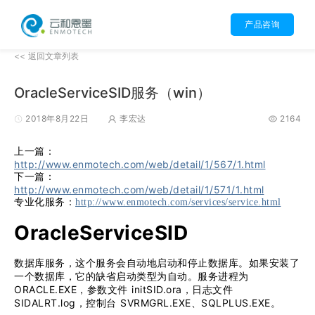
产品咨询
<< 返回文章列表
OracleServiceSID服务（win）
2018年8月22日
李宏达
2164
上一篇：
http://www.enmotech.com/web/detail/1/567/1.html
下一篇：
http://www.enmotech.com/web/detail/1/571/1.html
专业化服务：
http://www.enmotech.com/services/service.html
OracleServiceSID
数据库服务，这个服务会自动地启动和停止数据库。如果安装了
一个数据库，它的缺省启动类型为自动。服务进程为
ORACLE.EXE，参数文件 initSID.ora，日志文件
SIDALRT.log，控制台 SVRMGRL.EXE、SQLPLUS.EXE。