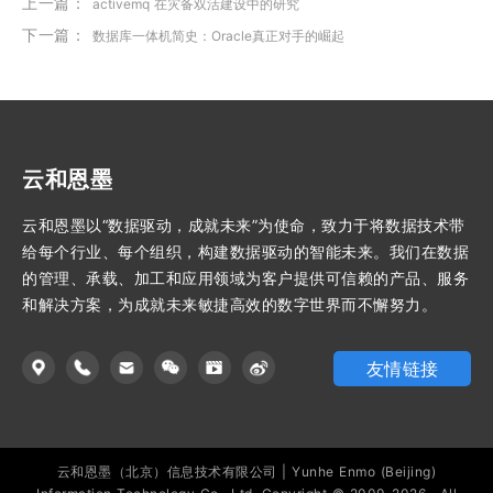
上一篇：
activemq 在灾备双活建设中的研究
下一篇：
数据库一体机简史：Oracle真正对手的崛起
云和恩墨
云和恩墨以“数据驱动，成就未来”为使命，致力于将数据技术带
给每个行业、每个组织，构建数据驱动的智能未来。我们在数据
的管理、承载、加工和应用领域为客户提供可信赖的产品、服务
和解决方案，为成就未来敏捷高效的数字世界而不懈努力。
友情链接
云和恩墨（北京）信息技术有限公司 | Yunhe Enmo (Beijing)