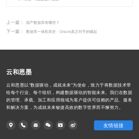
上一篇：
国产数据库有哪些？
下一篇：
数据库一体机简史：Oracle真正对手的崛起
云和恩墨
云和恩墨以“数据驱动，成就未来”为使命，致力于将数据技术带
给每个行业、每个组织，构建数据驱动的智能未来。我们在数据
的管理、承载、加工和应用领域为客户提供可信赖的产品、服务
和解决方案，为成就未来敏捷高效的数字世界而不懈努力。
友情链接