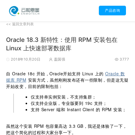
产品咨询
<< 返回文章列表
Oracle 18.3 新特性：使用 RPM 安装包在
Linux 上快速部署数据库
2018年10月20日
盖国强
3777
自 Oracle 18c 开始，Oracle开始支持 Linux 上的
Oracle 数
据库 RPM
安装方式，虽然刚刚发布还有一些限制，但是这无疑
开始改变，目前的限制包括：
仅支持单实例安装，不支持集群；
仅支持企业版，专业版要到 19c 支持；
支持 Server 端和 Instant Client 的 RPM 安装；
虽然这个安装 RPM 包容量高达 3.3 GB，我还是体验了一下，
把这个简化的过程和大家分享一下。