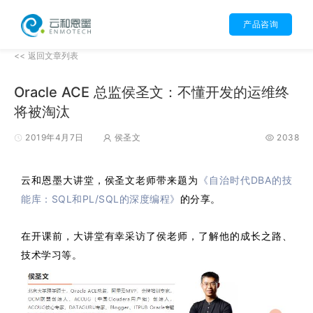
产品咨询
<< 返回文章列表
Oracle ACE 总监侯圣文：不懂开发的运维终
将被淘汰
2019年4月7日
侯圣文
2038
云和恩墨大讲堂，侯圣文老师带来题为
《自治时代DBA的技
能库：SQL和PL/SQL的深度编程》
的分享。
在开课前，大讲堂有幸采访了侯老师，了解他的成长之路、
技术学习等。