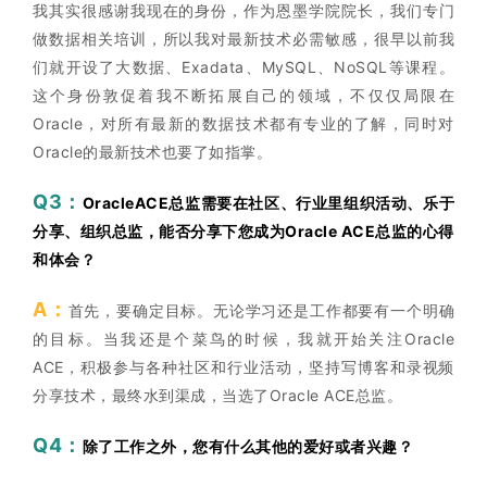
我其实很感谢我现在的身份，作为恩墨学院院长，我们专门
做数据相关培训，所以我对最新技术必需敏感，很早以前我
们就开设了大数据、Exadata、MySQL、NoSQL等课程。
这个身份敦促着我不断拓展自己的领域，不仅仅局限在
Oracle，对所有最新的数据技术都有专业的了解，同时对
Oracle的最新技术也要了如指掌。
Q3：
OracleACE总监需要在社区、行业里组织活动、乐于
分享、组织总监，能否分享下您成为Oracle ACE总监的心得
和体会？
A：
首先，要确定目标。无论学习还是工作都要有一个明确
的目标。当我还是个菜鸟的时候，我就开始关注Oracle
ACE，积极参与各种社区和行业活动，坚持写博客和录视频
分享技术，最终水到渠成，当选了Oracle ACE总监。
Q4：
除了工作之外，您有什么其他的爱好或者兴趣？