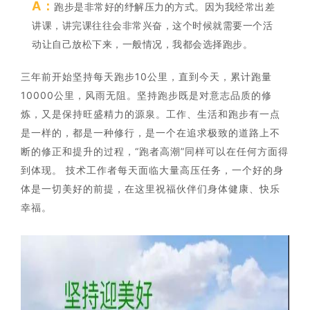
A：
跑步是非常好的纾解压力的方式。因为我经常出差
讲课，讲完课往往会非常兴奋，这个时候就需要一个活
动让自己放松下来，一般情况，我都会选择跑步。
三年前开始坚持每天跑步10公里，直到今天，累计跑量
10000公里，风雨无阻。坚持跑步既是对意志品质的修
炼，又是保持旺盛精力的源泉。工作、生活和跑步有一点
是一样的，都是一种修行，是一个在追求极致的道路上不
断的修正和提升的过程，“跑者高潮”同样可以在任何方面得
到体现。 技术工作者每天面临大量高压任务，一个好的身
体是一切美好的前提，在这里祝福伙伴们身体健康、快乐
幸福。