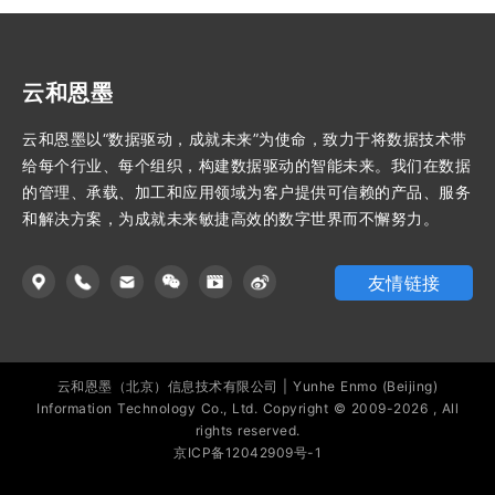
云和恩墨
云和恩墨以“数据驱动，成就未来”为使命，致力于将数据技术带
给每个行业、每个组织，构建数据驱动的智能未来。我们在数据
的管理、承载、加工和应用领域为客户提供可信赖的产品、服务
和解决方案，为成就未来敏捷高效的数字世界而不懈努力。
友情链接
云和恩墨（北京）信息技术有限公司 | Yunhe Enmo (Beijing)
Information Technology Co., Ltd. Copyright © 2009-2026 , All
rights reserved.
京ICP备12042909号-1