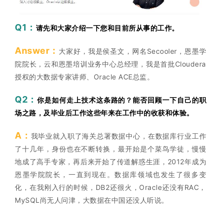
Q1：
请先和大家介绍一下您和目前所从事的工作。
Answer：
大家好，我是侯圣文，网名Secooler，恩墨学
院院长，云和恩墨培训业务中心总经理，我是首批Cloudera
授权的大数据专家讲师、Oracle ACE总监。
Q2：
你是如何走上技术这条路的？能否回顾一下自己的职
场之路，及毕业后工作这些年来在工作中的收获和体验。
A：
我毕业就入职了海关总署数据中心，在数据库行业工作
了十几年，身份也在不断转换，最开始是个菜鸟学徒，慢慢
地成了高手专家，再后来开始了传道解惑生涯，2012年成为
恩墨学院院长，一直到现在。数据库领域也发生了很多变
化，在我刚入行的时候，DB2还很火，Oracle还没有RAC，
MySQL尚无人问津，大数据在中国还没人听说。