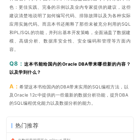
色：更佳实践、完备的示例以及业内专家提供的建议，这些
建议清楚地说明了如何编写代码、排除故障以及为各种实际
应用实施代码。而且本书还阐释了那些未被充分利用的SQL
和PL/SQL的功能，并列出基本开发策略，全面涵盖了数据建
模、高级分析、数据库安全性、安全编码和管理等方面内
容。
Q8：
这本书能给国内的Oracle DBA带来哪些新的内容？
以及学到什么？
A：
希望这本书给国内的DBA带来实用的SQL编程方法，以
及Oracle 12c中提供的一些最新的数据分析功能，提升DBA
的SQL编程优化能力以及数据分析的能力。
热门推荐