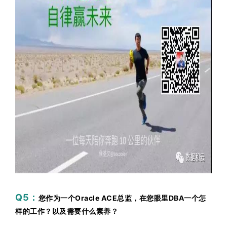
Q5：
您作为一个Oracle ACE总监，在您眼里DBA一个怎
样的工作？以及需要什么素养？