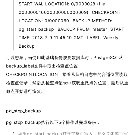
START WAL LOCATION: 0/9000028 (file
000000010000000000000009) CHECKPOINT
LOCATION: 0/9000060 BACKUP METHOD:
pg_start_backup BACKUP FROM: master START
TIME: 2018-7-9 11:45:19 GMT LABEL: Weekly
Backup
可以想象，当使用此基础备份恢复数据库时，PostgreSQL从
backup_label文件中取出检查点位置
CHECKPOINTLOCATION，接着从归档日志中的合适位置读取
检查点记录，然后从检查点记录中获取重做点的位置，最后从重
做点开始进行恢复。
pg_stop_backup
pg_stop_backup执行以下5个操作以完成备份：
如果pg_start_backup打开了整页写入，那么关闭整页写