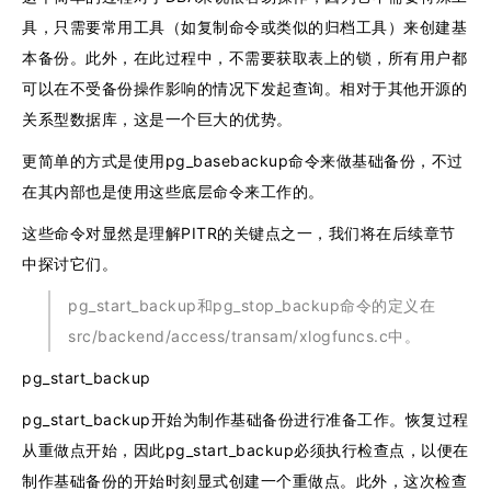
具，只需要常用工具（如复制命令或类似的归档工具）来创建基
本备份。此外，在此过程中，不需要获取表上的锁，所有用户都
可以在不受备份操作影响的情况下发起查询。相对于其他开源的
关系型数据库，这是一个巨大的优势。
更简单的方式是使用pg_basebackup命令来做基础备份，不过
在其内部也是使用这些底层命令来工作的。
这些命令对显然是理解PITR的关键点之一，我们将在后续章节
中探讨它们。
pg_start_backup和pg_stop_backup命令的定义在
src/backend/access/transam/xlogfuncs.c中。
pg_start_backup
pg_start_backup开始为制作基础备份进行准备工作。恢复过程
从重做点开始，因此pg_start_backup必须执行检查点，以便在
制作基础备份的开始时刻显式创建一个重做点。此外，这次检查