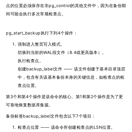
点的位置必须保存在非pg_control的其他文件中，因为在备份期
间可能会执行多次常规检查点。
pg_start_backup执行下列4个操作：
强制进入整页写入模式。
切换到当前的WAL段文件（8.4或更高版本）。
执行检查点。
创建backup_label文件 —— 该文件创建于基本目录顶层
中，包含有关该基本备份本身的关键信息，如检查点的检
查点位置。
第3个和第4个操作是该命令的核心。第1和第2个操作是为了更
可靠地恢复数据库集簇。
备份标签backup_label文件包含以下7个项目：
检查点位置 —— 该命令所创建检查点的LSN位置。