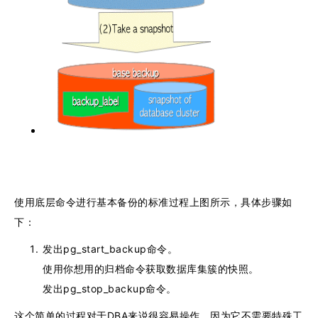
使用底层命令进行基本备份的标准过程上图所示，具体步骤如
下：
发出pg_start_backup命令。
使用你想用的归档命令获取数据库集簇的快照。
发出pg_stop_backup命令。
这个简单的过程对于DBA来说很容易操作，因为它不需要特殊工