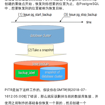
创建的重做点开始，恢复到你想要的位置为止。在PostgreSQL
中，想要恢复到的位置被称为恢复目标。
PITR是如下这样工作的。假设你在GMT时间2018-07-
1612:05:00犯了错误，那么就应该删掉当前的数据库集簇，并
使用之前制作的基础备份恢复一个新的，然后创建一个