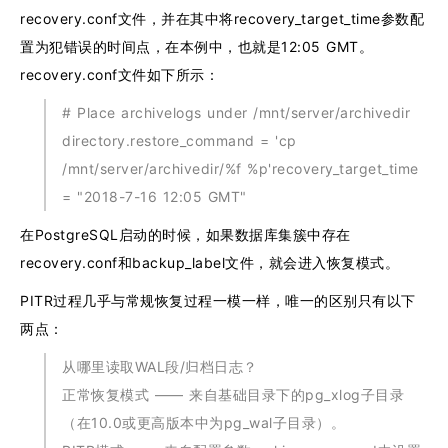
recovery.conf文件，并在其中将recovery_target_time参数配
置为犯错误的时间点，在本例中，也就是12:05 GMT。
recovery.conf文件如下所示：
# Place archivelogs under /mnt/server/archivedir
directory.restore_command = 'cp
/mnt/server/archivedir/%f %p'recovery_target_time
= "2018-7-16 12:05 GMT"
在PostgreSQL启动的时候，如果数据库集簇中存在
recovery.conf和backup_label文件，就会进入恢复模式。
PITR过程几乎与常规恢复过程一模一样，唯一的区别只有以下
两点：
从哪里读取WAL段/归档日志？
正常恢复模式 —— 来自基础目录下的pg_xlog子目录
（在10.0或更高版本中为pg_wal子目录）。