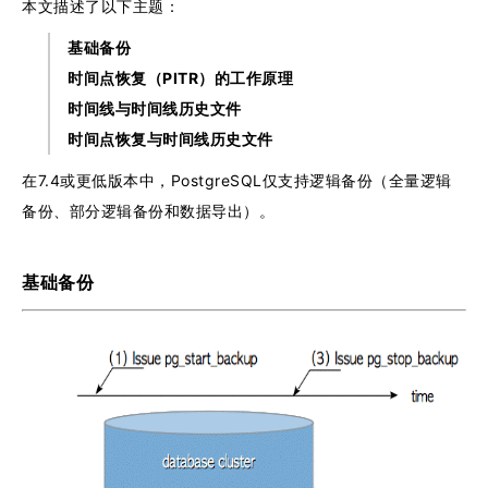
本文描述了以下主题：
基础备份
时间点恢复（PITR）的工作原理
时间线与时间线历史文件
时间点恢复与时间线历史文件
在7.4或更低版本中，PostgreSQL仅支持逻辑备份（全量逻辑
备份、部分逻辑备份和数据导出）。
基础备份