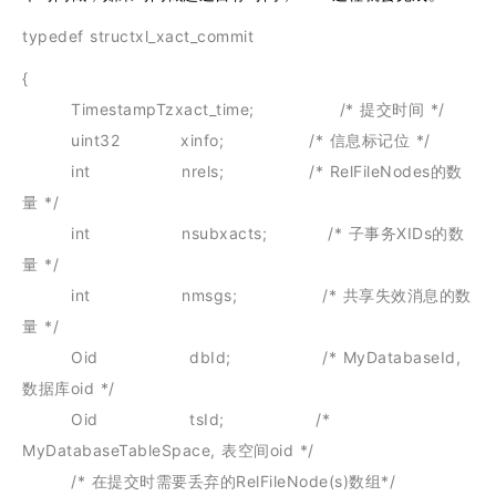
typedef structxl_xact_commit
{
TimestampTzxact_time; /* 提交时间 */
uint32 xinfo; /* 信息标记位 */
int nrels; /* RelFileNodes的数
量 */
int nsubxacts; /* 子事务XIDs的数
量 */
int nmsgs; /* 共享失效消息的数
量 */
Oid dbId; /* MyDatabaseId,
数据库oid */
Oid tsId; /*
MyDatabaseTableSpace, 表空间oid */
/* 在提交时需要丢弃的RelFileNode(s)数组*/