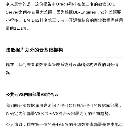
令人震惊的是，这份报告中Oracle和排在第二名的微软SQL
Server之间存在巨大差距，因为根据DB-Engines，它的差距要
小得多。IBM Db2排名第三，占与开源相结合的商业数据库使用
量的11.1％。
按数据库划分的云基础架构
现在，我们来看看数据库管理系统对云基础架构设置的划分情
况。
公共云VS内部部署VS混合云
我们向开源数据库用户询问了他们如何托管他们的数据库部署，
以确定内部部署VS公共云VS混合云部署之间的当前趋势。
令人惊讶，排在第一位的是49.5％的开源数据库部署是在本地运