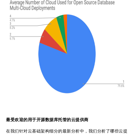
最受欢迎的用于开源数据库托管的云提供商
在我们针对云基础架构细分的最新分析中，我们分析了哪些云提