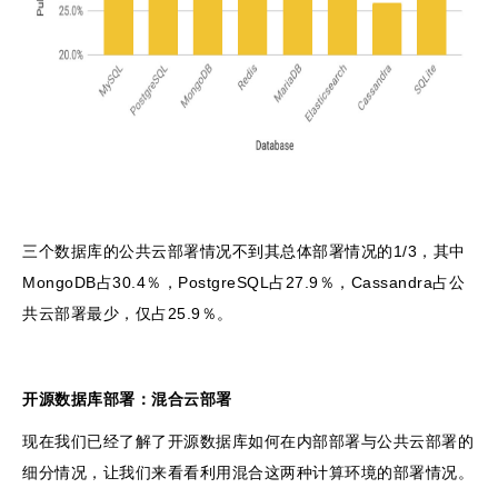
三个数据库的公共云部署情况不到其总体部署情况的1/3，其中
MongoDB占30.4％，PostgreSQL占27.9％，Cassandra占公
共云部署最少，仅占25.9％。
开源数据库部署：混合云部署
现在我们已经了解了开源数据库如何在内部部署与公共云部署的
细分情况，让我们来看看利用混合这两种计算环境的部署情况。