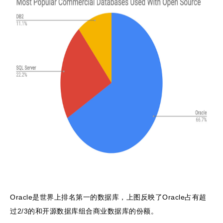
Oracle是世界上排名第一的数据库，上图反映了Oracle占有超
过2/3的和开源数据库组合商业数据库的份额。