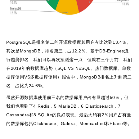
PostgreSQL是排名第二的开源数据库其用户占比达到13.4％。
其次是MongoDB，排名第三，占12.2％。基于DB-Engines流
行趋势排名，我们可以再次预测这一点，但就在三个月前，我们
在2019年的数据库趋势（SQL VS NoSQL、热门数据库、单数
据库使用VS多数据库使用）报告中，MongoDB排名上升到第二
名，占比为24.6%。
虽然开源数据库使用前三名的数据库用户占有量超过50％，但
我们也看到了4 Redis，5 MariaDB，6 Elasticsearch，7
Cassandra和8 SQLite的良好表现。最后大约有2％用户占有量
的数据库包括Clickhouse、Galera、Memcached和Hbase等。