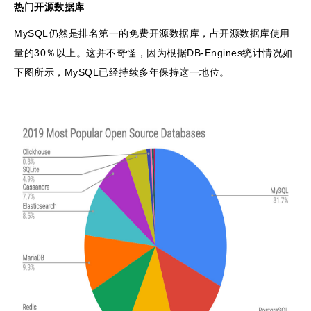
热门开源数据库
MySQL仍然是排名第一的免费开源数据库，占开源数据库使用
量的30％以上。这并不奇怪，因为根据DB-Engines统计情况如
下图所示，MySQL已经持续多年保持这一地位。