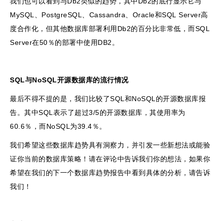
我们也可以看到与Db2类似的趋势，其中Db2的底行显示它与
MySQL、PostgreSQL、Cassandra、Oracle和SQL Server高
度合作化，但其他数据库部署利用Db2的百分比非常低，而SQL
Server在50％的部署中使用DB2。
SQL与NoSQL开源数据库的流行情况
最后不得不提的是，我们比较了SQL和NoSQL的开源数据库报
告。其中SQL表示了超过3/5的开源数据库，其使用率为
60.6％，而NoSQL为39.4％。
我们希望这些数据库趋势具有洞察力，并引发一些新想法或能验
证你当前的数据库策略！请在评论中告诉我们你的想法，如果你
希望在我们的下一个数据库趋势报告中看到具体的分析，请告诉
我们！