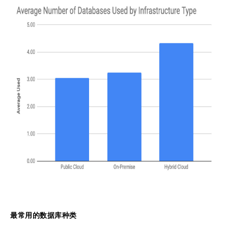
最常用的数据库种类