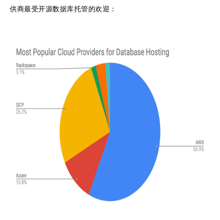
供商最受开源数据库托管的欢迎：