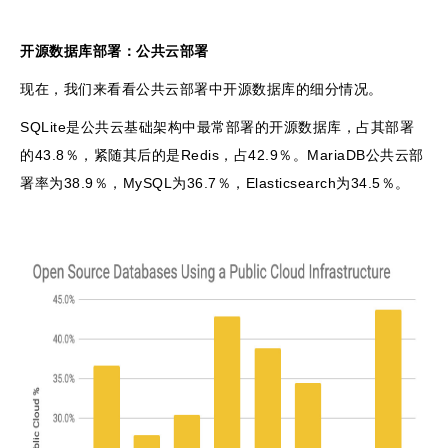
开源数据库部署：公共云部署
现在，我们来看看公共云部署中开源数据库的细分情况。
SQLite是公共云基础架构中最常部署的开源数据库，占其部署
的43.8％，紧随其后的是Redis，占42.9％。MariaDB公共云部
署率为38.9％，MySQL为36.7％，Elasticsearch为34.5％。