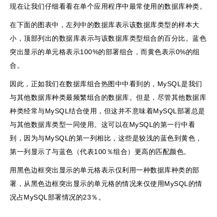
现在让我们仔细看看在单个应用程序中最常使用的数据库种类。
在下面的图表中，左列中的数据库表示该数据库类型的样本大
小，顶部列出的数据库表示与该数据库类型组合的百分比。蓝色
突出显示的单元格表示100%的部署组合，而黄色表示0%的组
合。
因此，正如我们在数据库组合热图中中看到的，MySQL是我们
与其他数据库种类最频繁组合的数据库。但是，尽管其他数据库
种类经常与MySQL结合使用，但这并不意味着MySQL部署总是
与其他数据库类型一同使用。这可以在MySQL的第一行中看
到，因为与MySQL的第一列相比，这些是较浅的蓝色到黄色，
第一列显示了与蓝色（代表100％组合）更高的匹配颜色。
用黑色边框突出显示的单元格表示仅利用一种数据库种类的部
署，从黑色边框突出显示的单元格的情况来仅使用MySQL的情
况占MySQL部署情况的23％。