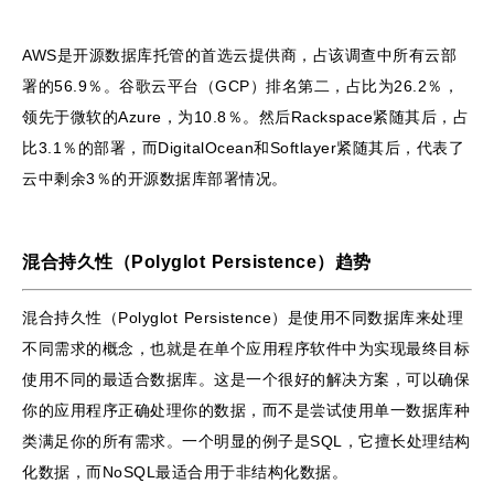
AWS是开源数据库托管的首选云提供商，占该调查中所有云部
署的56.9％。谷歌云平台（GCP）排名第二，占比为26.2％，
领先于微软的Azure，为10.8％。然后Rackspace紧随其后，占
比3.1％的部署，而DigitalOcean和Softlayer紧随其后，代表了
云中剩余3％的开源数据库部署情况。
混合持久性（Polyglot Persistence）趋势
混合持久性（Polyglot Persistence）是使用不同数据库来处理
不同需求的概念，也就是在单个应用程序软件中为实现最终目标
使用不同的最适合数据库。这是一个很好的解决方案，可以确保
你的应用程序正确处理你的数据，而不是尝试使用单一数据库种
类满足你的所有需求。一个明显的例子是SQL，它擅长处理结构
化数据，而NoSQL最适合用于非结构化数据。