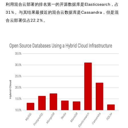
利用混合云部署的排名第一的开源数据库是Elasticsearch，占
31％。与其结果最接近的混合云数据库是Cassandra，但是混
合云部署仅占22.2％。