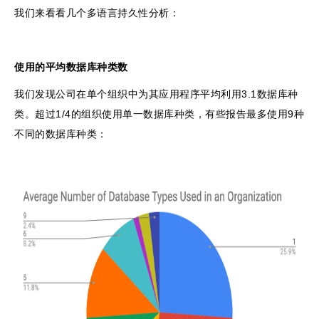
我们来看看几个多语言持久性分析：
使用的平均数据库种类数
我们发现公司在单个组织中为其应用程序平均利用3.1数据库种
类。超过1/4的组织使用单一数据库种类，有些报告最多使用9种
不同的数据库种类：