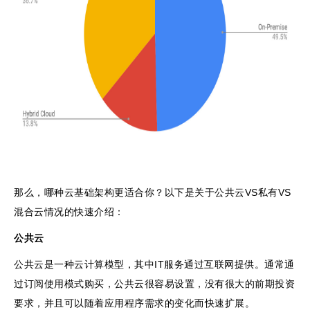
那么，哪种云基础架构更适合你？以下是关于公共云VS私有VS
混合云情况的快速介绍：
公共云
公共云是一种云计算模型，其中IT服务通过互联网提供。通常通
过订阅使用模式购买，公共云很容易设置，没有很大的前期投资
要求，并且可以随着应用程序需求的变化而快速扩展。