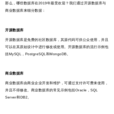
那么，哪些数据库在2019年最受欢迎？我们通过开源数据库与
商业数据库来细分数据：
开源数据库
开源数据库是免费的社区数据库，其源代码可供公众使用，并且
可以在其原始设计中进行修改或使用。开源数据库的流行示例包
括MySQL，PostgreSQL和MongoDB。
商业数据库
商业数据库由商业企业开发和维护，可通过支付许可费来使用，
并且不得修改。商业数据库的常见示例包括Oracle，SQL
Server和DB2。