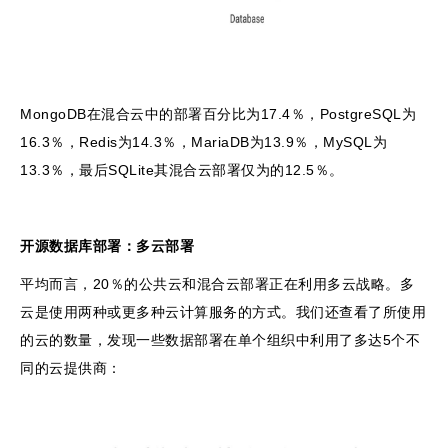
MongoDB在混合云中的部署百分比为17.4％，PostgreSQL为
16.3％，Redis为14.3％，MariaDB为13.9％，MySQL为
13.3％，最后SQLite其混合云部署仅为的12.5％。
开源数据库部署：多云部署
平均而言，20％的公共云和混合云部署正在利用多云战略。多
云是使用两种或更多种云计算服务的方式。我们还查看了所使用
的云的数量，发现一些数据部署在单个组织中利用了多达5个不
同的云提供商：