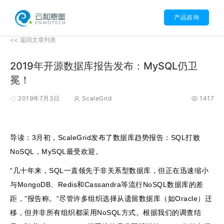
产品咨询
<< 返回文章列表
2019年开源数据库报告发布：MySQL仍卫
冕！
2019年7月3日
ScaleGrid
1417
导读：3月初，ScaleGrid发布了数据库趋势报告：SQL打败
NoSQL，MySQL最受欢迎。
“几十年来，SQL一直领先于非关系型数据库，但正在迅速缩小
与MongoDB、Redis和Cassandra等流行NoSQL数据库的差
距，”报告称。“尽管许多组织选择从遗留数据库（如Oracle）迁
移，但并非所有组织都采用NoSQL方式。根据我们的调查结