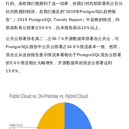
行的。虽然我们预测到了这一结果，但我们对内部部署所占百分
比仍然感到惊讶。在我们最近的“2019年PostgreSQL趋势报
告”（ 2019 PostgreSQL Trends Report）中反映的情况，内
部或私有云部署占59.6％，比本报告高出10％以上。
公共云部署排名第二，占36.7％开源数据库部署在公共云，与
PostgreSQL报告中公共云部署占34.8％情况基本一致。然而，
混合云从这份报告显示情况来看相比于PostgreSQL混合云部署
的5.6％情况相比大幅增长，开源数据库的混合云部署达到
13.8％。