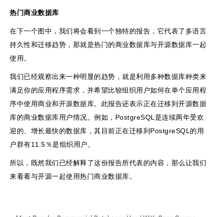
热门商业数据库
在下一个图中，我们将会看到一个独特的报告，它代表了多语言
持久性和迁移趋势，那就是热门的商业数据库与开源数据库一起
使用。
我们已经观察出来一种明显的趋势，就是利用多种数据库种类来
满足你的应用程序需求，并希望比较组织用户如何在单个应用程
序中使用商业和开源数据库。此报告还表示正在迁移到开源数据
库的商业数据库用户情况。例如，PostgreSQL是连续两年受欢
迎的、增长最快的数据库，其目前正在迁移到PostgreSQL的用
户群有11.5％是组织用户。
所以，既然我们已经解释了这份报告所代表的内容，那么让我们
来看看与开源一起使用热门商业数据库。