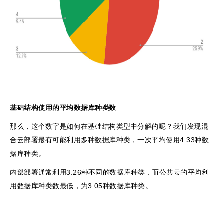
基础结构使用的平均数据库种类数
那么，这个数字是如何在基础结构类型中分解的呢？我们发现混
合云部署最有可能利用多种数据库种类，一次平均使用4.33种数
据库种类。
内部部署通常利用3.26种不同的数据库种类，而公共云的平均利
用数据库种类数最低，为3.05种数据库种类。