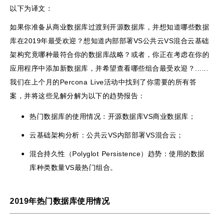
以下为译文：
如果你准备从商业数据库过渡到开源数据库，并想知道哪些数据
库在2019年最受欢迎？想知道内部部署VS公共云VS混合云基础
架构究竟哪种最符合你的数据库战略？或者，你正在考虑在你的
应用程序中添加新数据库，并希望查看哪些组合最受欢迎？......
我们在上个月的Percona Live活动中找到了你需要的所有答
案，并将这些见解分解为以下的趋势报告：
热门数据库的使用情况：开源数据库VS商业数据库；
云基础架构分析：公共云VS内部部署VS混合云；
混合持久性（Polyglot Persistence）趋势：使用的数据
库种类数量VS最热门组合。
2019年热门数据库使用情况