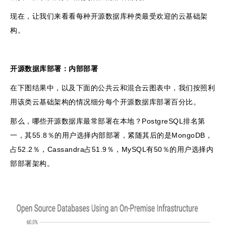
现在，让我们来看看每种开源数据库种类最受欢迎的云基础架
构。
开源数据库部署：内部部署
在下图结果中，以及下面的公共云和混合云图表中，我们按照利
用该类云基础架构的情况细分每个开源数据库部署百分比。
那么，哪些开源数据库最常部署在本地？PostgreSQL排名第
一，其55.8％的用户选择内部部署，紧随其后的是MongoDB，
占52.2％，Cassandra占51.9％，MySQL有50％的用户选择内
部部署架构。