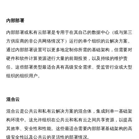
内部部署
内部部署或私有云部署是专用于在其自己的数据中心（或与第三
方供应商的非公共网络情况下）运行的单个组织的云解决方案。
通过内部部署设置可以更多地定制你所需的基础架构，但需要对
硬件和软件计算资源进行大量的前期投资，以及持续的维护责
任。这些部署类型最适合具有高级安全需求、受监管行业或大型
组织的组织用户。
混合云
混合云是公共云和私有云解决方案的混合体，集成到单一基础架
构环境中。这允许组织在公共云和私有云之间共享资源，以提高
其效率、安全性和性能。这些最适合需要内部部署基础架构的高
级安全性以及公共云的灵活性的部署情况。