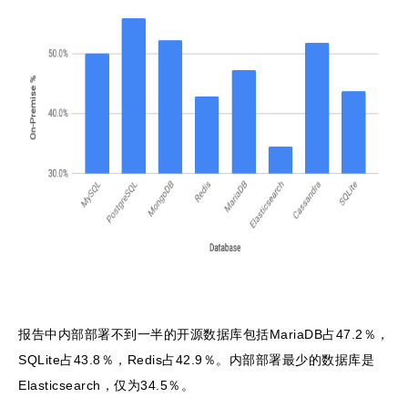
报告中内部部署不到一半的开源数据库包括MariaDB占47.2％，
SQLite占43.8％，Redis占42.9％。内部部署最少的数据库是
Elasticsearch，仅为34.5％。