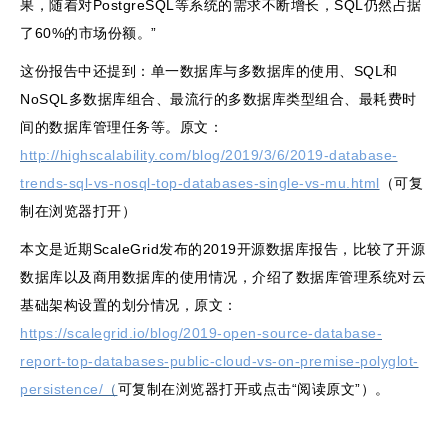
果，随着对PostgreSQL等系统的需求不断增长，SQL仍然占据
了60%的市场份额。”
这份报告中还提到：单一数据库与多数据库的使用、SQL和
NoSQL多数据库组合、最流行的多数据库类型组合、最耗费时
间的数据库管理任务等。原文：
http://highscalability.com/blog/2019/3/6/2019-database-
trends-sql-vs-nosql-top-databases-single-vs-mu.html
（可复
制在浏览器打开）
本文是近期ScaleGrid发布的2019开源数据库报告，比较了开源
数据库以及商用数据库的使用情况，介绍了数据库管理系统对云
基础架构设置的划分情况，原文：
https://scalegrid.io/blog/2019-open-source-database-
report-top-databases-public-cloud-vs-on-premise-polyglot-
persistence/
（
可复制在浏览器打开或点击“阅读原文”）。