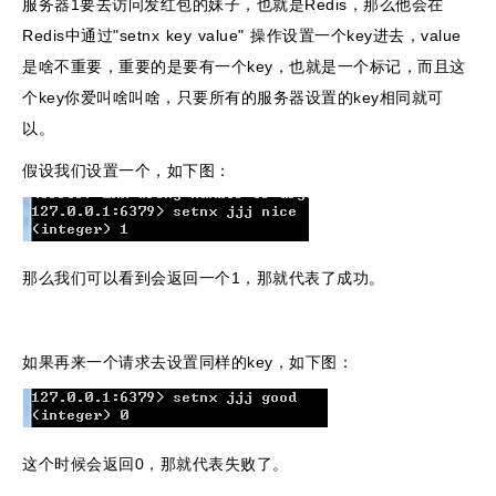
服务器1要去访问发红包的妹子，也就是Redis，那么他会在
Redis中通过"setnx key value" 操作设置一个key进去，value
是啥不重要，重要的是要有一个key，也就是一个标记，而且这
个key你爱叫啥叫啥，只要所有的服务器设置的key相同就可
以。
假设我们设置一个，如下图：
那么我们可以看到会返回一个1，那就代表了成功。
如果再来一个请求去设置同样的key，如下图：
这个时候会返回0，那就代表失败了。