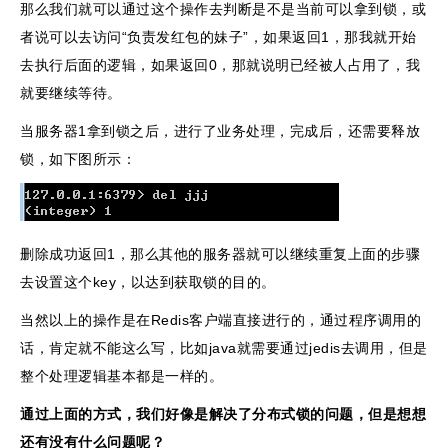
那么我们就可以通过这个操作去判断是不是当前可以拿到锁，或
者说可以去访问“负责发红包的妹子”，如果返回1，那我就开始
去执行后面的逻辑，如果返回0，那就说明已经被人占用了，我
就要继续等待。
当服务器1拿到锁之后，进行了业务处理，完成后，还需要释放
锁，如下图所示：
删除成功返回1，那么其他的服务器就可以继续重复上面的步骤
去设置这个key，以达到获取锁的目的。
当然以上的操作是在Redis客户端直接进行的，通过程序调用的
话，肯定就不能这么写，比如java就需要通过jedis去调用，但是
整个处理逻辑基本都是一样的。
通过上面的方式，我们好像是解决了分布式锁的问题，但是想想
还有没有什么问题呢？