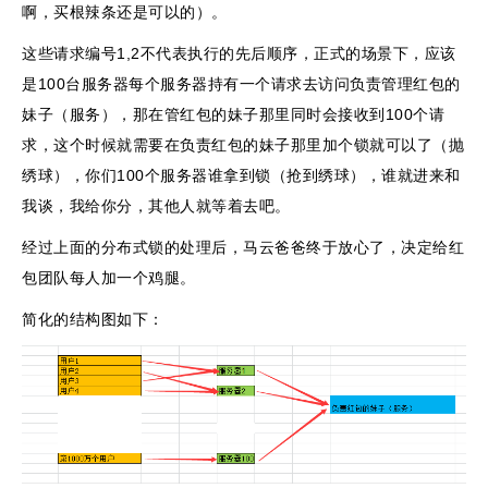
啊，买根辣条还是可以的）。
这些请求编号1,2不代表执行的先后顺序，正式的场景下，应该
是100台服务器每个服务器持有一个请求去访问负责管理红包的
妹子（服务），那在管红包的妹子那里同时会接收到100个请
求，这个时候就需要在负责红包的妹子那里加个锁就可以了（抛
绣球），你们100个服务器谁拿到锁（抢到绣球），谁就进来和
我谈，我给你分，其他人就等着去吧。
经过上面的分布式锁的处理后，马云爸爸终于放心了，决定给红
包团队每人加一个鸡腿。
简化的结构图如下：