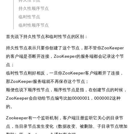
持久性节点
持久性顺序节点
临时性节点
临时性顺序节点
首先说下持久性节点和临时性节点的区别：
持久性节点表示只要你创建了这个节点，那不管你ZooKeeper
的客户端是否断开连接，ZooKeeper的服务端都会记录这个节
点；
临时性节点刚好相反，一旦你ZooKeeper客户端断开了连接，
那ZooKeeper服务端就不再保存这个节点；
顺便也说下顺序性节点，顺序性节点是指，在创建节点的时候，
ZooKeeper会自动给节点编号比如0000001，0000002这种
的。
Zookeeper有一个监听机制，客户端注册监听它关心的目录节
点，当目录节点发生变化（数据改变、被删除、子目录节点增加