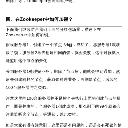
删除）等，Zookeeper会通知客户端。
四、在Zookeeper中如何加锁？
下面我们继续结合我们上面的分红包场景，描述下在
Zookeeper中如何加锁。
假设服务器1，创建了一个节点 /zkjjj，成功了，那服务器1就获
取了锁，服务器2再去创建相同的锁，就会失败，这个时候就只
能监听这个节点的变化。
等到服务器1处理完业务，删除了节点后，他就会得到通知，然
后去创建同样的节点，获取锁处理业务，再删除节点，后续的
100台服务器与之类似。
注意这里的100台服务器并不是挨个去执行上面的创建节点的操
作，而是并发的，当服务器1创建成功，那么剩下的99个就都会
注册监听这个节点，等通知，以此类推。
但是大家有没有注意到，这里还是有问题的，还是会有死锁的情