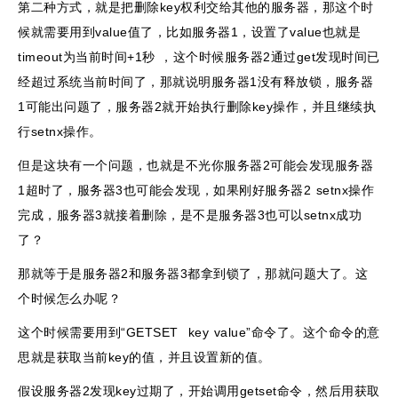
第二种方式，就是把删除key权利交给其他的服务器，那这个时
候就需要用到value值了，比如服务器1，设置了value也就是
timeout为当前时间+1秒 ，这个时候服务器2通过get发现时间已
经超过系统当前时间了，那就说明服务器1没有释放锁，服务器
1可能出问题了，服务器2就开始执行删除key操作，并且继续执
行setnx操作。
但是这块有一个问题，也就是不光你服务器2可能会发现服务器
1超时了，服务器3也可能会发现，如果刚好服务器2 setnx操作
完成，服务器3就接着删除，是不是服务器3也可以setnx成功
了？
那就等于是服务器2和服务器3都拿到锁了，那就问题大了。这
个时候怎么办呢？
这个时候需要用到“GETSET key value”命令了。这个命令的意
思就是获取当前key的值，并且设置新的值。
假设服务器2发现key过期了，开始调用getset命令，然后用获取