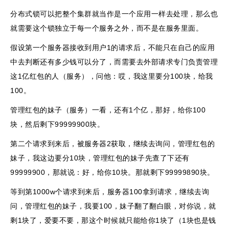
分布式锁可以把整个集群就当作是一个应用一样去处理，那么也
就需要这个锁独立于每一个服务之外，而不是在服务里面。
假设第一个服务器接收到用户1的请求后，不能只在自己的应用
中去判断还有多少钱可以分了，而需要去外部请求专门负责管理
这1亿红包的人（服务），问他：哎，我这里要分100块，给我
100。
管理红包的妹子（服务）一看，还有1个亿，那好，给你100
块，然后剩下99999900块。
第二个请求到来后，被服务器2获取，继续去询问，管理红包的
妹子，我这边要分10块，管理红包的妹子先查了下还有
99999900，那就说：好，给你10块。那就剩下99999890块。
等到第1000w个请求到来后，服务器100拿到请求，继续去询
问，管理红包的妹子，我要100，妹子翻了翻白眼，对你说，就
剩1块了，爱要不要，那这个时候就只能给你1块了（1块也是钱