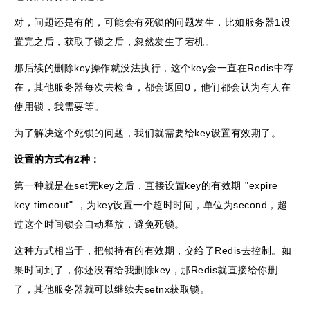
对，问题还是有的，可能会有死锁的问题发生，比如服务器1设
置完之后，获取了锁之后，忽然发生了宕机。
那后续的删除key操作就没法执行，这个key会一直在Redis中存
在，其他服务器每次去检查，都会返回0，他们都会认为有人在
使用锁，我需要等。
为了解决这个死锁的问题，我们就需要给key设置有效期了。
设置的方式有2种：
第一种就是在set完key之后，直接设置key的有效期 "expire
key timeout" ，为key设置一个超时时间，单位为second，超
过这个时间锁会自动释放，避免死锁。
这种方式相当于，把锁持有的有效期，交给了Redis去控制。如
果时间到了，你还没有给我删除key，那Redis就直接给你删
了，其他服务器就可以继续去setnx获取锁。