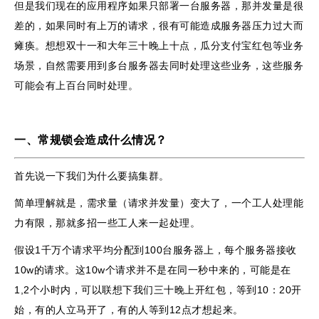
但是我们现在的应用程序如果只部署一台服务器，那并发量是很
差的，如果同时有上万的请求，很有可能造成服务器压力过大而
瘫痪。想想双十一和大年三十晚上十点，瓜分支付宝红包等业务
场景，自然需要用到多台服务器去同时处理这些业务，这些服务
可能会有上百台同时处理。
一、常规锁会造成什么情况？
首先说一下我们为什么要搞集群。
简单理解就是，需求量（请求并发量）变大了，一个工人处理能
力有限，那就多招一些工人来一起处理。
假设1千万个请求平均分配到100台服务器上，每个服务器接收
10w的请求。这10w个请求并不是在同一秒中来的，可能是在
1,2个小时内，可以联想下我们三十晚上开红包，等到10：20开
始，有的人立马开了，有的人等到12点才想起来。