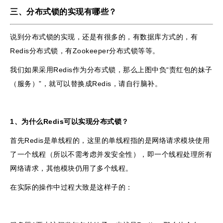
三、分布式锁的实现有哪些？
说到分布式锁的实现，还是有很多的，有数据库方式的，有
Redis分布式锁，有Zookeeper分布式锁等等。
我们如果采用Redis作为分布式锁，那么上图中负“责红包的妹子
（服务）”，就可以替换成Redis，请自行脑补。
1、为什么Redis可以实现分布式锁？
首先Redis是单线程的，这里的单线程指的是网络请求模块使用
了一个线程（所以不需考虑并发安全性），即一个线程处理所有
网络请求，其他模块仍用了多个线程。
在实际的操作中过程大致是这样子的：