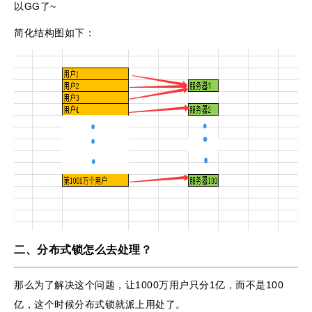
以GG了~
简化结构图如下：
二、分布式锁怎么去处理？
那么为了解决这个问题，让1000万用户只分1亿，而不是100
亿，这个时候分布式锁就派上用处了。