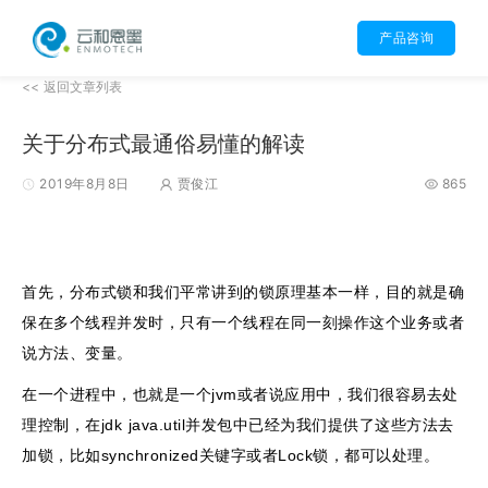
产品咨询
<< 返回文章列表
关于分布式最通俗易懂的解读
2019年8月8日
贾俊江
865
首先，分布式锁和我们平常讲到的锁原理基本一样，目的就是确
保在多个线程并发时，只有一个线程在同一刻操作这个业务或者
说方法、变量。
在一个进程中，也就是一个jvm或者说应用中，我们很容易去处
理控制，在jdk java.util并发包中已经为我们提供了这些方法去
加锁，比如synchronized关键字或者Lock锁，都可以处理。