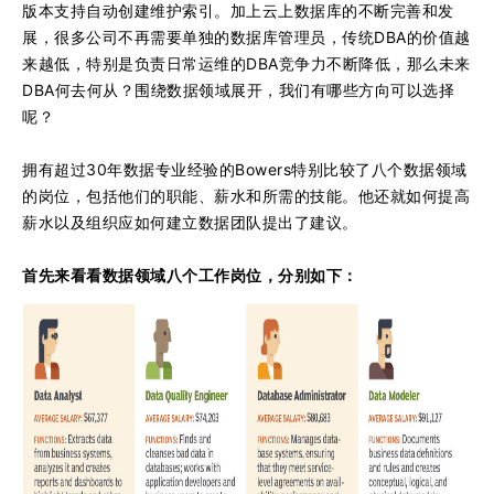
版本支持自动创建维护索引。加上云上数据库的不断完善和发
展，很多公司不再需要单独的数据库管理员，传统DBA的价值越
来越低，特别是负责日常运维的DBA竞争力不断降低，那么未来
DBA何去何从？围绕数据领域展开，我们有哪些方向可以选择
呢？
拥有超过30年数据专业经验的Bowers特别比较了八个数据领域
的岗位，包括他们的职能、薪水和所需的技能。他还就如何提高
薪水以及组织应如何建立数据团队提出了建议。
首先来看看数据领域八个工作岗位，分别如下：