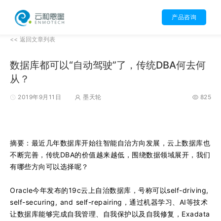
产品咨询
<< 返回文章列表
数据库都可以“自动驾驶”了，传统DBA何去何
从？
2019年9月11日
墨天轮
825
摘要：最近几年数据库开始往智能自治方向发展，云上数据库也
不断完善，传统DBA的价值越来越低，围绕数据领域展开，我们
有哪些方向可以选择呢？
Oracle今年发布的19c云上自治数据库，号称可以self-driving,
self-securing, and self-repairing，通过机器学习、AI等技术
让数据库能够完成自我管理、自我保护以及自我修复，Exadata