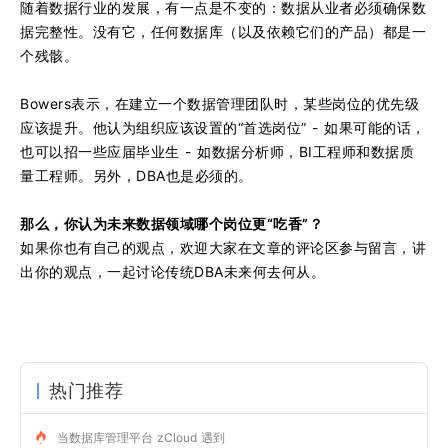
随着数据行业的发展，有一点是不变的：数据从业者必须确保数
据完整性。没有它，任何数据库（以及依赖它们的产品）都是一
个残骸。
Bowers表示，在建立一个数据管理团队时，某些岗位的优先级
应该提升。他认为组织应该设置的“首选岗位” - 如果可能的话，
也可以招一些应届毕业生 - 如数据分析师，BI工程师和数据质
量工程师。另外，DBA也是必须的。
那么，你认为未来数据领域哪个岗位更“吃香”？
如果你也有自己的观点，欢迎大家在文章的评论区参与留言，讲
出你的观点，一起讨论传统DBA未来何去何从。
热门推荐
当数据库管理平台 zCloud 遇到