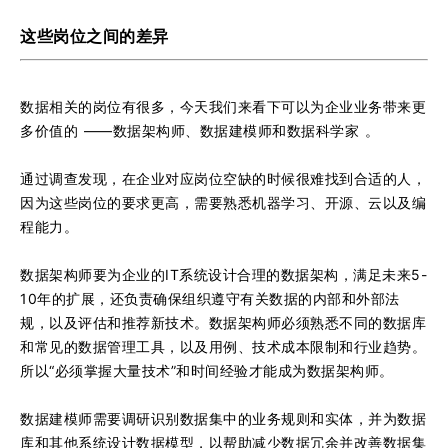
这些岗位之间的差异
数据相关的岗位有很多，今天我们来看下可以为企业业务带来更
多价值的 ——数据架构师、数据建模师和数据科学家 。
通过调查发现，在企业对应岗位空缺的时候很难找到合适的人，
因为这些岗位的要求更高，需要熟悉机器学习、开源、云以及编
程能力。
数据架构师要为企业的IT系统设计合理的数据架构，满足未来5-
10年的扩展，还负责确保组织遵守有关数据的内部和外部法
规，以及评估和推荐新技术。数据架构师必须熟悉不同的数据库
和常见的数据管理工具，以及用例、技术成本限制和行业趋势。
所以“必须掌握大量技术”和时间经验才能成为数据架构师。
数据建模师需要调研识别数据集中的业务规则和实体，并为数据
库和其他系统设计数据模型，以帮助减少数据冗余并改善数据集