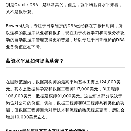
别是Oracle DBA，是非常高的，但是，就平均薪资水平来看，
又不是很乐观。
Bowers认为，专注于日常维护的DBA已经存在了很长时间，所
以这样的数据库从业者有很多，现在由于机器学习和高级分析驱
动的自动数据库管理变得更加普遍，所以专注于日常维护的DBA
业务价值正在下降。
薪资水平及如何提高薪资？
在国际范围内，数据架构师的最高平均基本工资是124,000美
元。其次是数据科学家和数据工程师117,000美元，BI工程师
106,000美元，数据建模师91,000美元。这些薪水部分取决于
岗位对公司的价值。例如，数据工程师和BI工程师具有类似的功
能，但数据工程师因为对新技术和流程的熟悉程度更高，所以会
增加10,000美元左右。
Bowers就如何提高薪水平提出了他的建议：