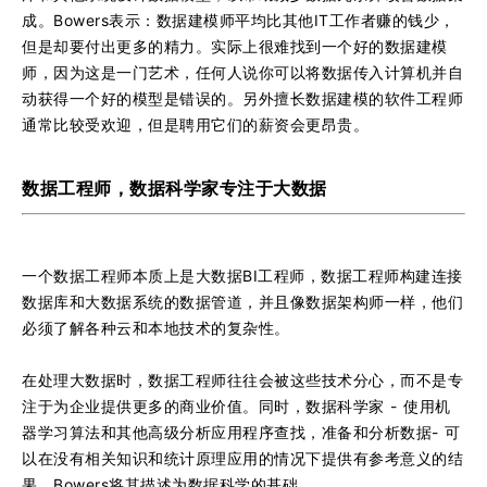
成。Bowers表示：数据建模师平均比其他IT工作者赚的钱少，
但是却要付出更多的精力。实际上很难找到一个好的数据建模
师，因为这是一门艺术，任何人说你可以将数据传入计算机并自
动获得一个好的模型是错误的。另外擅长数据建模的软件工程师
通常比较受欢迎，但是聘用它们的薪资会更昂贵。
数据工程师，数据科学家专注于大数据
一个数据工程师本质上是大数据BI工程师，数据工程师构建连接
数据库和大数据系统的数据管道，并且像数据架构师一样，他们
必须了解各种云和本地技术的复杂性。
在处理大数据时，数据工程师往往会被这些技术分心，而不是专
注于为企业提供更多的商业价值。同时，数据科学家 - 使用机
器学习算法和其他高级分析应用程序查找，准备和分析数据- 可
以在没有相关知识和统计原理应用的情况下提供有参考意义的结
果。Bowers将其描述为数据科学的基础。