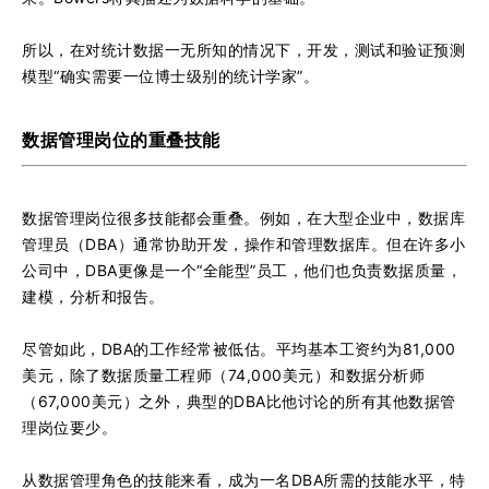
所以，在对统计数据一无所知的情况下，开发，测试和验证预测
模型“确实需要一位博士级别的统计学家”。
数据管理岗位的重叠技能
数据管理岗位很多技能都会重叠。例如，在大型企业中，数据库
管理员（DBA）通常协助开发，操作和管理数据库。但在许多小
公司中，DBA更像是一个“全能型”员工，他们也负责数据质量，
建模，分析和报告。
尽管如此，DBA的工作经常被低估。平均基本工资约为81,000
美元，除了数据质量工程师（74,000美元）和数据分析师
（67,000美元）之外，典型的DBA比他讨论的所有其他数据管
理岗位要少。
从数据管理角色的技能来看，成为一名DBA所需的技能水平，特