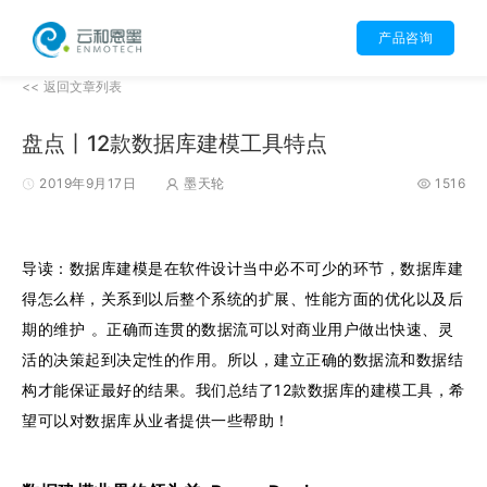
产品咨询
<< 返回文章列表
盘点丨12款数据库建模工具特点
2019年9月17日
墨天轮
1516
导读：数据库建模是在软件设计当中必不可少的环节，数据库建
得怎么样，关系到以后整个系统的扩展、性能方面的优化以及后
期的维护 。正确而连贯的数据流可以对商业用户做出快速、灵
活的决策起到决定性的作用。所以，建立正确的数据流和数据结
构才能保证最好的结果。我们总结了12款数据库的建模工具，希
望可以对数据库从业者提供一些帮助！