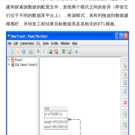
建和探索源数据的配置文件，发现两个模式之间的差异（即使它
们位于不同的数据库平台上），将源模式，表和列拖放到数据建
模围栏，并转发工程结果目标数据库及其相关的ETL模板。