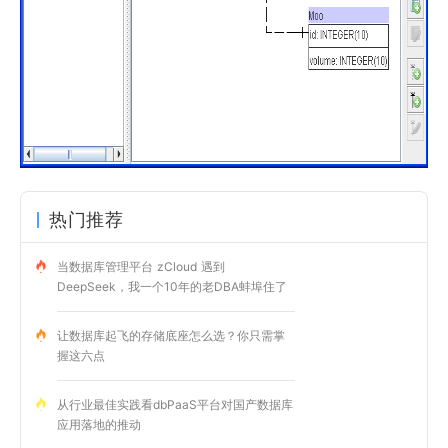
热门推荐
当数据库管理平台 zCloud 遇到
DeepSeek，我一个10年的老DBA蚌埠住了
让数据库起飞的存储底座怎么选？你只需掌
握这六点
从行业最佳实践看dbPaaS平台对国产数据库
应用落地的推动