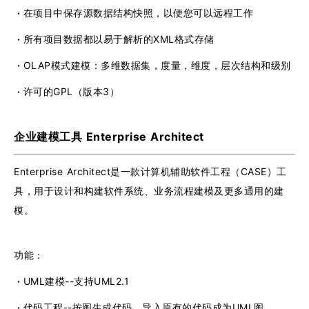
·
在项目中保存源数据结构快照，以便您可以远程工作
·
所有项目数据都以易于解析的XML格式存储
·
OLAP模式建模：多维数据集，度量，维度，层次结构和级别
·
许可的GPL（版本3）
企业建模工具 Enterprise Architect
Enterprise Architect是一款计算机辅助软件工程（CASE）工
具，用于设计和构建软件系统、业务流程建模及更多通用的建
模。
功能：
·
UML建模--支持UML2.1
·
代码工程--按图生成代码，导入原有的代码成为UML图