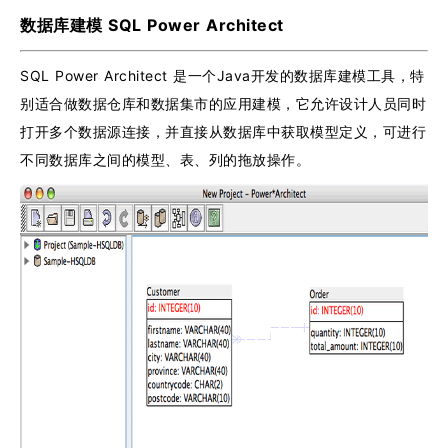
数据库建模 SQL Power Architect
SQL Power Architect 是一个Java开发的数据库建模工具，特
别适合做数据仓库和数据集市的应用建模，它允许设计人员同时
打开多个数据源连接，并直接从数据库中获取模型定义，可进行
不同数据库之间的模型、表、列的拖放操作。