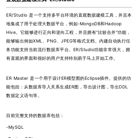
ER/Studio 是一个支持多平台环境的直观数据建模工具，并且本
地集成了用于处理大数据平台，例如-MongoDB和Hadoop
Hive。它能够进行正向和逆向工程，并且拥有“比较合并”功能，
能够输出例如XML、PNG、JPEG等格式文档。内建自动执行任
务功能支持当前流行数据库平台。ER/Studio功能非常强大，拥
有直观的界面和很好的用户支持特别易于马上开始工作。
ER Master 是一个用于设计ER模型图的Eclipse插件。提供的功
能包括：从数据库导入关系生成ER图，导出设计图，导出DDL
数据定义语句等。
目前完整支持的数据库包括：
-MySQL