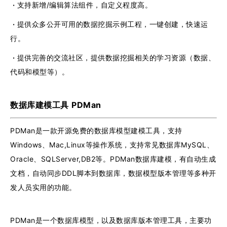
·
支持新增/编辑算法组件，自定义程度高。
·
提供众多公开可用的数据挖掘示例工程，一键创建，快速运
行。
·
提供完善的交流社区，提供数据挖掘相关的学习资源（数据、
代码和模型等）。
数据库建模工具 PDMan
PDMan是一款开源免费的数据库模型建模工具，支持
Windows、Mac,Linux等操作系统，支持常见数据库MySQL、
Oracle、SQLServer,DB2等。PDMan数据库建模，有自动生成
文档，自动同步DDL脚本到数据库，数据模型版本管理等多种开
发人员实用的功能。
PDMan是一个数据库模型，以及数据库版本管理工具，主要功