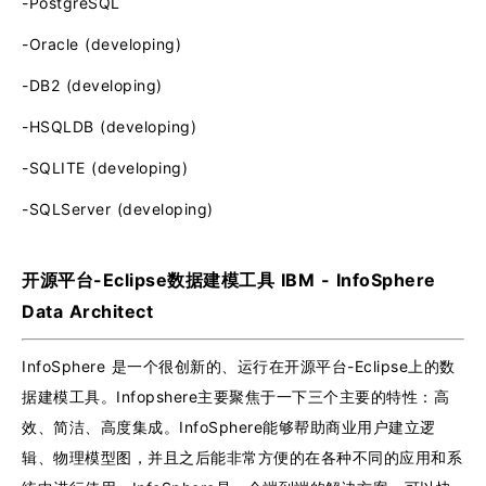
-PostgreSQL
-Oracle (developing)
-DB2 (developing)
-HSQLDB (developing)
-SQLITE (developing)
-SQLServer (developing)
开源平台-Eclipse数据建模工具 IBM - InfoSphere
Data Architect
InfoSphere 是一个很创新的、运行在开源平台-Eclipse上的数
据建模工具。Infopshere主要聚焦于一下三个主要的特性：高
效、简洁、高度集成。InfoSphere能够帮助商业用户建立逻
辑、物理模型图，并且之后能非常方便的在各种不同的应用和系