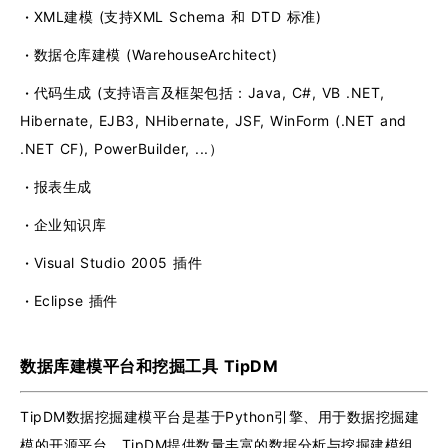
·
XML建模 (支持XML Schema 和 DTD 标准)
·
数据仓库建模 (WarehouseArchitect)
·
代码生成 (支持语言及框架包括：Java, C#, VB .NET,
Hibernate, EJB3, NHibernate, JSF, WinForm (.NET and
.NET CF), PowerBuilder, ...）
·
报表生成
·
企业知识库
·
Visual Studio 2005 插件
·
Eclipse 插件
数据库建模平台和挖掘工具 TipDM
TipDM数据挖掘建模平台是基于Python引擎、用于数据挖掘建
模的开源平台。TipDM提供数量丰富的数据分析与挖掘建模组