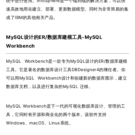
统中进行使用。InfoSphere是一个端到端的解决方案，可以快
速高效地用在建立、部署、更新数据模型。同时为非常简易的集
成了IBM的其他相关产品。
MySQL设计的ER/数据库建模工具-MySQL
Workbench
MySQL Workbench是一款专为MySQL设计的ER/数据库建模
工具。它是著名的数据库设计工具DBDesigner4的继任者。你
可以用MySQL Workbench设计和创建新的数据库图示，建立
数据库文档，以及进行复杂的MySQL 迁移。
MySQL Workbench是下一代的可视化数据库设计、管理的工
具，它同时有开源和商业化的两个版本。该软件支持
Windows、macOS、Linux系统。