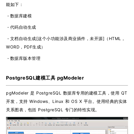
能如下：
·
数据库建模
·
代码自动生成
·
文档自动生成[这个小功能涉及商业插件，未开源]（HTML，
WORD，PDF生成）
·
数据库版本管理
PostgreSQL建模工具 pgModeler
pgModeler 是 PostgreSQL 数据库专用的建模工具，使用 QT
开发，支持 Windows、Linux 和 OS X 平台。使用经典的实体
关系图表，包括 PostgreSQL 专门的特性实现。