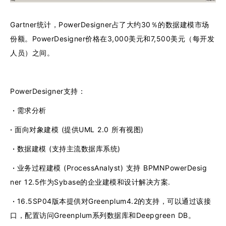
Gartner统计，PowerDesigner占了大约30％的数据建模市场
份额。PowerDesigner价格在3,000美元和7,500美元（每开发
人员）之间。
PowerDesigner支持：
·
需求分析
·
面向对象建模 (提供UML 2.0 所有视图)
·
数据建模 (支持主流数据库系统)
·
业务过程建模 (ProcessAnalyst) 支持 BPMNPowerDesig
ner 12.5作为Sybase的企业建模和设计解决方案.
·
16.5SP04版本提供对Greenplum4.2的支持，可以通过该接
口，配置访问Greenplum系列数据库和Deepgreen DB。