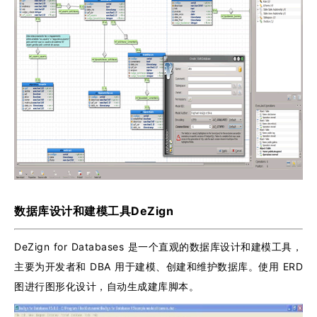
数据库设计和建模工具DeZign
DeZign for Databases 是一个直观的数据库设计和建模工具，
主要为开发者和 DBA 用于建模、创建和维护数据库。使用 ERD
图进行图形化设计，自动生成建库脚本。