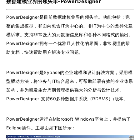
数据建模业界的领头羊-PowerDesigner
PowerDesigner是目前数据建模业界的领头羊。功能包括：完
整的集成模型，和面向包含IT为中心的、非IT为中心的差异化建
模诉求。支持非常强大的元数据信息库和各种不同格式的输出。
PowerDesigner拥有一个优雅且人性化的界面，非常易懂的帮
助文档，快速帮助用户解决专业问题。
PowerDesigner是Sybase的企业建模和设计解决方案，采用模
型驱动方法，将业务与IT结合起来，可帮助部署有效的企业体系
架构，并为研发生命周期管理提供强大的分析与设计技术。
PowerDesigner 支持60多种数据库系统（RDBMS）/版本。
PowerDesigner运行在Microsoft Windows平台上，并提供了
Eclipse插件。主界面如下图所示：