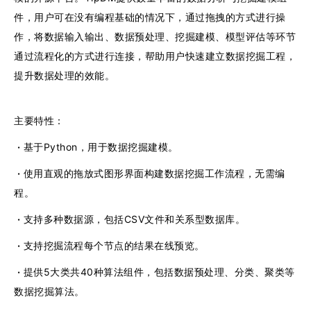
件，用户可在没有编程基础的情况下，通过拖拽的方式进行操
作，将数据输入输出、数据预处理、挖掘建模、模型评估等环节
通过流程化的方式进行连接，帮助用户快速建立数据挖掘工程，
提升数据处理的效能。
主要特性：
·
基于Python，用于数据挖掘建模。
·
使用直观的拖放式图形界面构建数据挖掘工作流程，无需编
程。
·
支持多种数据源，包括CSV文件和关系型数据库。
·
支持挖掘流程每个节点的结果在线预览。
·
提供5大类共40种算法组件，包括数据预处理、分类、聚类等
数据挖掘算法。