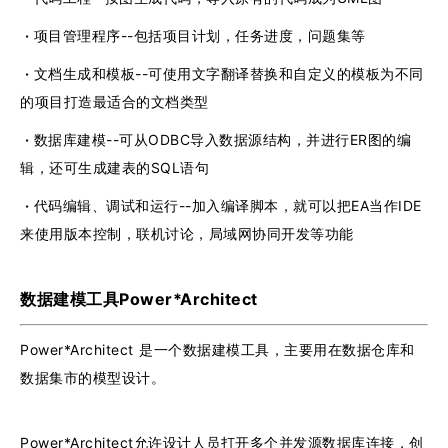
·
项目管理程序--包括项目计划，任务进度，问题集等
·
文档生成和模板--可使用文字翻译替换和自定义的模板为不同
的项目打造最适合的文档类型
·
数据库建模--可从ODBC导入数据源结构，并进行ER图的编
辑，还可生成建表的SQL语句
·
代码编辑、调试和运行--加入编译脚本，就可以把EA当作IDE
来使用版本控制，联机讨论，局域网协同开发等功能
数据建模工具Power*Architect
Power*Architect 是一个数据建模工具，主要用在数据仓库和
数据集市的模型设计。
Power*Architect允许设计人员打开多个并发源数据库连接，创