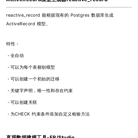
reactive_record 能根据现有的 Postgres 数据库生成
ActiveRecord 模型。
特性：
·
全自动
·
可以为每个表都创模型
·
可以创建一个初始的迁移
·
关键字声明，唯一性和存在约束
·
可以创建关联
·
为CHECK 约束条件添加自定义检验方法
直观数据建模工具-ER/Studio