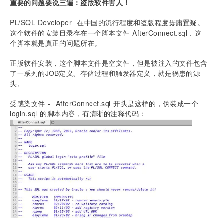
重要的问题要说三遍：盗版软件害人！
PL/SQL Developer  在中国的流行程度和盗版程度毋庸置疑。
这个软件的安装目录存在一个脚本文件 AfterConnect.sql，这
个脚本就是真正的问题所在。
正版软件安装，这个脚本文件是空文件，但是被注入的文件包含
了一系列的JOB定义、存储过程和触发器定义，就是祸患的源
头。
受感染文件 -  AfterConnect.sql 开头是这样的，伪装成一个 
login.sql 的脚本内容，有清晰的注释代码：