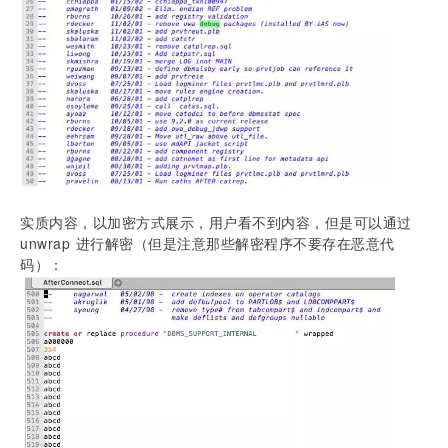
实质内容，以加密方式展示，用户看不到内容，但是可以通过 
unwrap 进行解密（但是注意那些解密程序不要存在恶意代
码）：