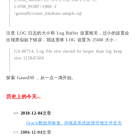
LSNR_PORT=1888 -f
/gaussdb/create_database.sample.sql
注意 LOG 日志的大小和 Log Buffer 设置相关，过小的设置会
出现类似如下错误，我这里将 LOG 设置为 256M 大小：
GS-00714, Log file size should be larger than log keep
size 125845504
探索 GaussDB ，从一点一滴开始。
历史上的今天...
>>
2010-12-04
文章:
Oracle数据库恢复: 存储及系统故障导致文件丢失
>>
2006-12-04
文章: