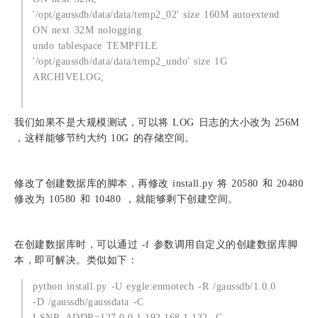
'/opt/gaussdb/data/data/temp2_02' size 160M autoextend
ON next 32M nologging
undo tablespace TEMPFILE
'/opt/gaussdb/data/data/temp2_undo' size 1G
ARCHIVELOG;
我们如果不是大规模测试，可以将 LOG 日志的大小改为 256M
，这样能够节约大约 10G 的存储空间。
修改了创建数据库的脚本，再修改 install.py 将 20580 和 20480
修改为 10580 和 10480 ，就能够剩下创建空间。
在创建数据库时，可以通过 -f 参数调用自定义的创建数据库脚
本，即可解决。类似如下：
python install.py -U eygle:enmotech -R /gaussdb/1.0.0
-D /gaussdb/gaussdata -C
LSNR_ADDR=127.0.0.1,192.168.1.132 -C