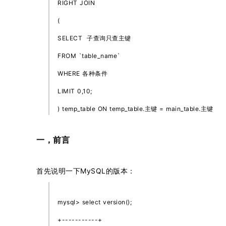
RIGHT JOIN
(
SELECT 子查询只查主键
FROM `table_name`
WHERE 各种条件
LIMIT 0,10;
) temp_table ON temp_table.主键 = main_table.主键
一，前言
首先说明一下MySQL的版本：
mysql> select version();
+-----------+