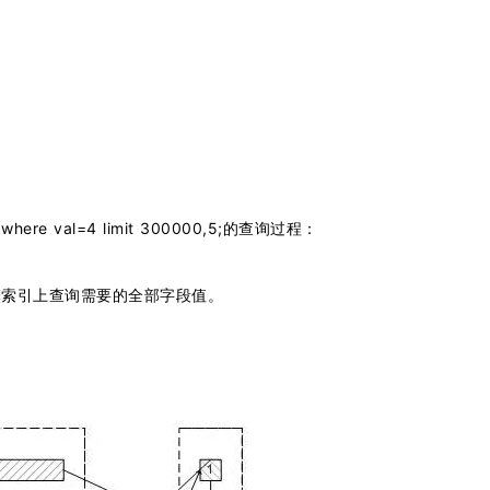
ere val=4 limit 300000,5;的查询过程：
簇索引上查询需要的全部字段值。