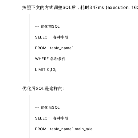
按照下文的方式调整SQL后，耗时347ms (execution: 163
-- 优化前SQL
SELECT 各种字段
FROM `table_name`
WHERE 各种条件
LIMIT 0,10;
优化后SQL是这样的:
-- 优化后SQL
SELECT 各种字段
FROM `table_name` main_tale