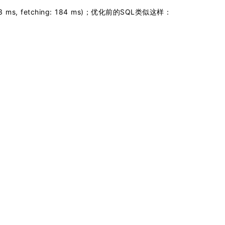
 ms, fetching: 184 ms)；优化前的SQL类似这样：