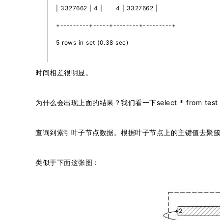
| 3327662 | 4 | 4 | 3327662 |
+---------+-----+--------+---------+
5 rows in set (0.38 sec)
时间相差很明显。
为什么会出现上面的结果？我们看一下select * from test wh
查询到索引叶子节点数据。根据叶子节点上的主键值去聚
类似于下面这张图：