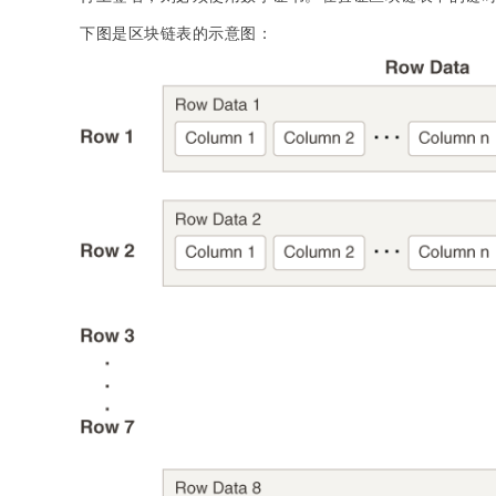
下图是区块链表的示意图：