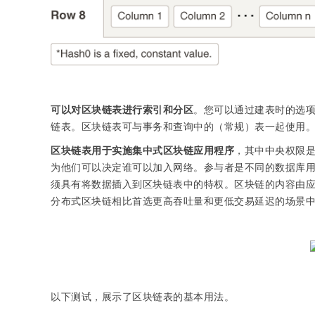
可以对区块链表进行索引和分区
。您可以通过建表时的选
链表。区块链表可与事务和查询中的（常规）表一起使用
区块链表用于实施集中式区块链应用程序
，其中中央权限是
为他们可以决定谁可以加入网络。参与者是不同的数据库用户
须具有将数据插入到区块链表中的特权。区块链的内容由
分布式区块链相比首选更高吞吐量和更低交易延迟的场景
以下测试，展示了区块链表的基本用法。