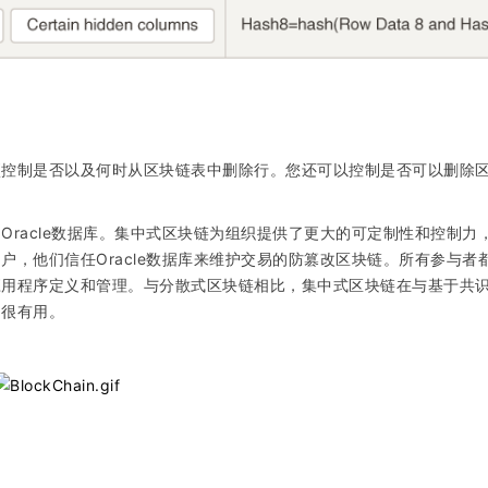
项控制是否以及何时从区块链表中删除行。您还可以控制是否可以删除
。
Oracle数据库。集中式区块链为组织提供了更大的可定制性和控制力
，他们信任Oracle数据库来维护交易的防篡改区块链。所有参与者
应用程序定义和管理。与分散式区块链相比，集中式区块链在与基于共
中很有用。