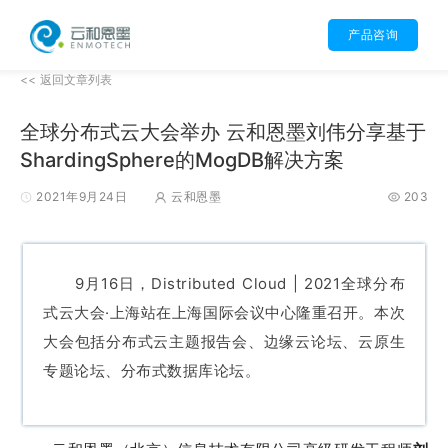
产品咨询
<< 返回文章列表
全球分布式云大会举办 云和恩墨刘伟分享基于
ShardingSphere的MogDB解决方案
2021年9月24日
云和恩墨
203
9月16日，Distributed Cloud | 2021全球分布
式云大会·上海站在上海国际会议中心隆重召开。本次
大会包括分布式云主题报告会、边缘云论坛、云原生
专题论坛、分布式数据库论坛。