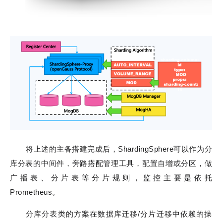
将上述的主备搭建完成后，ShardingSphere可以作为分
库分表的中间件，旁路搭配管理工具，配置自增或分区，做
广播表、分片表等分片规则，监控主要是依托
Prometheus。
分库分表类的方案在数据库迁移/分片迁移中依赖的操