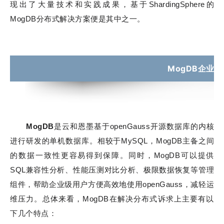
现出了大量技术和实践成果，基于ShardingSphere的
MogDB分布式解决方案便是其中之一。
MogDB企业
MogDB
是云和恩墨基于openGauss开源数据库的内核
进行研发的单机数据库。相较于MySQL，MogDB主备之间
的数据一致性更容易得到保障。同时，MogDB可以提供
SQL兼容性分析、性能压测对比分析、极限数据恢复等管理
组件，帮助企业级用户方便高效地使用openGauss，减轻运
维压力。总体来看，MogDB在解决分布式诉求上主要有以
下几个特点：