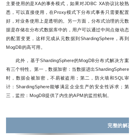
主要使用的是XA的事务模式，如果对JDBC XA协议比较熟
悉，可以直接使用，在Proxy模式下分布式事务只需要配置
好，对业务使用上是透明的。另一方面，分布式治理的元数
据是存储在分布式数据库中的，用户可以通过中间点做动态
的配置变更，这样完成从元数据到ShardingSphere，再到
MogDB的高可用。
此外，基于ShardingSphere的MogDB分布式解决方案
有三个特性。第一，数据加密：当数据进出ShardingSphere
时，数据会被加密，不易被盗用；第二，防火墙和SQL审
计：ShardingSphere能够满足企业生产的安全性诉求；第
三，监控：MogDB提供了内生的APM的监控机制。
完整的解决