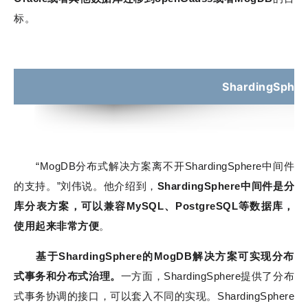
标。
ShardingSph
“MogDB分布式解决方案离不开ShardingSphere中间件
的支持。”刘伟说。他介绍到，
ShardingSphere中间件是分
库分表方案，可以兼容MySQL、PostgreSQL等数据库，
使用起来非常方便
。
基于ShardingSphere的MogDB解决方案可实现分布
式事务和分布式治理。
一方面，ShardingSphere提供了分布
式事务协调的接口，可以套入不同的实现。ShardingSphere